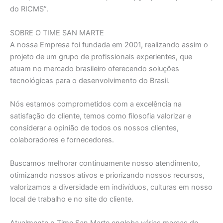
do RICMS”.
SOBRE O TIME SAN MARTE
A nossa Empresa foi fundada em 2001, realizando assim o
projeto de um grupo de profissionais experientes, que
atuam no mercado brasileiro oferecendo soluções
tecnológicas para o desenvolvimento do Brasil.
Nós estamos comprometidos com a excelência na
satisfação do cliente, temos como filosofia valorizar e
considerar a opinião de todos os nossos clientes,
colaboradores e fornecedores.
Buscamos melhorar continuamente nosso atendimento,
otimizando nossos ativos e priorizando nossos recursos,
valorizamos a diversidade em indivíduos, culturas em nosso
local de trabalho e no site do cliente.
Atualmente o Time San Marte engloba várias marcas de