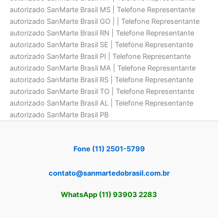
autorizado SanMarte Brasil MS | Telefone Representante
autorizado SanMarte Brasil GO | | Telefone Representante
autorizado SanMarte Brasil RN | Telefone Representante
autorizado SanMarte Brasil SE | Telefone Representante
autorizado SanMarte Brasil PI | Telefone Representante
autorizado SanMarte Brasil MA | Telefone Representante
autorizado SanMarte Brasil RS | Telefone Representante
autorizado SanMarte Brasil TO | Telefone Representante
autorizado SanMarte Brasil AL | Telefone Representante
autorizado SanMarte Brasil PB
Fone (11) 2501-5799
contato@sanmartedobrasil.com.br
WhatsApp (11) 93903 2283