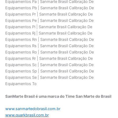
SanMarte Brasil é uma marca do Time San Marte do Brasil
www.sanmartedobrasil.com.br
www.quarkbrasil.com.br