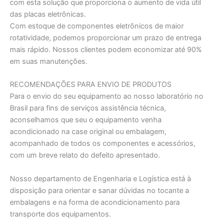
com esta solução que proporciona o aumento de vida útil
das placas eletrônicas.
Com estoque de componentes eletrônicos de maior
rotatividade, podemos proporcionar um prazo de entrega
mais rápido. Nossos clientes podem economizar até 90%
em suas manutenções.
RECOMENDAÇÕES PARA ENVIO DE PRODUTOS
Para o envio do seu equipamento ao nosso laboratório no
Brasil para fins de serviços assistência técnica,
aconselhamos que seu o equipamento venha
acondicionado na case original ou embalagem,
acompanhado de todos os componentes e acessórios,
com um breve relato do defeito apresentado.
Nosso departamento de Engenharia e Logística está à
disposição para orientar e sanar dúvidas no tocante a
embalagens e na forma de acondicionamento para
transporte dos equipamentos.