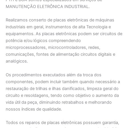
MANUTENÇĀO ELETRÔNICA INDUSTRIAL.
Realizamos conserto de placas eletrônicas de máquinas
industriais em geral, instrumentos de alta Tecnologia e
equipamentos. As placas eletrônicas podem ser circuitos de
potência e/ou lógicos compreendendo
microprocessadores, microcontroladores, redes,
comunicações, fontes de alimentação circuitos digitais e
analógicos.
Os procedimentos executados além da troca dos
componentes, podem incluir também quando necessário a
restauração de trilhas e ilhas danificados, limpeza geral do
circuito e resoldagens, tendo como objetivo o aumento da
vida útil da peça, diminuindo retrabalhos e melhorando
nossos índices de qualidade.
Todos os reparos de placas eletrônicas possuem garantia,