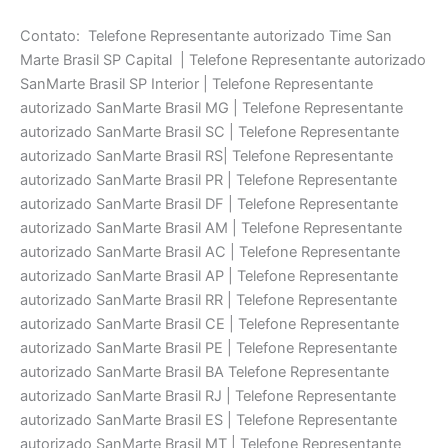
Contato: Telefone Representante autorizado Time San
Marte Brasil SP Capital | Telefone Representante autorizado
SanMarte Brasil SP Interior | Telefone Representante
autorizado SanMarte Brasil MG | Telefone Representante
autorizado SanMarte Brasil SC | Telefone Representante
autorizado SanMarte Brasil RS| Telefone Representante
autorizado SanMarte Brasil PR | Telefone Representante
autorizado SanMarte Brasil DF | Telefone Representante
autorizado SanMarte Brasil AM | Telefone Representante
autorizado SanMarte Brasil AC | Telefone Representante
autorizado SanMarte Brasil AP | Telefone Representante
autorizado SanMarte Brasil RR | Telefone Representante
autorizado SanMarte Brasil CE | Telefone Representante
autorizado SanMarte Brasil PE | Telefone Representante
autorizado SanMarte Brasil BA Telefone Representante
autorizado SanMarte Brasil RJ | Telefone Representante
autorizado SanMarte Brasil ES | Telefone Representante
autorizado SanMarte Brasil MT | Telefone Representante