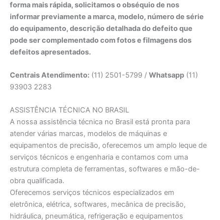
forma mais rápida, solicitamos o obséquio de nos
informar previamente a marca, modelo, número de série
do equipamento, descrição detalhada do defeito que
pode ser complementado com fotos e filmagens dos
defeitos apresentados.
Centrais Atendimento:
(11) 2501-5799 /
Whatsapp
(11)
93903 2283
ASSISTÊNCIA TÉCNICA NO BRASIL
A nossa assistência técnica no Brasil está pronta para
atender várias marcas, modelos de máquinas e
equipamentos de precisão, oferecemos um amplo leque de
serviços técnicos e engenharia e contamos com uma
estrutura completa de ferramentas, softwares e mão-de-
obra qualificada.
Oferecemos serviços técnicos especializados em
eletrônica, elétrica, softwares, mecânica de precisão,
hidráulica, pneumática, refrigeração e equipamentos