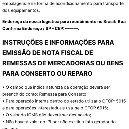
embalagens e na forma de acondicionamento para transporte
dos equipamentos.
Endereço da nossa logística para recebimento no Brasil: Rua
Confirma Endereço / SP – CEP: ———.
INSTRUÇÕES E INFORMAÇÕES PARA
EMISSÃO DE NOTA FISCAL DE
REMESSAS DE MERCADORIAS OU BENS
PARA CONSERTO OU REPARO
• O campo que indica natureza da operação deverá ser
preenchido como: Remessa para Conserto;
• Para operação interna dentro do estado utilizar o CFOP: 5915
e para operações interestaduais usa-se o CFOP 6915;
• O valor do ICMS não deverá ser destacado;
• Não haverá valor do IPI por não existir o fato gerador do
mesmo;