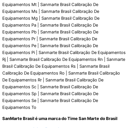
SanMarte Brasil é uma marca do Time San Marte do Brasil