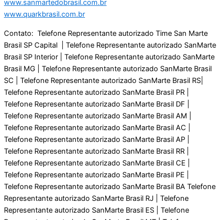
www.sanmartedobrasil.com.br
www.quarkbrasil.com.br
Contato: Telefone Representante autorizado Time San Marte
Brasil SP Capital | Telefone Representante autorizado SanMarte
Brasil SP Interior | Telefone Representante autorizado SanMarte
Brasil MG | Telefone Representante autorizado SanMarte Brasil
SC | Telefone Representante autorizado SanMarte Brasil RS|
Telefone Representante autorizado SanMarte Brasil PR |
Telefone Representante autorizado SanMarte Brasil DF |
Telefone Representante autorizado SanMarte Brasil AM |
Telefone Representante autorizado SanMarte Brasil AC |
Telefone Representante autorizado SanMarte Brasil AP |
Telefone Representante autorizado SanMarte Brasil RR |
Telefone Representante autorizado SanMarte Brasil CE |
Telefone Representante autorizado SanMarte Brasil PE |
Telefone Representante autorizado SanMarte Brasil BA Telefone
Representante autorizado SanMarte Brasil RJ | Telefone
Representante autorizado SanMarte Brasil ES | Telefone