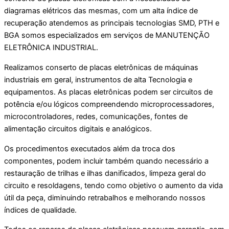
diagramas elétricos das mesmas, com um alta índice de
recuperação atendemos as principais tecnologias SMD, PTH e
BGA somos especializados em serviços de MANUTENÇĀO
ELETRÔNICA INDUSTRIAL.
Realizamos conserto de placas eletrônicas de máquinas
industriais em geral, instrumentos de alta Tecnologia e
equipamentos. As placas eletrônicas podem ser circuitos de
potência e/ou lógicos compreendendo microprocessadores,
microcontroladores, redes, comunicações, fontes de
alimentação circuitos digitais e analógicos.
Os procedimentos executados além da troca dos
componentes, podem incluir também quando necessário a
restauração de trilhas e ilhas danificados, limpeza geral do
circuito e resoldagens, tendo como objetivo o aumento da vida
útil da peça, diminuindo retrabalhos e melhorando nossos
índices de qualidade.