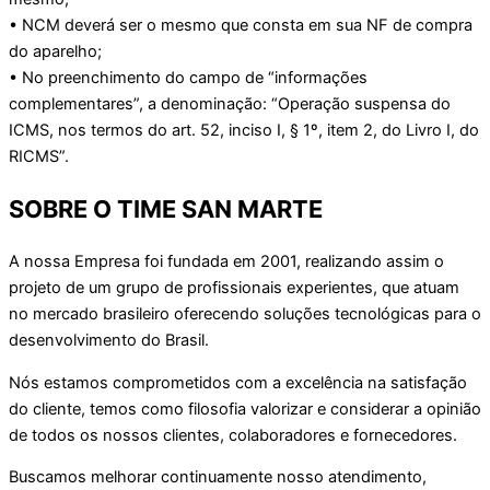
• NCM deverá ser o mesmo que consta em sua NF de compra
do aparelho;
• No preenchimento do campo de “informações
complementares”, a denominação: “Operação suspensa do
ICMS, nos termos do art. 52, inciso I, § 1º, item 2, do Livro I, do
RICMS”.
SOBRE O TIME SAN MARTE
A nossa Empresa foi fundada em 2001, realizando assim o
projeto de um grupo de profissionais experientes, que atuam
no mercado brasileiro oferecendo soluções tecnológicas para o
desenvolvimento do Brasil.
Nós estamos comprometidos com a excelência na satisfação
do cliente, temos como filosofia valorizar e considerar a opinião
de todos os nossos clientes, colaboradores e fornecedores.
Buscamos melhorar continuamente nosso atendimento,