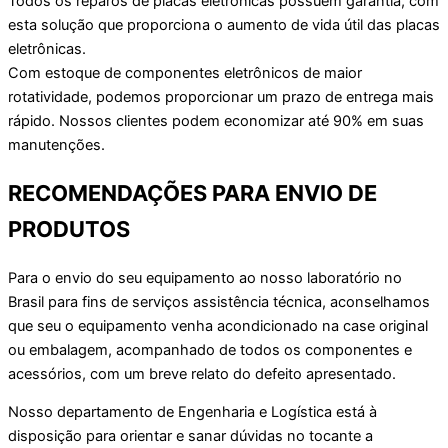
Todos os reparos de placas eletrônicas possuem garantia, com
esta solução que proporciona o aumento de vida útil das placas
eletrônicas.
Com estoque de componentes eletrônicos de maior
rotatividade, podemos proporcionar um prazo de entrega mais
rápido. Nossos clientes podem economizar até 90% em suas
manutenções.
RECOMENDAÇÕES PARA ENVIO DE
PRODUTOS
Para o envio do seu equipamento ao nosso laboratório no
Brasil para fins de serviços assistência técnica, aconselhamos
que seu o equipamento venha acondicionado na case original
ou embalagem, acompanhado de todos os componentes e
acessórios, com um breve relato do defeito apresentado.
Nosso departamento de Engenharia e Logística está à
disposição para orientar e sanar dúvidas no tocante a