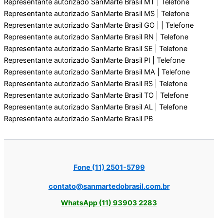
Representante autorizado SanMarte Brasil MT | Telefone
Representante autorizado SanMarte Brasil MS | Telefone
Representante autorizado SanMarte Brasil GO | | Telefone
Representante autorizado SanMarte Brasil RN | Telefone
Representante autorizado SanMarte Brasil SE | Telefone
Representante autorizado SanMarte Brasil PI | Telefone
Representante autorizado SanMarte Brasil MA | Telefone
Representante autorizado SanMarte Brasil RS | Telefone
Representante autorizado SanMarte Brasil TO | Telefone
Representante autorizado SanMarte Brasil AL | Telefone
Representante autorizado SanMarte Brasil PB
Fone (11) 2501-5799
contato@sanmartedobrasil.com.br
WhatsApp (11) 93903 2283