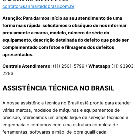
contato@sanmartedobrasil.com.br
Atenção: Para darmos início ao seu atendimento de uma
forma mais rápida, solicitamos o obséquio de nos informar
previamente a marca, modelo, número de série do
equipamento, descrição detalhada do defeito que pode ser
complementado com fotos e filmagens dos defeitos
apresentados.
Centrais Atendimento:
(11) 2501-5799 /
Whatsapp
(11) 93903
2283
ASSISTÊNCIA TÉCNICA NO BRASIL
A nossa assistência técnica no Brasil está pronta para atender
várias marcas, modelos de máquinas e equipamentos de
precisão, oferecemos um amplo leque de serviços técnicos e
engenharia e contamos com uma estrutura completa de
ferramentas, softwares e mão-de-obra qualificada.