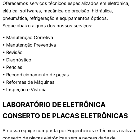
Oferecemos serviços técnicos especializados em eletrônica,
elétrica, softwares, mecânica de precisão, hidráulica,
pneumática, refrigeração e equipamentos ópticos.
Segue abaixo alguns dos nossos serviços:
• Manutenção Corretiva
• Manutenção Preventiva
• Revisão
• Diagnóstico
• Perícias
• Recondicionamento de peças
• Reformas de Máquinas
• Inspeção e Vistoria
LABORATÓRIO DE ELETRÔNICA
CONSERTO DE PLACAS ELETRÔNICAS
A nossa equipe composta por Engenheiros e Técnicos realizam
conserto de placas eletrônicas sem a necessidade de