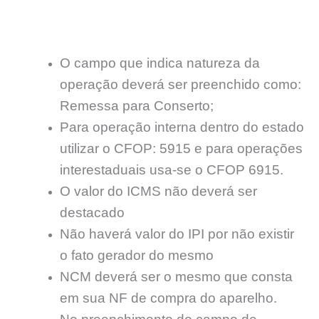
O campo que indica natureza da
operação deverá ser preenchido como:
Remessa para Conserto;
Para operação interna dentro do estado
utilizar o CFOP: 5915 e para operações
interestaduais usa-se o CFOP 6915.
O valor do ICMS não deverá ser
destacado
Não haverá valor do IPI por não existir
o fato gerador do mesmo
NCM deverá ser o mesmo que consta
em sua NF de compra do aparelho.