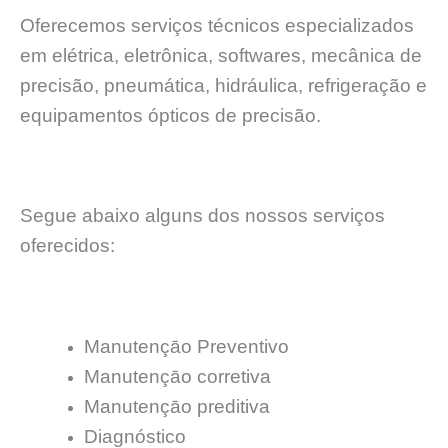
Oferecemos serviços técnicos especializados
em elétrica, eletrônica, softwares, mecânica de
precisão, pneumática, hidráulica, refrigeração e
equipamentos ópticos de precisão.
Segue abaixo alguns dos nossos serviços
oferecidos:
Manutençāo Preventivo
Manutençāo corretiva
Manutençāo preditiva
Diagnóstico