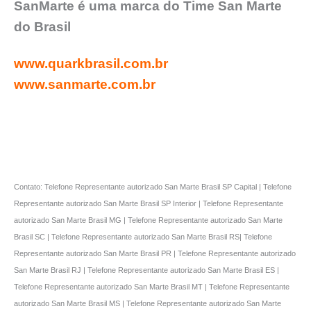
SanMarte é uma marca do Time San Marte
do Brasil
www.quarkbrasil.com.br
www.sanmarte.com.br
Contato: Telefone Representante autorizado San Marte Brasil SP Capital | Telefone
Representante autorizado San Marte Brasil SP Interior | Telefone Representante
autorizado San Marte Brasil MG | Telefone Representante autorizado San Marte
Brasil SC | Telefone Representante autorizado San Marte Brasil RS| Telefone
Representante autorizado San Marte Brasil PR | Telefone Representante autorizado
San Marte Brasil RJ | Telefone Representante autorizado San Marte Brasil ES |
Telefone Representante autorizado San Marte Brasil MT | Telefone Representante
autorizado San Marte Brasil MS | Telefone Representante autorizado San Marte