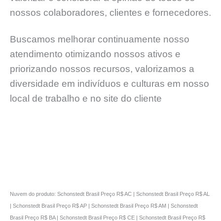
nossos colaboradores, clientes e fornecedores.
Buscamos melhorar continuamente nosso
atendimento otimizando nossos ativos e
priorizando nossos recursos, valorizamos a
diversidade em indivíduos e culturas em nosso
local de trabalho e no site do cliente
Nuvem do produto: Schonstedt Brasil Preço R$ AC | Schonstedt Brasil Preço R$ AL
| Schonstedt Brasil Preço R$ AP | Schonstedt Brasil Preço R$ AM | Schonstedt
Brasil Preço R$ BA | Schonstedt Brasil Preço R$ CE | Schonstedt Brasil Preço R$