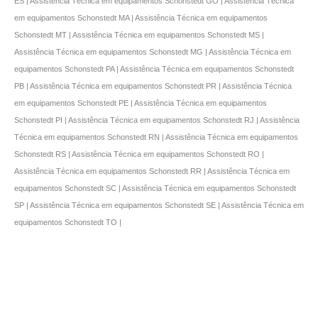
ES | Assistência Técnica em equipamentos Schonstedt GO | Assistência Técnica
em equipamentos Schonstedt MA | Assistência Técnica em equipamentos
Schonstedt MT | Assistência Técnica em equipamentos Schonstedt MS |
Assistência Técnica em equipamentos Schonstedt MG | Assistência Técnica em
equipamentos Schonstedt PA | Assistência Técnica em equipamentos Schonstedt
PB | Assistência Técnica em equipamentos Schonstedt PR | Assistência Técnica
em equipamentos Schonstedt PE | Assistência Técnica em equipamentos
Schonstedt PI | Assistência Técnica em equipamentos Schonstedt RJ | Assistência
Técnica em equipamentos Schonstedt RN | Assistência Técnica em equipamentos
Schonstedt RS | Assistência Técnica em equipamentos Schonstedt RO |
Assistência Técnica em equipamentos Schonstedt RR | Assistência Técnica em
equipamentos Schonstedt SC | Assistência Técnica em equipamentos Schonstedt
SP | Assistência Técnica em equipamentos Schonstedt SE | Assistência Técnica em
equipamentos Schonstedt TO |