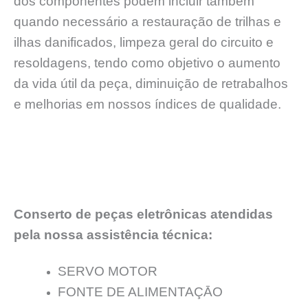
dos componentes podem incluir também
quando necessário a restauração de trilhas e
ilhas danificados, limpeza geral do circuito e
resoldagens, tendo como objetivo o aumento
da vida útil da peça, diminuição de retrabalhos
e melhorias em nossos índices de qualidade.
Conserto de peças eletrônicas atendidas
pela nossa assistência técnica:
SERVO MOTOR
FONTE DE ALIMENTAÇĀO