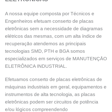
A nossa equipe composta por Técnicos e
Engenheiros efetuam conserto de placas
eletrônicas sem a necessidade de diagramas
elétricos das mesmas, com um alta índice de
recuperação atendemos as principais
tecnologias SMD, PTH e BGA somos
especializados em serviços de MANUTENÇĀO
ELETRÔNICA INDUSTRIAL.
Efetuamos conserto de placas eletrônicas de
máquinas industriais em geral, equipamentos e
instrumentos de alta tecnologia, as placas
eletrônicas podem ser circuitos de potência
e/ou lógicos compreendendo