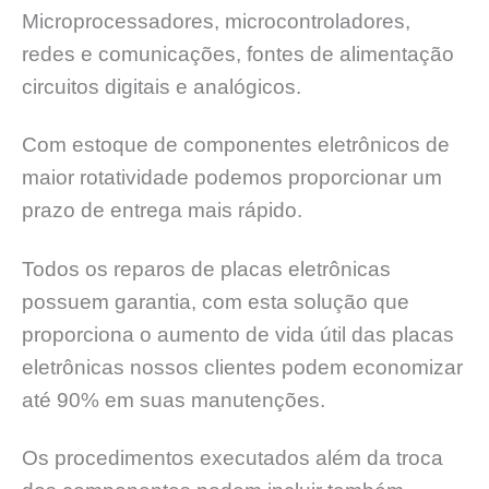
Microprocessadores, microcontroladores,
redes e comunicações, fontes de alimentação
circuitos digitais e analógicos.
Com estoque de componentes eletrônicos de
maior rotatividade podemos proporcionar um
prazo de entrega mais rápido.
Todos os reparos de placas eletrônicas
possuem garantia, com esta solução que
proporciona o aumento de vida útil das placas
eletrônicas nossos clientes podem economizar
até 90% em suas manutenções.
Os procedimentos executados além da troca