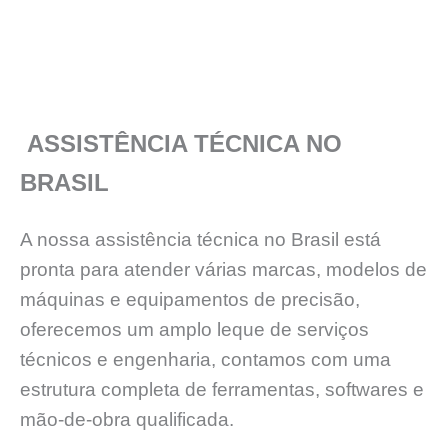
ASSISTÊNCIA TÉCNICA NO
BRASIL
A nossa assistência técnica no Brasil está
pronta para atender várias marcas, modelos de
máquinas e equipamentos de precisão,
oferecemos um amplo leque de serviços
técnicos e engenharia, contamos com uma
estrutura completa de ferramentas, softwares e
mão-de-obra qualificada.