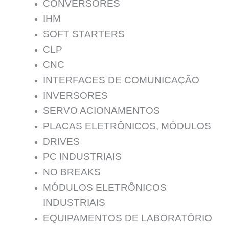
CONVERSORES
IHM
SOFT STARTERS
CLP
CNC
INTERFACES DE COMUNICAÇÃO
INVERSORES
SERVO ACIONAMENTOS
PLACAS ELETRÔNICOS, MÓDULOS
DRIVES
PC INDUSTRIAIS
NO BREAKS
MÓDULOS ELETRÔNICOS
INDUSTRIAIS
EQUIPAMENTOS DE LABORATÓRIO