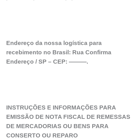
Endereço da nossa logística para
recebimento no Brasil: Rua Confirma
Endereço / SP – CEP: ———.
INSTRUÇÕES E INFORMAÇÕES PARA
EMISSÃO DE NOTA FISCAL DE REMESSAS
DE MERCADORIAS OU BENS PARA
CONSERTO OU REPARO