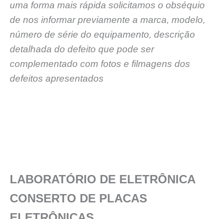
uma forma mais rápida solicitamos o obséquio
de nos informar previamente a marca, modelo,
número de série do equipamento, descrição
detalhada do defeito que pode ser
complementado com fotos e filmagens dos
defeitos apresentados
LABORATÓRIO DE ELETRÔNICA
CONSERTO DE PLACAS
ELETRÔNICAS