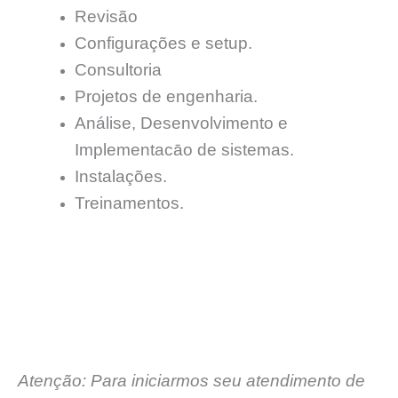
Revisão
Configurações e setup.
Consultoria
Projetos de engenharia.
Análise, Desenvolvimento e
Implementacāo de sistemas.
Instalações.
Treinamentos.
Atenção: Para iniciarmos seu atendimento de