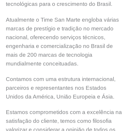
tecnológicas para o crescimento do Brasil.
Atualmente o Time San Marte engloba várias
marcas de prestígio e tradição no mercado
nacional, oferecendo serviços técnicos,
engenharia e comercialização no Brasil de
mais de 200 marcas de tecnologia
mundialmente conceituadas.
Contamos com uma estrutura internacional,
parceiros e representantes nos Estados
Unidos da América, União Europeia e Ásia.
Estamos comprometidos com a excelência na
satisfação do cliente, temos como filosofia
valorizar e considerar a opinião de todos os