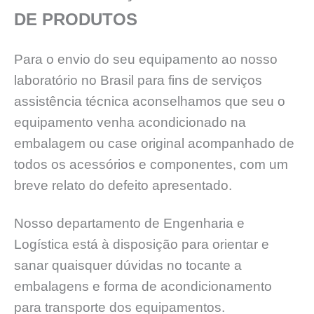
DE PRODUTOS
Para o envio do seu equipamento ao nosso
laboratório no Brasil para fins de serviços
assistência técnica aconselhamos que seu o
equipamento venha acondicionado na
embalagem ou case original acompanhado de
todos os acessórios e componentes, com um
breve relato do defeito apresentado.
Nosso departamento de Engenharia e
Logística está à disposição para orientar e
sanar quaisquer dúvidas no tocante a
embalagens e forma de acondicionamento
para transporte dos equipamentos.