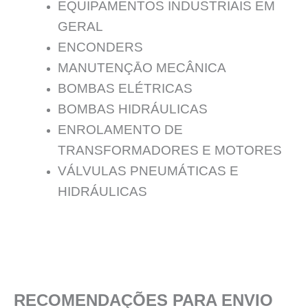
EQUIPAMENTOS INDUSTRIAIS EM
GERAL
ENCONDERS
MANUTENÇĀO MECÂNICA
BOMBAS ELÉTRICAS
BOMBAS HIDRÁULICAS
ENROLAMENTO DE
TRANSFORMADORES E MOTORES
VÁLVULAS PNEUMÁTICAS E
HIDRÁULICAS
RECOMENDAÇÕES PARA ENVIO