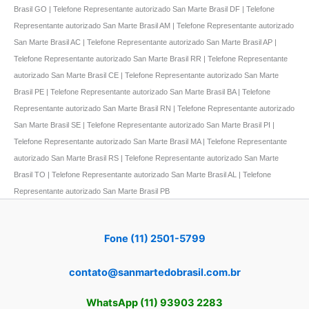
Brasil GO | Telefone Representante autorizado San Marte Brasil DF | Telefone
Representante autorizado San Marte Brasil AM | Telefone Representante autorizado
San Marte Brasil AC | Telefone Representante autorizado San Marte Brasil AP |
Telefone Representante autorizado San Marte Brasil RR | Telefone Representante
autorizado San Marte Brasil CE | Telefone Representante autorizado San Marte
Brasil PE | Telefone Representante autorizado San Marte Brasil BA | Telefone
Representante autorizado San Marte Brasil RN | Telefone Representante autorizado
San Marte Brasil SE | Telefone Representante autorizado San Marte Brasil PI |
Telefone Representante autorizado San Marte Brasil MA | Telefone Representante
autorizado San Marte Brasil RS | Telefone Representante autorizado San Marte
Brasil TO | Telefone Representante autorizado San Marte Brasil AL | Telefone
Representante autorizado San Marte Brasil PB
Fone (11) 2501-5799
contato@sanmartedobrasil.com.br
WhatsApp (11) 93903 2283