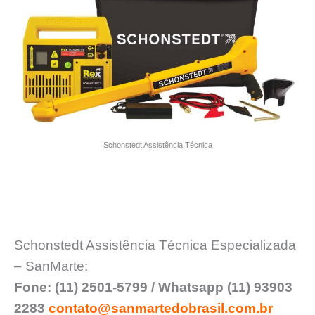
Schonstedt Assistência Técnica
Schonstedt Assistência Técnica Especializada
– SanMarte:
Fone: (11) 2501-5799 / Whatsapp (11) 93903
2283
contato@sanmartedobrasil.com.br