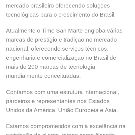
mercado brasileiro oferecendo soluções
tecnológicas para o crescimento do Brasil.
Atualmente o Time San Marte engloba várias
marcas de prestígio e tradição no mercado
nacional, oferecendo serviços técnicos,
engenharia e comercialização no Brasil de
mais de 200 marcas de tecnologia
mundialmente conceituadas.
Contamos com uma estrutura internacional,
parceiros e representantes nos Estados
Unidos da América, União Europeia e Ásia.
Estamos comprometidos com a excelência na