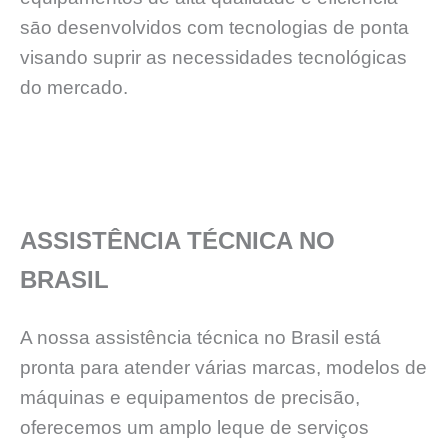
sāo desenvolvidos com tecnologias de ponta
visando suprir as necessidades tecnológicas
do mercado.
ASSISTÊNCIA TÉCNICA NO
BRASIL
A nossa assistência técnica no Brasil está
pronta para atender várias marcas, modelos de
máquinas e equipamentos de precisão,
oferecemos um amplo leque de serviços