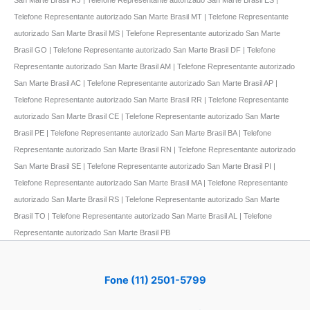
Telefone Representante autorizado San Marte Brasil MT | Telefone Representante
autorizado San Marte Brasil MS | Telefone Representante autorizado San Marte
Brasil GO | Telefone Representante autorizado San Marte Brasil DF | Telefone
Representante autorizado San Marte Brasil AM | Telefone Representante autorizado
San Marte Brasil AC | Telefone Representante autorizado San Marte Brasil AP |
Telefone Representante autorizado San Marte Brasil RR | Telefone Representante
autorizado San Marte Brasil CE | Telefone Representante autorizado San Marte
Brasil PE | Telefone Representante autorizado San Marte Brasil BA | Telefone
Representante autorizado San Marte Brasil RN | Telefone Representante autorizado
San Marte Brasil SE | Telefone Representante autorizado San Marte Brasil PI |
Telefone Representante autorizado San Marte Brasil MA | Telefone Representante
autorizado San Marte Brasil RS | Telefone Representante autorizado San Marte
Brasil TO | Telefone Representante autorizado San Marte Brasil AL | Telefone
Representante autorizado San Marte Brasil PB
Fone (11) 2501-5799