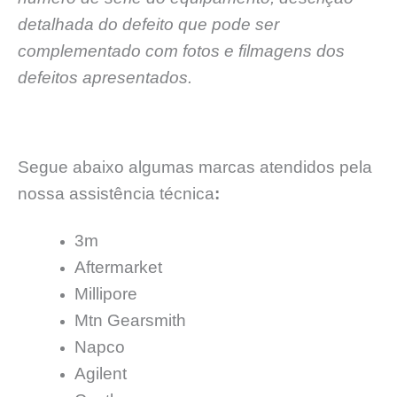
detalhada do defeito que pode ser
complementado com fotos e filmagens dos
defeitos apresentados.
Segue abaixo algumas marcas atendidos pela
nossa assistência técnica
:
3m
Aftermarket
Millipore
Mtn Gearsmith
Napco
Agilent