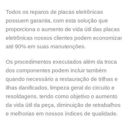
Todos os reparos de placas eletrônicas
possuem garantia, com esta solução que
proporciona o aumento de vida útil das placas
eletrônicas nossos clientes podem economizar
até 90% em suas manutenções.
Os procedimentos executados além da troca
dos componentes podem incluir também
quando necessário a restauração de trilhas e
ilhas danificados, limpeza geral do circuito e
resoldagens, tendo como objetivo o aumento
da vida útil da peça, diminuição de retrabalhos
e melhorias em nossos índices de qualidade.