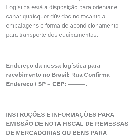
Logística está a disposição para orientar e
sanar quaisquer dúvidas no tocante a
embalagens e forma de acondicionamento
para transporte dos equipamentos.
Endereço da nossa logística para
recebimento no Brasil: Rua Confirma
Endereço / SP – CEP: ———.
INSTRUÇÕES E INFORMAÇÕES PARA
EMISSÃO DE NOTA FISCAL DE REMESSAS
DE MERCADORIAS OU BENS PARA