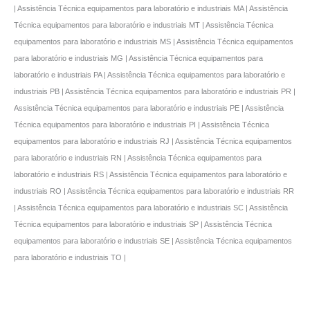
| Assistência Técnica equipamentos para laboratório e industriais MA | Assistência
Técnica equipamentos para laboratório e industriais MT | Assistência Técnica
equipamentos para laboratório e industriais MS | Assistência Técnica equipamentos
para laboratório e industriais MG | Assistência Técnica equipamentos para
laboratório e industriais PA | Assistência Técnica equipamentos para laboratório e
industriais PB | Assistência Técnica equipamentos para laboratório e industriais PR |
Assistência Técnica equipamentos para laboratório e industriais PE | Assistência
Técnica equipamentos para laboratório e industriais PI | Assistência Técnica
equipamentos para laboratório e industriais RJ | Assistência Técnica equipamentos
para laboratório e industriais RN | Assistência Técnica equipamentos para
laboratório e industriais RS | Assistência Técnica equipamentos para laboratório e
industriais RO | Assistência Técnica equipamentos para laboratório e industriais RR
| Assistência Técnica equipamentos para laboratório e industriais SC | Assistência
Técnica equipamentos para laboratório e industriais SP | Assistência Técnica
equipamentos para laboratório e industriais SE | Assistência Técnica equipamentos
para laboratório e industriais TO |