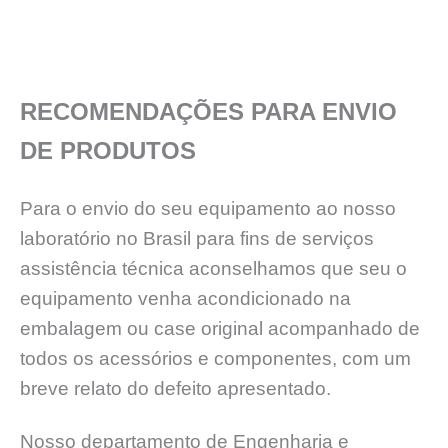
RECOMENDAÇÕES PARA ENVIO
DE PRODUTOS
Para o envio do seu equipamento ao nosso
laboratório no Brasil para fins de serviços
assistência técnica aconselhamos que seu o
equipamento venha acondicionado na
embalagem ou case original acompanhado de
todos os acessórios e componentes, com um
breve relato do defeito apresentado.
Nosso departamento de Engenharia e