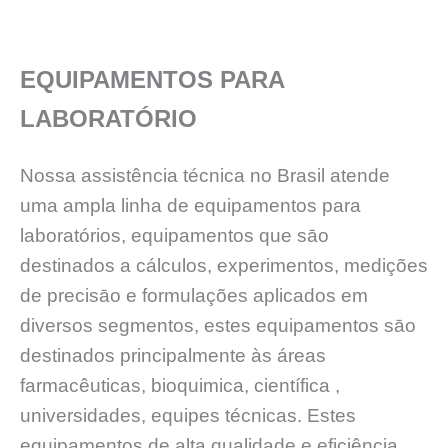
EQUIPAMENTOS PARA
LABORATÓRIO
Nossa assistência técnica no Brasil atende
uma ampla linha de equipamentos para
laboratórios, equipamentos que sāo
destinados a cálculos, experimentos, medições
de precisāo e formulações aplicados em
diversos segmentos, estes equipamentos sāo
destinados principalmente às áreas
farmacêuticas, bioquimica, científica ,
universidades, equipes técnicas. Estes
equipamentos de alta qualidade e eficiência