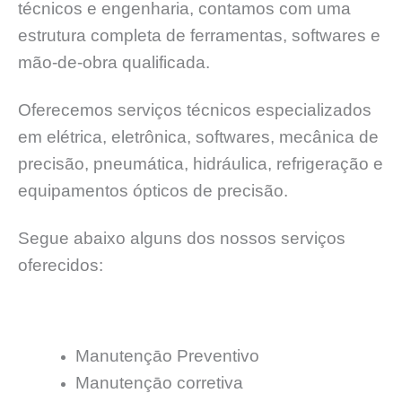
técnicos e engenharia, contamos com uma
estrutura completa de ferramentas, softwares e
mão-de-obra qualificada.
Oferecemos serviços técnicos especializados
em elétrica, eletrônica, softwares, mecânica de
precisão, pneumática, hidráulica, refrigeração e
equipamentos ópticos de precisão.
Segue abaixo alguns dos nossos serviços
oferecidos:
Manutençāo Preventivo
Manutençāo corretiva