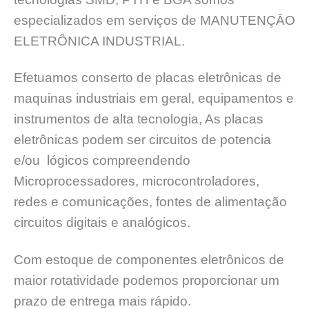
especializados em serviços de MANUTENÇĀO
ELETRÔNICA INDUSTRIAL.
Efetuamos conserto de placas eletrônicas de
maquinas industriais em geral, equipamentos e
instrumentos de alta tecnologia, As placas
eletrônicas podem ser circuitos de potencia
e/ou lógicos compreendendo
Microprocessadores, microcontroladores,
redes e comunicações, fontes de alimentação
circuitos digitais e analógicos.
Com estoque de componentes eletrônicos de
maior rotatividade podemos proporcionar um
prazo de entrega mais rápido.