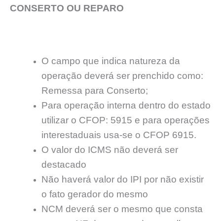
CONSERTO OU REPARO
O campo que indica natureza da
operação deverá ser prenchido como:
Remessa para Conserto;
Para operação interna dentro do estado
utilizar o CFOP: 5915 e para operações
interestaduais usa-se o CFOP 6915.
O valor do ICMS não deverá ser
destacado
Não haverá valor do IPI por não existir
o fato gerador do mesmo
NCM deverá ser o mesmo que consta