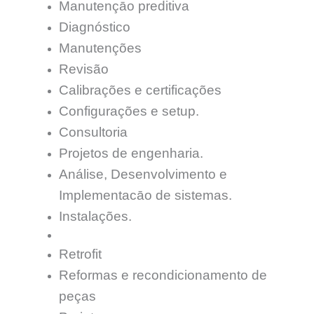
Manutençāo preditiva
Diagnóstico
Manutenções
Revisão
Calibrações e certificações
Configurações e setup.
Consultoria
Projetos de engenharia.
Análise, Desenvolvimento e
Implementacāo de sistemas.
Instalações.
Retrofit
Reformas e recondicionamento de
peças