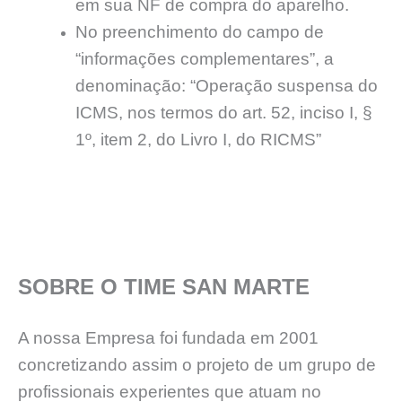
em sua NF de compra do aparelho.
No preenchimento do campo de
“informações complementares”, a
denominação: “Operação suspensa do
ICMS, nos termos do art. 52, inciso I, §
1º, item 2, do Livro I, do RICMS”
SOBRE O TIME SAN MARTE
A nossa Empresa foi fundada em 2001
concretizando assim o projeto de um grupo de
profissionais experientes que atuam no