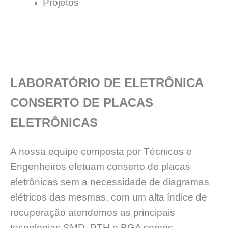
Projetos
LABORATÓRIO DE ELETRÔNICA
CONSERTO DE PLACAS
ELETRÔNICAS
A nossa equipe composta por Técnicos e
Engenheiros efetuam conserto de placas
eletrônicas sem a necessidade de diagramas
elétricos das mesmas, com um alta índice de
recuperação atendemos as principais
tecnologias SMD, PTH e BGA somos