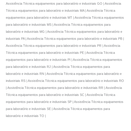
Assistência Técnica equipamentos para laboratório e industriais GO | Assistência
Técnica equipamentos para laboratório e industriais MA | Assistência Técnica
equipamentos para laboratório e industriais MT | Assistência Técnica equipamentos
para laboratório e industriais MS | Assistência Técnica equipamentos para
laboratório e industriais MG | Assistência Técnica equipamentos para laboratório e
industriais PA | Assistência Técnica equipamentos para laboratório e industriais PB |
Assistência Técnica equipamentos para laboratório e industriais PR | Assistência
Técnica equipamentos para laboratório e industriais PE | Assistência Técnica
equipamentos para laboratório e industriais PI | Assistência Técnica equipamentos
para laboratório e industriais RJ | Assistência Técnica equipamentos para
laboratório e industriais RN | Assistência Técnica equipamentos para laboratório e
industriais RS | Assistência Técnica equipamentos para laboratório e industriais RO
| Assistência Técnica equipamentos para laboratório e industriais RR | Assistência
Técnica equipamentos para laboratório e industriais SC | Assistência Técnica
equipamentos para laboratório e industriais SP | Assistência Técnica equipamentos
para laboratório e industriais SE | Assistência Técnica equipamentos para
laboratório e industriais TO |