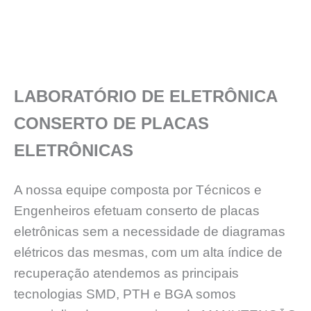
LABORATÓRIO DE ELETRÔNICA
CONSERTO DE PLACAS
ELETRÔNICAS
A nossa equipe composta por Técnicos e
Engenheiros efetuam conserto de placas
eletrônicas sem a necessidade de diagramas
elétricos das mesmas, com um alta índice de
recuperação atendemos as principais
tecnologias SMD, PTH e BGA somos