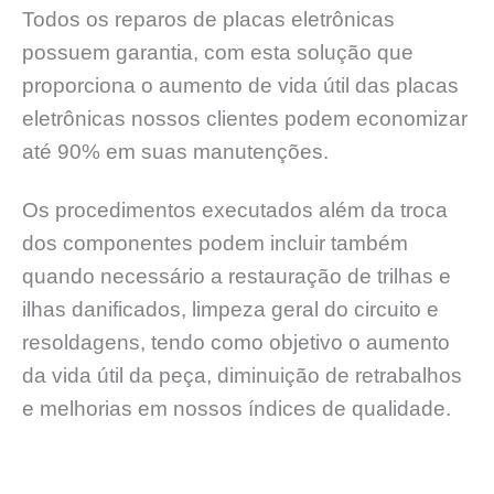
Todos os reparos de placas eletrônicas
possuem garantia, com esta solução que
proporciona o aumento de vida útil das placas
eletrônicas nossos clientes podem economizar
até 90% em suas manutenções.
Os procedimentos executados além da troca
dos componentes podem incluir também
quando necessário a restauração de trilhas e
ilhas danificados, limpeza geral do circuito e
resoldagens, tendo como objetivo o aumento
da vida útil da peça, diminuição de retrabalhos
e melhorias em nossos índices de qualidade.