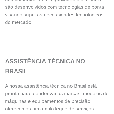
sāo desenvolvidos com tecnologias de ponta
visando suprir as necessidades tecnológicas
do mercado.
ASSISTÊNCIA TÉCNICA NO
BRASIL
A nossa assistência técnica no Brasil está
pronta para atender várias marcas, modelos de
máquinas e equipamentos de precisão,
oferecemos um amplo leque de serviços