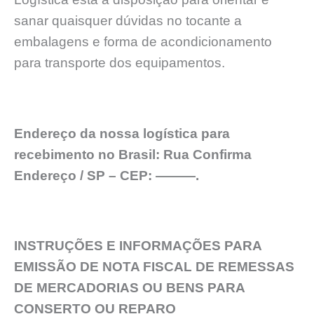
sanar quaisquer dúvidas no tocante a
embalagens e forma de acondicionamento
para transporte dos equipamentos.
Endereço da nossa logística para
recebimento no Brasil: Rua Confirma
Endereço / SP – CEP: ———.
INSTRUÇÕES E INFORMAÇÕES PARA
EMISSÃO DE NOTA FISCAL DE REMESSAS
DE MERCADORIAS OU BENS PARA
CONSERTO OU REPARO