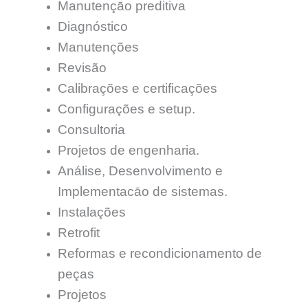
Manutençāo preditiva
Diagnóstico
Manutenções
Revisão
Calibrações e certificações
Configurações e setup.
Consultoria
Projetos de engenharia.
Análise, Desenvolvimento e
Implementacāo de sistemas.
Instalações
Retrofit
Reformas e recondicionamento de
peças
Projetos