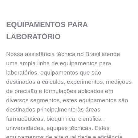
EQUIPAMENTOS PARA
LABORATÓRIO
Nossa assistência técnica no Brasil atende
uma ampla linha de equipamentos para
laboratórios, equipamentos que sāo
destinados a cálculos, experimentos, medições
de precisāo e formulações aplicados em
diversos segmentos, estes equipamentos sāo
destinados principalmente às áreas
farmacêuticas, bioquimica, científica ,
universidades, equipes técnicas. Estes
equipamentos de alta qualidade e eficiência