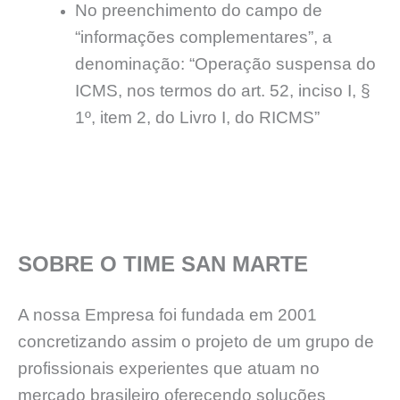
No preenchimento do campo de
“informações complementares”, a
denominação: “Operação suspensa do
ICMS, nos termos do art. 52, inciso I, §
1º, item 2, do Livro I, do RICMS”
SOBRE O TIME SAN MARTE
A nossa Empresa foi fundada em 2001
concretizando assim o projeto de um grupo de
profissionais experientes que atuam no
mercado brasileiro oferecendo soluções