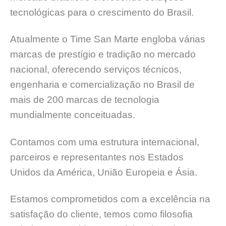
tecnológicas para o crescimento do Brasil.
Atualmente o Time San Marte engloba várias
marcas de prestígio e tradição no mercado
nacional, oferecendo serviços técnicos,
engenharia e comercialização no Brasil de
mais de 200 marcas de tecnologia
mundialmente conceituadas.
Contamos com uma estrutura internacional,
parceiros e representantes nos Estados
Unidos da América, União Europeia e Ásia.
Estamos comprometidos com a excelência na
satisfação do cliente, temos como filosofia