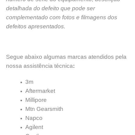
detalhada do defeito que pode ser
complementado com fotos e filmagens dos
defeitos apresentados.
Segue abaixo algumas marcas atendidos pela
nossa assistência técnica
:
3m
Aftermarket
Millipore
Mtn Gearsmith
Napco
Agilent