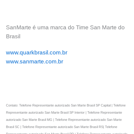
SanMarte é uma marca do Time San Marte do
Brasil
www.quarkbrasil.com.br
www.sanmarte.com.br
Contato: Telefone Representante autorizado San Marte Brasil SP Capital | Telefone
Representante autorizado San Marte Brasil SP Interior | Telefone Representante
autorizado San Marte Brasil MG | Telefone Representante autorizado San Marte
Brasil SC | Telefone Representante autorizado San Marte Brasil RS| Telefone
Representante autorizado San Marte Brasil PR | Telefone Representante autorizado