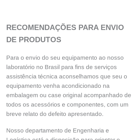
RECOMENDAÇÕES PARA ENVIO
DE PRODUTOS
Para o envio do seu equipamento ao nosso
laboratório no Brasil para fins de serviços
assistência técnica aconselhamos que seu o
equipamento venha acondicionado na
embalagem ou case original acompanhado de
todos os acessórios e componentes, com um
breve relato do defeito apresentado.
Nosso departamento de Engenharia e
Logística está a disposição para orientar e