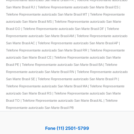
San Marte Brasil RJ | Telefone Representante autorizado San Marte Brasil ES |
Telefone Representante autorizado San Marte Brasil MT | Telefone Representante
autorizado San Marte Brasil MS | Telefone Representante autorizado San Marte
Brasil GO | Telefone Representante autorizado San Marte Brasil DF | Telefone
Representante autorizado San Marte Brasil AM | Telefone Representante autorizado
San Marte Brasil AC | Telefone Representante autorizado San Marte Brasil AP |
Telefone Representante autorizado San Marte Brasil RR | Telefone Representante
autorizado San Marte Brasil CE | Telefone Representante autorizado San Marte
Brasil PE | Telefone Representante autorizado San Marte Brasil BA | Telefone
Representante autorizado San Marte Brasil RN | Telefone Representante autorizado
San Marte Brasil SE | Telefone Representante autorizado San Marte Brasil PI |
Telefone Representante autorizado San Marte Brasil MA | Telefone Representante
autorizado San Marte Brasil RS | Telefone Representante autorizado San Marte
Brasil TO | Telefone Representante autorizado San Marte Brasil AL | Telefone
Representante autorizado San Marte Brasil PB
Fone (11) 2501-5799