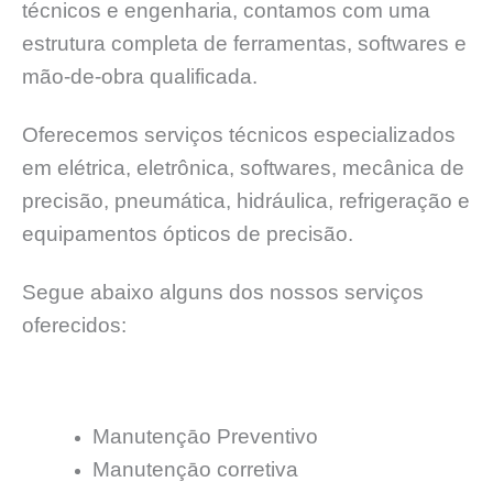
técnicos e engenharia, contamos com uma
estrutura completa de ferramentas, softwares e
mão-de-obra qualificada.
Oferecemos serviços técnicos especializados
em elétrica, eletrônica, softwares, mecânica de
precisão, pneumática, hidráulica, refrigeração e
equipamentos ópticos de precisão.
Segue abaixo alguns dos nossos serviços
oferecidos:
Manutençāo Preventivo
Manutençāo corretiva