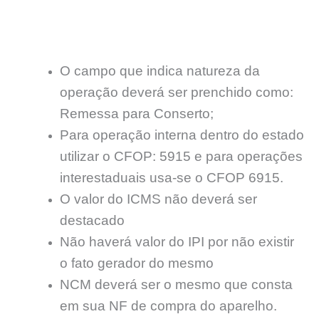
O campo que indica natureza da
operação deverá ser prenchido como:
Remessa para Conserto;
Para operação interna dentro do estado
utilizar o CFOP: 5915 e para operações
interestaduais usa-se o CFOP 6915.
O valor do ICMS não deverá ser
destacado
Não haverá valor do IPI por não existir
o fato gerador do mesmo
NCM deverá ser o mesmo que consta
em sua NF de compra do aparelho.