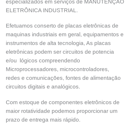
especializados em serviços de MANUTENÇĀO
ELETRÔNICA INDUSTRIAL.
Efetuamos conserto de placas eletrônicas de
maquinas industriais em geral, equipamentos e
instrumentos de alta tecnologia, As placas
eletrônicas podem ser circuitos de potencia
e/ou lógicos compreendendo
Microprocessadores, microcontroladores,
redes e comunicações, fontes de alimentação
circuitos digitais e analógicos.
Com estoque de componentes eletrônicos de
maior rotatividade podemos proporcionar um
prazo de entrega mais rápido.