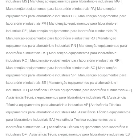
industriais MS | Manutençāo equipamentos para laboratório e industriais MG |
Manutençāo equipamentos para laboratório e industriais PA | Manutençāo
equipamentos para laboratório e industriais PB | Manutençāo equipamentos para
laboratório e industriais PR | Manutençāo equipamentos para laboratório e
industriais PE | Manutençāo equipamentos para laboratório e industriais PI |
Manutençāo equipamentos para laboratório e industriais RJ | Manutençāo
equipamentos para laboratório e industriais RN | Manutençāo equipamentos para
laboratório e industriais RS | Manutençāo equipamentos para laboratório e
industriais RO | Manutençāo equipamentos para laboratório e industriais RR |
Manutençāo equipamentos para laboratório e industriais SC | Manutençāo
equipamentos para laboratório e industriais SP | Manutençāo equipamentos para
laboratório e industriais SE | Manutençāo equipamentos para laboratório e
industriais TO | Assistência Técnica equipamentos para laboratório e industriais AC |
Assistência Técnica equipamentos para laboratório e industriais AL | Assistência
Técnica equipamentos para laboratório e industriais AP | Assistência Técnica
equipamentos para laboratório e industriais AM | Assistência Técnica equipamentos
para laboratório e industriais BA | Assistência Técnica equipamentos para
laboratório e industriais CE | Assistência Técnica equipamentos para laboratório e
industriais DF | Assistência Técnica equipamentos para laboratório e industriais ES |