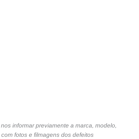
 nos informar previamente a marca, modelo,
com fotos e filmagens dos defeitos