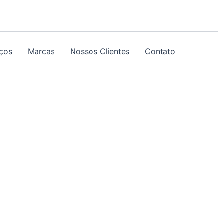
iços
Marcas
Nossos Clientes
Contato