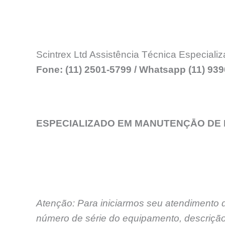
Scintrex Ltd Assistência Técnica Especiali
Fone: (11) 2501-5799 / Whatsapp (11) 93
ESPECIALIZADO EM MANUTENÇĀO DE 
Atenção: Para iniciarmos seu atendimento 
número de série do equipamento, descrição