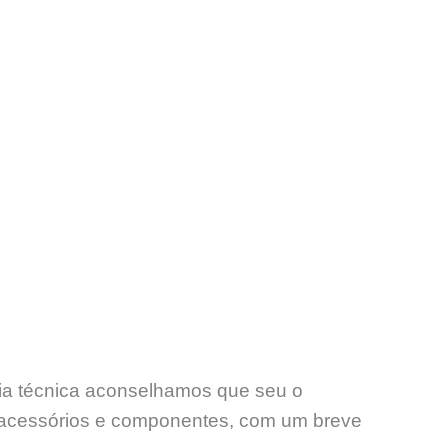
ncia técnica aconselhamos que seu o
acessórios e componentes, com um breve