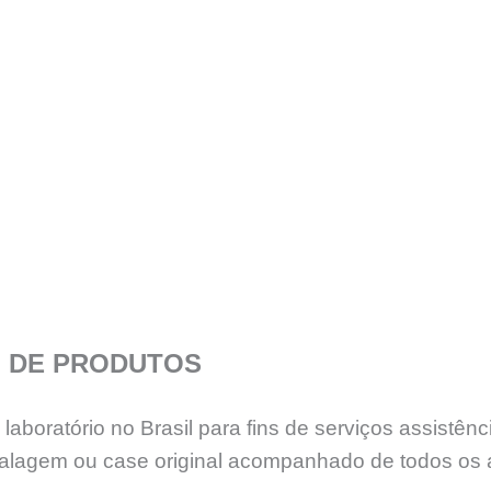
 DE PRODUTOS
aboratório no Brasil para fins de serviços assistê
lagem ou case original acompanhado de todos os 