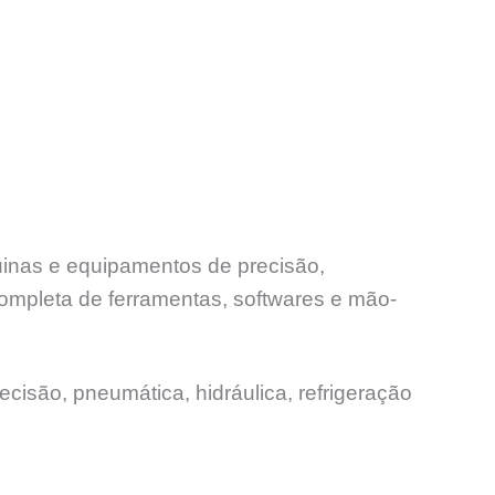
uinas e equipamentos de precisão,
ompleta de ferramentas, softwares e mão-
ecisão, pneumática, hidráulica, refrigeração