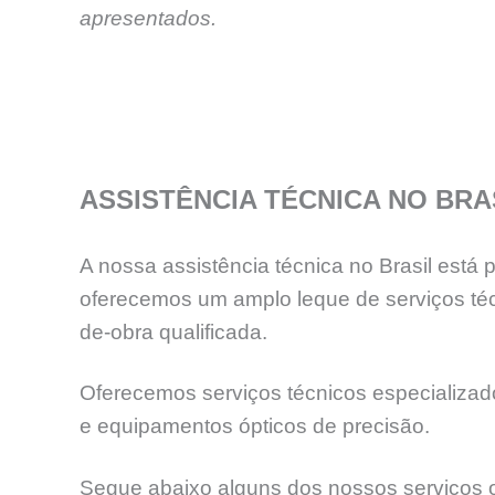
apresentados.
ASSISTÊNCIA TÉCNICA NO BRA
A nossa assistência técnica no Brasil está
oferecemos um amplo leque de serviços téc
de-obra qualificada.
Oferecemos serviços técnicos especializados
e equipamentos ópticos de precisão.
Segue abaixo alguns dos nossos serviços o