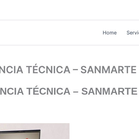
Home
Serv
ÊNCIA TÉCNICA – SANMARTE
ÊNCIA TÉCNICA
– SANMARTE