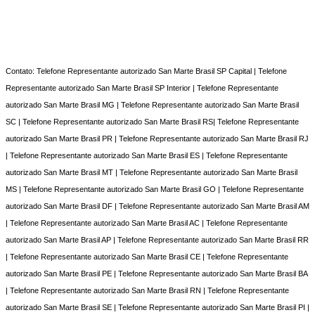
Contato: Telefone Representante autorizado San Marte Brasil SP Capital | Telefone
Representante autorizado San Marte Brasil SP Interior | Telefone Representante
autorizado San Marte Brasil MG | Telefone Representante autorizado San Marte Brasil
SC | Telefone Representante autorizado San Marte Brasil RS| Telefone Representante
autorizado San Marte Brasil PR | Telefone Representante autorizado San Marte Brasil RJ
| Telefone Representante autorizado San Marte Brasil ES | Telefone Representante
autorizado San Marte Brasil MT | Telefone Representante autorizado San Marte Brasil
MS | Telefone Representante autorizado San Marte Brasil GO | Telefone Representante
autorizado San Marte Brasil DF | Telefone Representante autorizado San Marte Brasil AM
| Telefone Representante autorizado San Marte Brasil AC | Telefone Representante
autorizado San Marte Brasil AP | Telefone Representante autorizado San Marte Brasil RR
| Telefone Representante autorizado San Marte Brasil CE | Telefone Representante
autorizado San Marte Brasil PE | Telefone Representante autorizado San Marte Brasil BA
| Telefone Representante autorizado San Marte Brasil RN | Telefone Representante
autorizado San Marte Brasil SE | Telefone Representante autorizado San Marte Brasil PI |