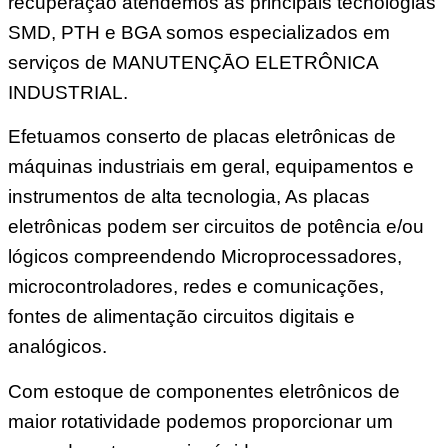
recuperação atendemos as principais tecnologias
SMD, PTH e BGA somos especializados em
serviços de MANUTENÇĀO ELETRÔNICA
INDUSTRIAL.
Efetuamos conserto de placas eletrônicas de
máquinas industriais em geral, equipamentos e
instrumentos de alta tecnologia, As placas
eletrônicas podem ser circuitos de potência e/ou
lógicos compreendendo Microprocessadores,
microcontroladores, redes e comunicações,
fontes de alimentação circuitos digitais e
analógicos.
Com estoque de componentes eletrônicos de
maior rotatividade podemos proporcionar um