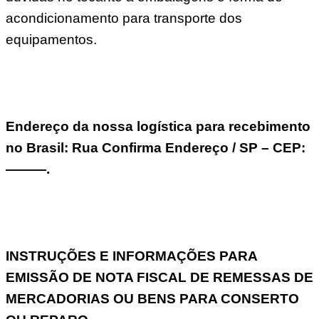
acondicionamento para transporte dos
equipamentos.
Endereço da nossa logística para recebimento
no Brasil: Rua Confirma Endereço / SP – CEP:
———.
INSTRUÇÕES E INFORMAÇÕES PARA
EMISSÃO DE NOTA FISCAL DE REMESSAS DE
MERCADORIAS OU BENS PARA CONSERTO