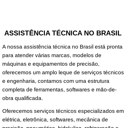
ASSISTÊNCIA TÉCNICA NO BRASIL
A nossa assistência técnica no Brasil está pronta
para atender várias marcas, modelos de
máquinas e equipamentos de precisão,
oferecemos um amplo leque de serviços técnicos
e engenharia, contamos com uma estrutura
completa de ferramentas, softwares e mão-de-
obra qualificada.
Oferecemos serviços técnicos especializados em
elétrica, eletrônica, softwares, mecânica de