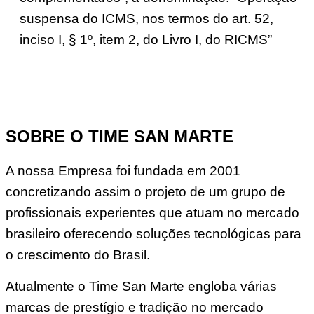
suspensa do ICMS, nos termos do art. 52,
inciso I, § 1º, item 2, do Livro I, do RICMS”
SOBRE O TIME SAN MARTE
A nossa Empresa foi fundada em 2001
concretizando assim o projeto de um grupo de
profissionais experientes que atuam no mercado
brasileiro oferecendo soluções tecnológicas para
o crescimento do Brasil.
Atualmente o Time San Marte engloba várias
marcas de prestígio e tradição no mercado