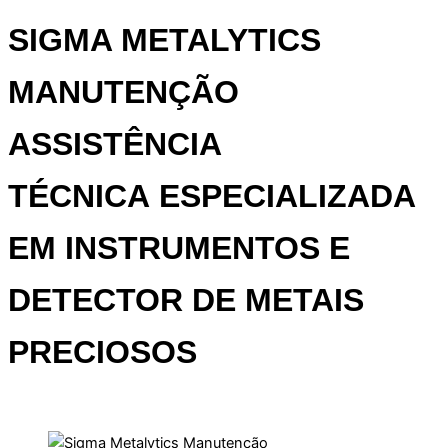
SIGMA METALYTICS
MANUTENÇÃO
ASSISTÊNCIA
TÉCNICA
ESPECIALIZADA
EM INSTRUMENTOS E
DETECTOR DE METAIS
PRECIOSOS