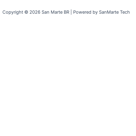
Copyright © 2026 San Marte BR | Powered by SanMarte Tech