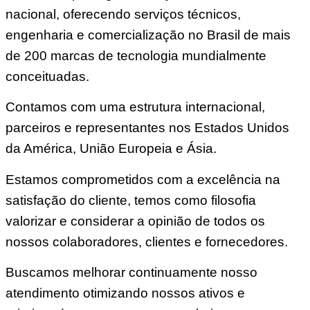
nacional, oferecendo serviços técnicos,
engenharia e comercialização no Brasil de mais
de 200 marcas de tecnologia mundialmente
conceituadas.
Contamos com uma estrutura internacional,
parceiros e representantes nos Estados Unidos
da América, União Europeia e Ásia.
Estamos comprometidos com a excelência na
satisfação do cliente, temos como filosofia
valorizar e considerar a opinião de todos os
nossos colaboradores, clientes e fornecedores.
Buscamos melhorar continuamente nosso
atendimento otimizando nossos ativos e