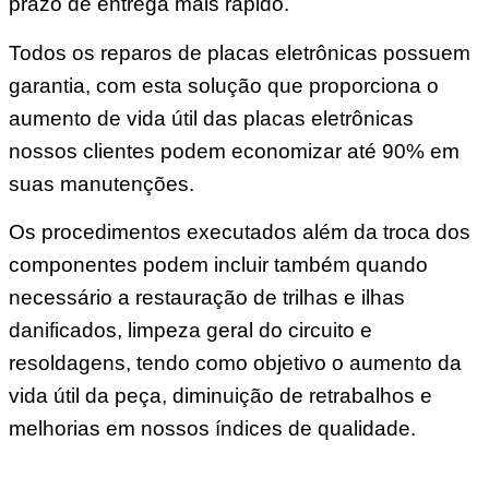
prazo de entrega mais rápido.
Todos os reparos de placas eletrônicas possuem
garantia, com esta solução que proporciona o
aumento de vida útil das placas eletrônicas
nossos clientes podem economizar até 90% em
suas manutenções.
Os procedimentos executados além da troca dos
componentes podem incluir também quando
necessário a restauração de trilhas e ilhas
danificados, limpeza geral do circuito e
resoldagens, tendo como objetivo o aumento da
vida útil da peça, diminuição de retrabalhos e
melhorias em nossos índices de qualidade.