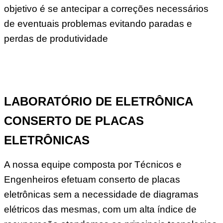
objetivo é se antecipar a correções necessários
de eventuais problemas evitando paradas e
perdas de produtividade
LABORATÓRIO DE ELETRÔNICA
CONSERTO DE PLACAS
ELETRÔNICAS
A nossa equipe composta por Técnicos e
Engenheiros efetuam conserto de placas
eletrônicas sem a necessidade de diagramas
elétricos das mesmas, com um alta índice de