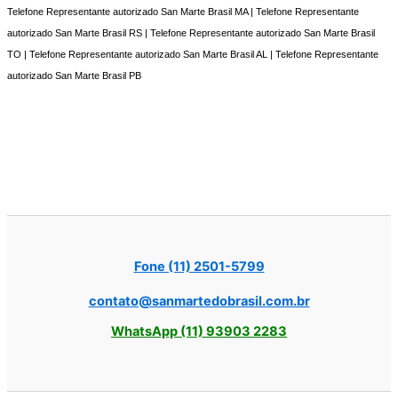
Telefone Representante autorizado San Marte Brasil MA | Telefone Representante
autorizado San Marte Brasil RS | Telefone Representante autorizado San Marte Brasil
TO | Telefone Representante autorizado San Marte Brasil AL | Telefone Representante
autorizado San Marte Brasil PB
Fone (11) 2501-5799
contato@sanmartedobrasil.com.br
WhatsApp (11) 93903 2283