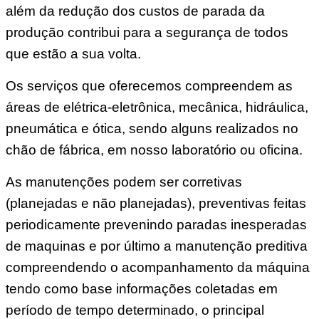
além da redução dos custos de parada da
produção contribui para a segurança de todos
que estão a sua volta.
Os serviços que oferecemos compreendem as
áreas de elétrica-eletrônica, mecânica, hidráulica,
pneumática e ótica, sendo alguns realizados no
chão de fábrica, em nosso laboratório ou oficina.
As manutenções podem ser corretivas
(planejadas e não planejadas), preventivas feitas
periodicamente prevenindo paradas inesperadas
de maquinas e por último a manutenção preditiva
compreendendo o acompanhamento da máquina
tendo como base informações coletadas em
período de tempo determinado, o principal