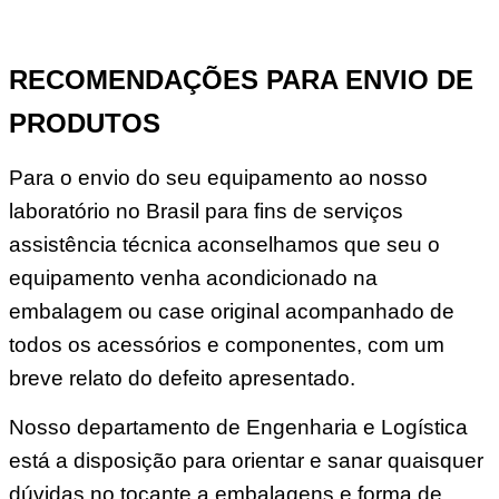
RECOMENDAÇÕES PARA ENVIO DE
PRODUTOS
Para o envio do seu equipamento ao nosso
laboratório no Brasil para fins de serviços
assistência técnica aconselhamos que seu o
equipamento venha acondicionado na
embalagem ou case original acompanhado de
todos os acessórios e componentes, com um
breve relato do defeito apresentado.
Nosso departamento de Engenharia e Logística
está a disposição para orientar e sanar quaisquer
dúvidas no tocante a embalagens e forma de