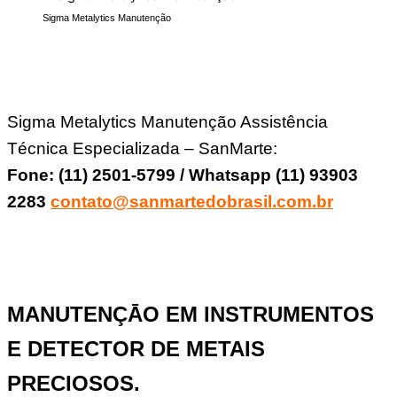
Sigma Metalytics Manutenção
Sigma Metalytics Manutenção Assistência
Técnica Especializada – SanMarte:
Fone: (11) 2501-5799 / Whatsapp (11) 93903
2283
contato@sanmartedobrasil.com.br
MANUTENÇĀO EM INSTRUMENTOS
E DETECTOR DE METAIS
PRECIOSOS.