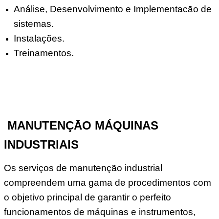
Análise, Desenvolvimento e Implementacāo de
sistemas.
Instalações.
Treinamentos.
MANUTENÇĀO MÁQUINAS
INDUSTRIAIS
Os serviços de manutenção industrial
compreendem uma gama de procedimentos com
o objetivo principal de garantir o perfeito
funcionamentos de máquinas e instrumentos,