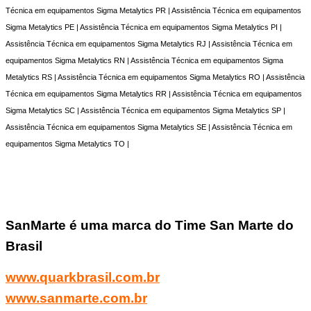
Técnica em equipamentos Sigma Metalytics PR | Assistência Técnica em equipamentos
Sigma Metalytics PE | Assistência Técnica em equipamentos Sigma Metalytics PI |
Assistência Técnica em equipamentos Sigma Metalytics RJ | Assistência Técnica em
equipamentos Sigma Metalytics RN | Assistência Técnica em equipamentos Sigma
Metalytics RS | Assistência Técnica em equipamentos Sigma Metalytics RO | Assistência
Técnica em equipamentos Sigma Metalytics RR | Assistência Técnica em equipamentos
Sigma Metalytics SC | Assistência Técnica em equipamentos Sigma Metalytics SP |
Assistência Técnica em equipamentos Sigma Metalytics SE | Assistência Técnica em
equipamentos Sigma Metalytics TO |
SanMarte é uma marca do Time San Marte do
Brasil
www.quarkbrasil.com.br
www.sanmarte.com.br