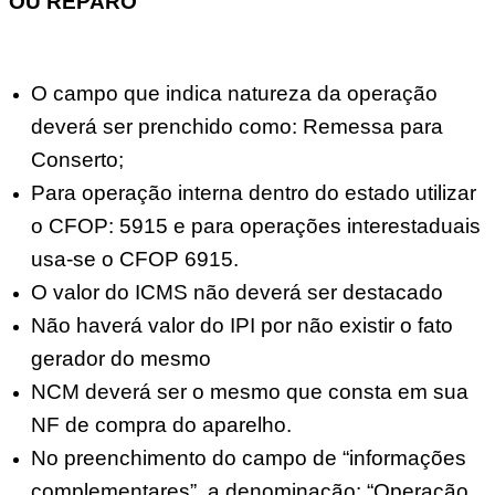
OU REPARO
O campo que indica natureza da operação
deverá ser prenchido como: Remessa para
Conserto;
Para operação interna dentro do estado utilizar
o CFOP: 5915 e para operações interestaduais
usa-se o CFOP 6915.
O valor do ICMS não deverá ser destacado
Não haverá valor do IPI por não existir o fato
gerador do mesmo
NCM deverá ser o mesmo que consta em sua
NF de compra do aparelho.
No preenchimento do campo de “informações
complementares”, a denominação: “Operação