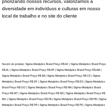
priorizando nossos recursos, valorizamos a
diversidade em indivíduos e culturas em nosso
local de trabalho e no site do cliente
Nuvem do produto: Sigma Metalytics Brasil Preço R$ AC | Sigma Metalytics Brasil Preço
R$ AL | Sigma Metalytics Brasil Preço R$ AP | Sigma Metalytics Brasil Preço R$ AM |
Sigma Metalytics Brasil Preço R$ BA | Sigma Metalytics Brasil Preço R$ CE | Sigma
Metalytics Brasil Preço R$ DF | Sigma Metalytics Brasil Preço R$ ES | Sigma Metalytics
Brasil Preço R$ GO | Sigma Metalytics Brasil Preço R$ MA | Sigma Metalytics Brasil
Preço R$ MT | Sigma Metalytics Brasil Preço R$ MS | Sigma Metalytics Brasil Preço R$
MG | Sigma Metalytics Brasil Preço R$ PA | Sigma Metalytics Brasil Preço R$ PB | Sigma
Metalytics Brasil Preço R$ PR | Sigma Metalytics Brasil Preço R$ PE | Sigma Metalytics