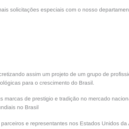
mais solicitações especiais com o nosso departamen
etizando assim um projeto de um grupo de profissi
lógicas para o crescimento do Brasil.
 marcas de prestigio e tradição no mercado naciona
diais no Brasil
 parceiros e representantes nos Estados Unidos da 