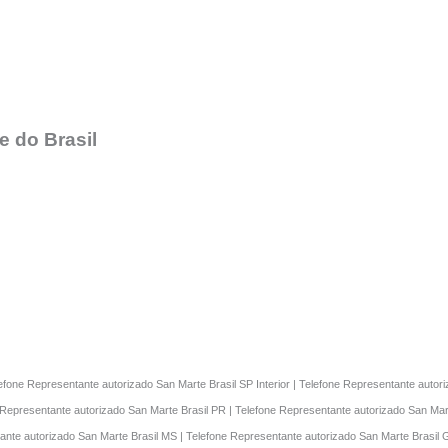
 do Brasil
lefone Representante autorizado San Marte Brasil SP Interior | Telefone Representante auto
 Representante autorizado San Marte Brasil PR | Telefone Representante autorizado San Mart
ante autorizado San Marte Brasil MS | Telefone Representante autorizado San Marte Brasil 