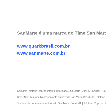
SanMarte é uma marca do Time San Marte
www.quarkbrasil.com.br
www.sanmarte.com.br
Contato: Telefone Representante autorizado San Marte Brasil SP Capital | Te
Brasil SC | Telefone Representante autorizado San Marte Brasil RS| Telefone
Telefone Representante autorizado San Marte Brasil MT | Telefone Represent