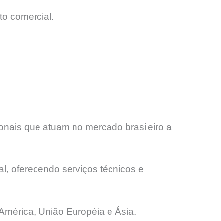
to comercial.
onais que atuam no mercado brasileiro a
l, oferecendo serviços técnicos e
América, União Européia e Ásia.