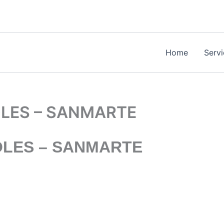
Home
Serv
LES – SANMARTE
LES – SANMARTE