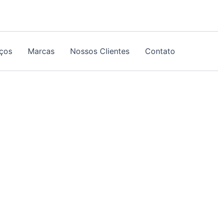
iços
Marcas
Nossos Clientes
Contato