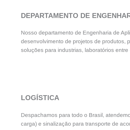
DEPARTAMENTO DE ENGENHAR
Nosso departamento de Engenharia de Aplica
desenvolvimento de projetos de produtos, 
soluções para industrias, laboratórios en
LOGÍSTICA
Despachamos para todo o Brasil, atendemos
carga) e sinalização para transporte de aco