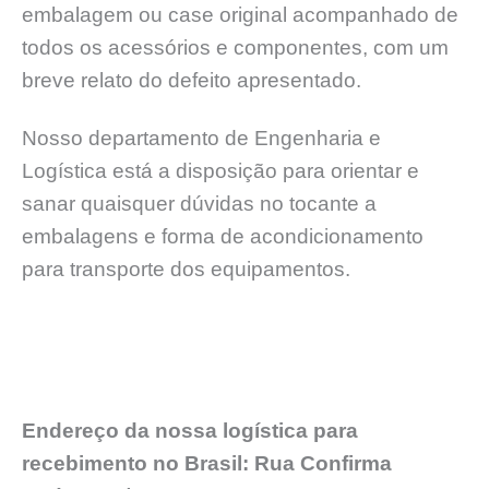
embalagem ou case original acompanhado de
todos os acessórios e componentes, com um
breve relato do defeito apresentado.
Nosso departamento de Engenharia e
Logística está a disposição para orientar e
sanar quaisquer dúvidas no tocante a
embalagens e forma de acondicionamento
para transporte dos equipamentos.
Endereço da nossa logística para
recebimento no Brasil: Rua Confirma