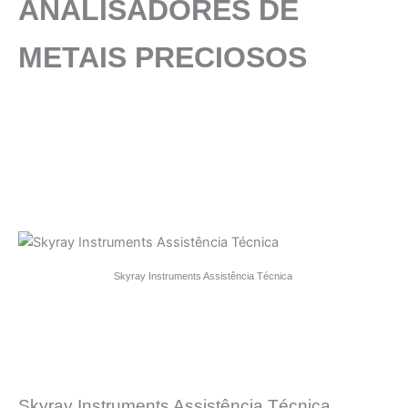
ANALISADORES DE
METAIS PRECIOSOS
Skyray Instruments Assistência Técnica
Skyray Instruments Assistência Técnica