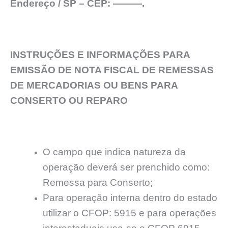
Endereço / SP – CEP: ———.
INSTRUÇÕES E INFORMAÇÕES PARA
EMISSÃO DE NOTA FISCAL DE REMESSAS
DE MERCADORIAS OU BENS PARA
CONSERTO OU REPARO
O campo que indica natureza da
operação deverá ser prenchido como:
Remessa para Conserto;
Para operação interna dentro do estado
utilizar o CFOP: 5915 e para operações