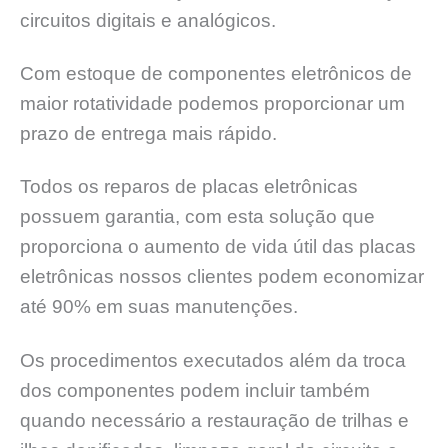
circuitos digitais e analógicos.
Com estoque de componentes eletrônicos de
maior rotatividade podemos proporcionar um
prazo de entrega mais rápido.
Todos os reparos de placas eletrônicas
possuem garantia, com esta solução que
proporciona o aumento de vida útil das placas
eletrônicas nossos clientes podem economizar
até 90% em suas manutenções.
Os procedimentos executados além da troca
dos componentes podem incluir também
quando necessário a restauração de trilhas e