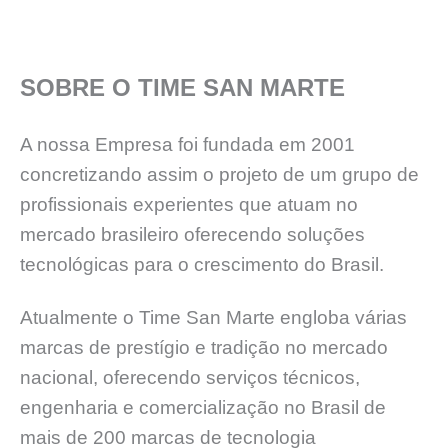
SOBRE O TIME SAN MARTE
A nossa Empresa foi fundada em 2001
concretizando assim o projeto de um grupo de
profissionais experientes que atuam no
mercado brasileiro oferecendo soluções
tecnológicas para o crescimento do Brasil.
Atualmente o Time San Marte engloba várias
marcas de prestígio e tradição no mercado
nacional, oferecendo serviços técnicos,
engenharia e comercialização no Brasil de
mais de 200 marcas de tecnologia