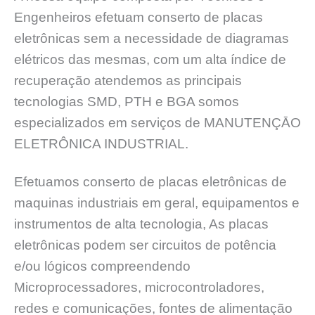
Engenheiros efetuam conserto de placas
eletrônicas sem a necessidade de diagramas
elétricos das mesmas, com um alta índice de
recuperação atendemos as principais
tecnologias SMD, PTH e BGA somos
especializados em serviços de MANUTENÇĀO
ELETRÔNICA INDUSTRIAL.
Efetuamos conserto de placas eletrônicas de
maquinas industriais em geral, equipamentos e
instrumentos de alta tecnologia, As placas
eletrônicas podem ser circuitos de potência
e/ou lógicos compreendendo
Microprocessadores, microcontroladores,
redes e comunicações, fontes de alimentação