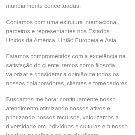
mundialmente conceituadas.
Contamos com uma estrutura internacional,
parceiros e representantes nos Estados
Unidos da América, União Europeia e Ásia.
Estamos comprometidos com a excelência na
satisfação do cliente, temos como filosofia
valorizar e considerar a opinião de todos os
nossos colaboradores, clientes e fornecedores.
Buscamos melhorar continuamente nosso
atendimento otimizando nossos ativos e
priorizando nossos recursos, valorizamos a
diversidade em indivíduos e culturas em nosso