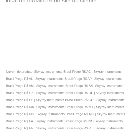
local de trabalho e no site do cliente
Nuvem do produto: Skyray Instruments Brasil Preço R$ AC | Skyray Instruments
Brasil Preço R$ AL | Skyray Instruments Brasil Preço R$ AP | Skyray Instruments
Brasil Preço R$ AM | Skyray Instruments Brasil Preço R$ BA | Skyray Instruments
Brasil Preço R$ CE | Skyray Instruments Brasil Preço R$ DF | Skyray Instruments
Brasil Preço R$ ES | Skyray Instruments Brasil Preço R$ GO | Skyray Instruments
Brasil Preço R$ MA | Skyray Instruments Brasil Preço R$ MT | Skyray Instruments
Brasil Preço R$ MS | Skyray Instruments Brasil Preço R$ MG | Skyray Instruments
Brasil Preço R$ PA | Skyray Instruments Brasil Preço R$ PB | Skyray Instruments
Brasil Preço R$ PR | Skyray Instruments Brasil Preço R$ PE | Skyray Instruments