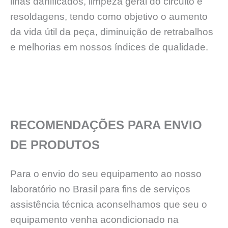
ilhas danificados, limpeza geral do circuito e
resoldagens, tendo como objetivo o aumento
da vida útil da peça, diminuição de retrabalhos
e melhorias em nossos índices de qualidade.
RECOMENDAÇÕES PARA ENVIO
DE PRODUTOS
Para o envio do seu equipamento ao nosso
laboratório no Brasil para fins de serviços
assistência técnica aconselhamos que seu o
equipamento venha acondicionado na