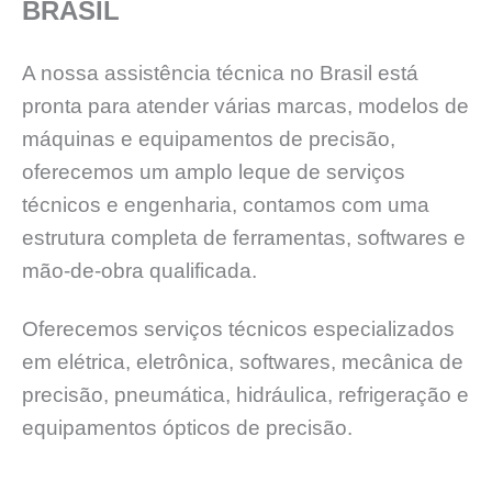
BRASIL
A nossa assistência técnica no Brasil está
pronta para atender várias marcas, modelos de
máquinas e equipamentos de precisão,
oferecemos um amplo leque de serviços
técnicos e engenharia, contamos com uma
estrutura completa de ferramentas, softwares e
mão-de-obra qualificada.
Oferecemos serviços técnicos especializados
em elétrica, eletrônica, softwares, mecânica de
precisão, pneumática, hidráulica, refrigeração e
equipamentos ópticos de precisão.