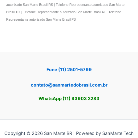
autorizado San Marte Brasil RS | Telefone Representante autorizado San Marte
Brasil TO | Telefone Representante autorizado San Marte Brasil AL | Telefone
Representante autorizado San Marte Brasil PB
Fone (11) 2501-5799
contato@sanmartedobrasil.com.br
WhatsApp (11) 93903 2283
Copyright © 2026 San Marte BR | Powered by SanMarte Tech