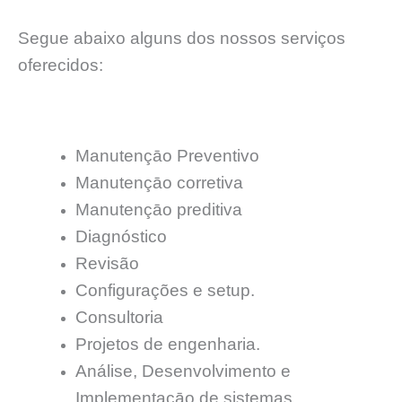
Segue abaixo alguns dos nossos serviços
oferecidos:
Manutençāo Preventivo
Manutençāo corretiva
Manutençāo preditiva
Diagnóstico
Revisão
Configurações e setup.
Consultoria
Projetos de engenharia.
Análise, Desenvolvimento e
Implementacāo de sistemas.