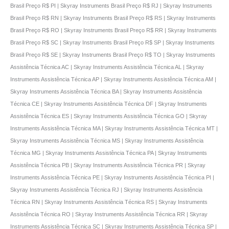
Brasil Preço R$ PI | Skyray Instruments Brasil Preço R$ RJ | Skyray Instruments
Brasil Preço R$ RN | Skyray Instruments Brasil Preço R$ RS | Skyray Instruments
Brasil Preço R$ RO | Skyray Instruments Brasil Preço R$ RR | Skyray Instruments
Brasil Preço R$ SC | Skyray Instruments Brasil Preço R$ SP | Skyray Instruments
Brasil Preço R$ SE | Skyray Instruments Brasil Preço R$ TO | Skyray Instruments
Assistência Técnica AC | Skyray Instruments Assistência Técnica AL | Skyray
Instruments Assistência Técnica AP | Skyray Instruments Assistência Técnica AM |
Skyray Instruments Assistência Técnica BA | Skyray Instruments Assistência
Técnica CE | Skyray Instruments Assistência Técnica DF | Skyray Instruments
Assistência Técnica ES | Skyray Instruments Assistência Técnica GO | Skyray
Instruments Assistência Técnica MA | Skyray Instruments Assistência Técnica MT |
Skyray Instruments Assistência Técnica MS | Skyray Instruments Assistência
Técnica MG | Skyray Instruments Assistência Técnica PA | Skyray Instruments
Assistência Técnica PB | Skyray Instruments Assistência Técnica PR | Skyray
Instruments Assistência Técnica PE | Skyray Instruments Assistência Técnica PI |
Skyray Instruments Assistência Técnica RJ | Skyray Instruments Assistência
Técnica RN | Skyray Instruments Assistência Técnica RS | Skyray Instruments
Assistência Técnica RO | Skyray Instruments Assistência Técnica RR | Skyray
Instruments Assistência Técnica SC | Skyray Instruments Assistência Técnica SP |