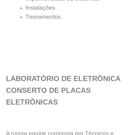
Instalações.
Treinamentos.
LABORATÓRIO DE ELETRÔNICA
CONSERTO DE PLACAS
ELETRÔNICAS
A nossa equipe composta por Técnicos e