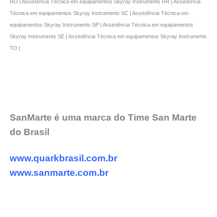
RO | Assistência Técnica em equipamentos Skyray Instruments RR | Assistência
Técnica em equipamentos Skyray Instruments SC | Assistência Técnica em
equipamentos Skyray Instruments SP | Assistência Técnica em equipamentos
Skyray Instruments SE | Assistência Técnica em equipamentos Skyray Instruments
TO |
SanMarte é uma marca do Time San Marte
do Brasil
www.quarkbrasil.com.br
www.sanmarte.com.br