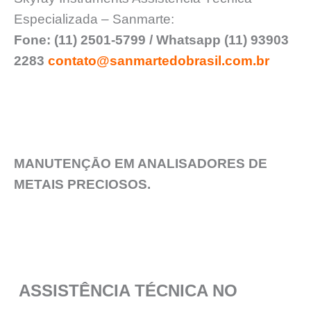
Especializada – Sanmarte:
Fone: (11) 2501-5799 / Whatsapp (11) 93903
2283
contato@sanmartedobrasil.com.br
MANUTENÇĀO EM ANALISADORES DE
METAIS PRECIOSOS.
ASSISTÊNCIA TÉCNICA NO