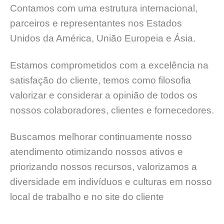
Contamos com uma estrutura internacional,
parceiros e representantes nos Estados
Unidos da América, União Europeia e Ásia.
Estamos comprometidos com a excelência na
satisfação do cliente, temos como filosofia
valorizar e considerar a opinião de todos os
nossos colaboradores, clientes e fornecedores.
Buscamos melhorar continuamente nosso
atendimento otimizando nossos ativos e
priorizando nossos recursos, valorizamos a
diversidade em indivíduos e culturas em nosso
local de trabalho e no site do cliente