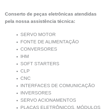
Conserto de peças eletrônicas atendidas
pela nossa assistência técnica:
SERVO MOTOR
FONTE DE ALIMENTAÇĀO
CONVERSORES
IHM
SOFT STARTERS
CLP
CNC
INTERFACES DE COMUNICAÇÃO
INVERSORES
SERVO ACIONAMENTOS
PLACAS ELETRÔNICOS, MÓDULOS