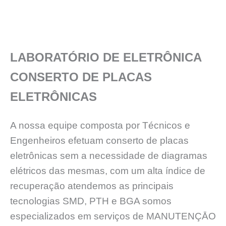
LABORATÓRIO DE ELETRÔNICA
CONSERTO DE PLACAS
ELETRÔNICAS
A nossa equipe composta por Técnicos e
Engenheiros efetuam conserto de placas
eletrônicas sem a necessidade de diagramas
elétricos das mesmas, com um alta índice de
recuperação atendemos as principais
tecnologias SMD, PTH e BGA somos
especializados em serviços de MANUTENÇĀO