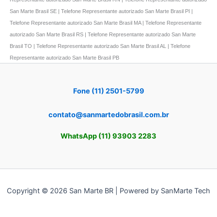
San Marte Brasil SE | Telefone Representante autorizado San Marte Brasil PI |
Telefone Representante autorizado San Marte Brasil MA | Telefone Representante
autorizado San Marte Brasil RS | Telefone Representante autorizado San Marte
Brasil TO | Telefone Representante autorizado San Marte Brasil AL | Telefone
Representante autorizado San Marte Brasil PB
Fone (11) 2501-5799
contato@sanmartedobrasil.com.br
WhatsApp (11) 93903 2283
Copyright © 2026 San Marte BR | Powered by SanMarte Tech