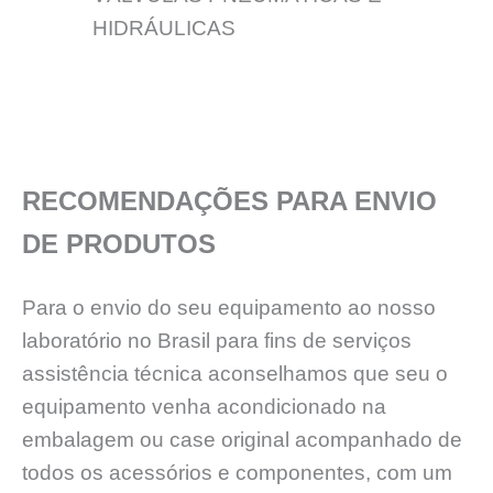
HIDRÁULICAS
RECOMENDAÇÕES PARA ENVIO
DE PRODUTOS
Para o envio do seu equipamento ao nosso
laboratório no Brasil para fins de serviços
assistência técnica aconselhamos que seu o
equipamento venha acondicionado na
embalagem ou case original acompanhado de
todos os acessórios e componentes, com um