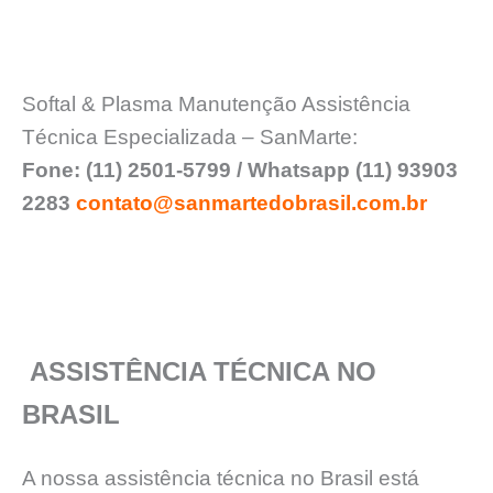
Softal & Plasma Manutenção Assistência
Técnica Especializada – SanMarte:
Fone: (11) 2501-5799 / Whatsapp (11) 93903
2283
contato@sanmartedobrasil.com.br
ASSISTÊNCIA TÉCNICA NO
BRASIL
A nossa assistência técnica no Brasil está