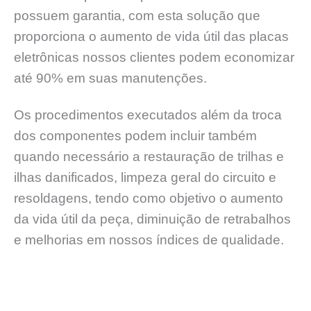
possuem garantia, com esta solução que
proporciona o aumento de vida útil das placas
eletrônicas nossos clientes podem economizar
até 90% em suas manutenções.
Os procedimentos executados além da troca
dos componentes podem incluir também
quando necessário a restauração de trilhas e
ilhas danificados, limpeza geral do circuito e
resoldagens, tendo como objetivo o aumento
da vida útil da peça, diminuição de retrabalhos
e melhorias em nossos índices de qualidade.