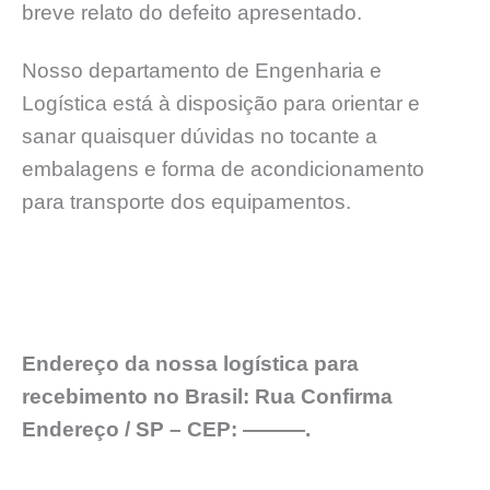
breve relato do defeito apresentado.
Nosso departamento de Engenharia e
Logística está à disposição para orientar e
sanar quaisquer dúvidas no tocante a
embalagens e forma de acondicionamento
para transporte dos equipamentos.
Endereço da nossa logística para
recebimento no Brasil: Rua Confirma
Endereço / SP – CEP: ———.