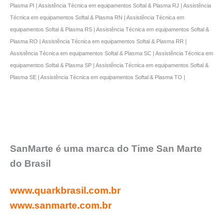
Plasma PI | Assistência Técnica em equipamentos Softal & Plasma RJ | Assistência
Técnica em equipamentos Softal & Plasma RN | Assistência Técnica em
equipamentos Softal & Plasma RS | Assistência Técnica em equipamentos Softal &
Plasma RO | Assistência Técnica em equipamentos Softal & Plasma RR |
Assistência Técnica em equipamentos Softal & Plasma SC | Assistência Técnica em
equipamentos Softal & Plasma SP | Assistência Técnica em equipamentos Softal &
Plasma SE | Assistência Técnica em equipamentos Softal & Plasma TO |
SanMarte é uma marca do Time San Marte
do Brasil
www.quarkbrasil.com.br
www.sanmarte.com.br