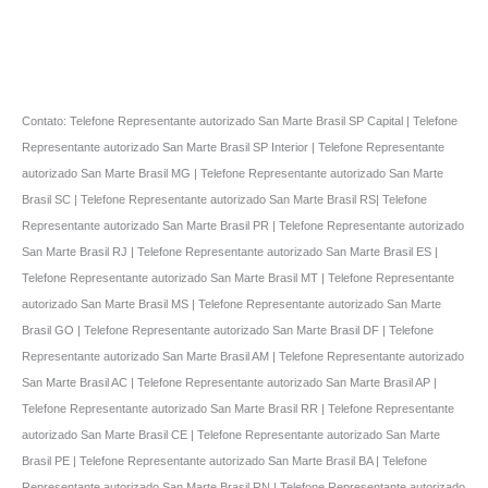
Contato: Telefone Representante autorizado San Marte Brasil SP Capital | Telefone
Representante autorizado San Marte Brasil SP Interior | Telefone Representante
autorizado San Marte Brasil MG | Telefone Representante autorizado San Marte
Brasil SC | Telefone Representante autorizado San Marte Brasil RS| Telefone
Representante autorizado San Marte Brasil PR | Telefone Representante autorizado
San Marte Brasil RJ | Telefone Representante autorizado San Marte Brasil ES |
Telefone Representante autorizado San Marte Brasil MT | Telefone Representante
autorizado San Marte Brasil MS | Telefone Representante autorizado San Marte
Brasil GO | Telefone Representante autorizado San Marte Brasil DF | Telefone
Representante autorizado San Marte Brasil AM | Telefone Representante autorizado
San Marte Brasil AC | Telefone Representante autorizado San Marte Brasil AP |
Telefone Representante autorizado San Marte Brasil RR | Telefone Representante
autorizado San Marte Brasil CE | Telefone Representante autorizado San Marte
Brasil PE | Telefone Representante autorizado San Marte Brasil BA | Telefone
Representante autorizado San Marte Brasil RN | Telefone Representante autorizado