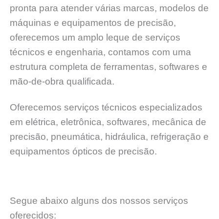
pronta para atender várias marcas, modelos de
máquinas e equipamentos de precisão,
oferecemos um amplo leque de serviços
técnicos e engenharia, contamos com uma
estrutura completa de ferramentas, softwares e
mão-de-obra qualificada.
Oferecemos serviços técnicos especializados
em elétrica, eletrônica, softwares, mecânica de
precisão, pneumática, hidráulica, refrigeração e
equipamentos ópticos de precisão.
Segue abaixo alguns dos nossos serviços
oferecidos: