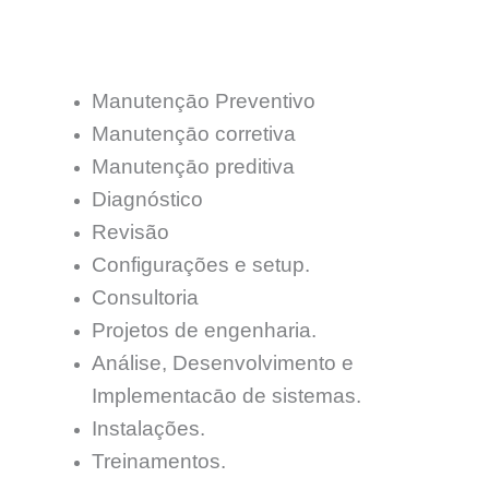
Manutençāo Preventivo
Manutençāo corretiva
Manutençāo preditiva
Diagnóstico
Revisão
Configurações e setup.
Consultoria
Projetos de engenharia.
Análise, Desenvolvimento e
Implementacāo de sistemas.
Instalações.
Treinamentos.