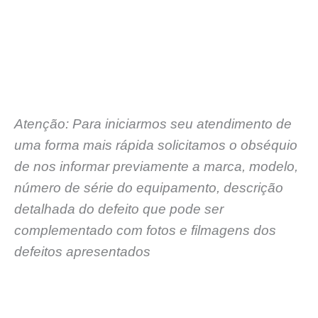
Atenção: Para iniciarmos seu atendimento de
uma forma mais rápida solicitamos o obséquio
de nos informar previamente a marca, modelo,
número de série do equipamento, descrição
detalhada do defeito que pode ser
complementado com fotos e filmagens dos
defeitos apresentados