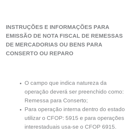
INSTRUÇÕES E INFORMAÇÕES PARA
EMISSÃO DE NOTA FISCAL DE REMESSAS
DE MERCADORIAS OU BENS PARA
CONSERTO OU REPARO
O campo que indica natureza da
operação deverá ser preenchido como:
Remessa para Conserto;
Para operação interna dentro do estado
utilizar o CFOP: 5915 e para operações
interestaduais usa-se o CFOP 6915.