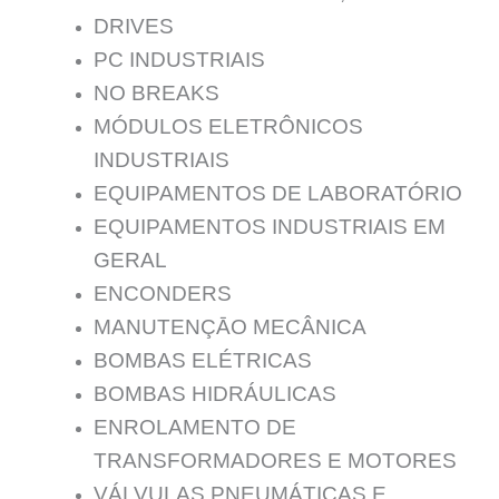
DRIVES
PC INDUSTRIAIS
NO BREAKS
MÓDULOS ELETRÔNICOS
INDUSTRIAIS
EQUIPAMENTOS DE LABORATÓRIO
EQUIPAMENTOS INDUSTRIAIS EM
GERAL
ENCONDERS
MANUTENÇĀO MECÂNICA
BOMBAS ELÉTRICAS
BOMBAS HIDRÁULICAS
ENROLAMENTO DE
TRANSFORMADORES E MOTORES
VÁLVULAS PNEUMÁTICAS E