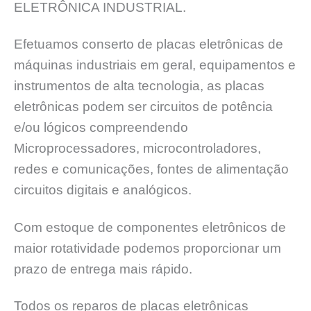
ELETRÔNICA INDUSTRIAL.
Efetuamos conserto de placas eletrônicas de
máquinas industriais em geral, equipamentos e
instrumentos de alta tecnologia, as placas
eletrônicas podem ser circuitos de potência
e/ou lógicos compreendendo
Microprocessadores, microcontroladores,
redes e comunicações, fontes de alimentação
circuitos digitais e analógicos.
Com estoque de componentes eletrônicos de
maior rotatividade podemos proporcionar um
prazo de entrega mais rápido.
Todos os reparos de placas eletrônicas