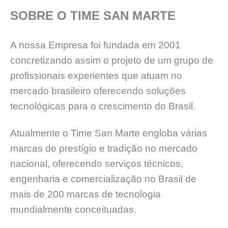
SOBRE O TIME SAN MARTE
A nossa Empresa foi fundada em 2001
concretizando assim o projeto de um grupo de
profissionais experientes que atuam no
mercado brasileiro oferecendo soluções
tecnológicas para o crescimento do Brasil.
Atualmente o Time San Marte engloba várias
marcas de prestígio e tradição no mercado
nacional, oferecendo serviços técnicos,
engenharia e comercialização no Brasil de
mais de 200 marcas de tecnologia
mundialmente conceituadas.