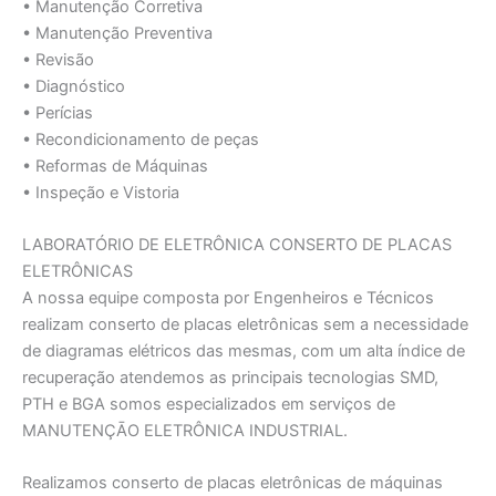
• Manutenção Corretiva
• Manutenção Preventiva
• Revisão
• Diagnóstico
• Perícias
• Recondicionamento de peças
• Reformas de Máquinas
• Inspeção e Vistoria
LABORATÓRIO DE ELETRÔNICA CONSERTO DE PLACAS
ELETRÔNICAS
A nossa equipe composta por Engenheiros e Técnicos
realizam conserto de placas eletrônicas sem a necessidade
de diagramas elétricos das mesmas, com um alta índice de
recuperação atendemos as principais tecnologias SMD,
PTH e BGA somos especializados em serviços de
MANUTENÇĀO ELETRÔNICA INDUSTRIAL.
Realizamos conserto de placas eletrônicas de máquinas