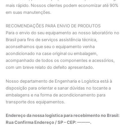
mais rápido. Nossos clientes podem economizar até 90%
em suas manutenções.
RECOMENDAÇÕES PARA ENVIO DE PRODUTOS
Para o envio do seu equipamento ao nosso laboratório no
Brasil para fins de serviços assistência técnica,
aconselhamos que seu o equipamento venha
acondicionado na case original ou embalagem,
acompanhado de todos os componentes e acessórios,
com um breve relato do defeito apresentado.
Nosso departamento de Engenharia e Logística está à
disposição para orientar e sanar dúvidas no tocante a
embalagens e na forma de acondicionamento para
transporte dos equipamentos.
Endereço da nossa logística para recebimento no Brasil:
Rua Confirma Endereço / SP – CEP: ———.