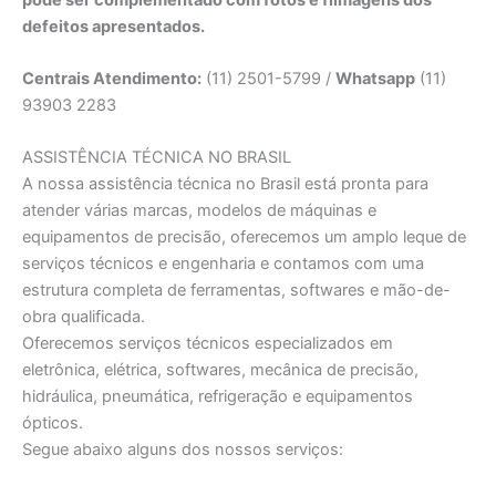
defeitos apresentados.
Centrais Atendimento:
(11) 2501-5799 /
Whatsapp
(11)
93903 2283
ASSISTÊNCIA TÉCNICA NO BRASIL
A nossa assistência técnica no Brasil está pronta para
atender várias marcas, modelos de máquinas e
equipamentos de precisão, oferecemos um amplo leque de
serviços técnicos e engenharia e contamos com uma
estrutura completa de ferramentas, softwares e mão-de-
obra qualificada.
Oferecemos serviços técnicos especializados em
eletrônica, elétrica, softwares, mecânica de precisão,
hidráulica, pneumática, refrigeração e equipamentos
ópticos.
Segue abaixo alguns dos nossos serviços: