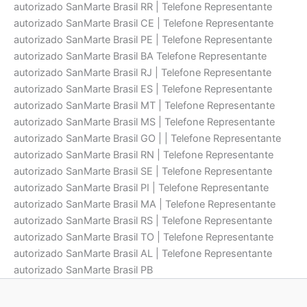
autorizado SanMarte Brasil RR | Telefone Representante
autorizado SanMarte Brasil CE | Telefone Representante
autorizado SanMarte Brasil PE | Telefone Representante
autorizado SanMarte Brasil BA Telefone Representante
autorizado SanMarte Brasil RJ | Telefone Representante
autorizado SanMarte Brasil ES | Telefone Representante
autorizado SanMarte Brasil MT | Telefone Representante
autorizado SanMarte Brasil MS | Telefone Representante
autorizado SanMarte Brasil GO | | Telefone Representante
autorizado SanMarte Brasil RN | Telefone Representante
autorizado SanMarte Brasil SE | Telefone Representante
autorizado SanMarte Brasil PI | Telefone Representante
autorizado SanMarte Brasil MA | Telefone Representante
autorizado SanMarte Brasil RS | Telefone Representante
autorizado SanMarte Brasil TO | Telefone Representante
autorizado SanMarte Brasil AL | Telefone Representante
autorizado SanMarte Brasil PB