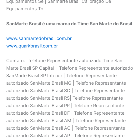
SanMarte Brasil é uma marca do Time San Marte do Brasil
www.sanmartedobrasil.com.br
www.quarkbrasil.com.br
Contato: Telefone Representante autorizado Time San
Marte Brasil SP Capital | Telefone Representante autorizado
SanMarte Brasil SP Interior | Telefone Representante
autorizado SanMarte Brasil MG | Telefone Representante
autorizado SanMarte Brasil SC | Telefone Representante
autorizado SanMarte Brasil RS| Telefone Representante
autorizado SanMarte Brasil PR | Telefone Representante
autorizado SanMarte Brasil DF | Telefone Representante
autorizado SanMarte Brasil AM | Telefone Representante
autorizado SanMarte Brasil AC | Telefone Representante
autorizado SanMarte Brasil AP | Telefone Representante