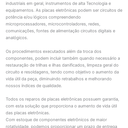
industriais em geral, instrumentos de alta Tecnologia e
equipamentos. As placas eletrônicas podem ser circuitos de
potência e/ou lógicos compreendendo
microprocessadores, microcontroladores, redes,
comunicações, fontes de alimentação circuitos digitais e
analógicos.
Os procedimentos executados além da troca dos
componentes, podem incluir também quando necessário a
restauração de trilhas e ilhas danificados, limpeza geral do
circuito e resoldagens, tendo como objetivo o aumento da
vida útil da peça, diminuindo retrabalhos e melhorando
nossos índices de qualidade.
Todos os reparos de placas eletrônicas possuem garantia,
com esta solução que proporciona o aumento de vida útil
das placas eletrônicas.
Com estoque de componentes eletrônicos de maior
rotatividade, podemos proporcionar um prazo de entrega