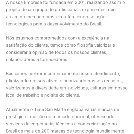
A nossa Empresa foi fundada em 2001, realizando assim o
projeto de um grupo de profissionais experientes, que
atuam no mercado brasileiro oferecendo soluções
tecnológicas para o desenvolvimento do Brasil.
Nós estamos comprometidos com a excelência na
satisfação do cliente, temos como filosofia valorizar e
considerar a opinião de todos os nossos clientes,
colaboradores e fornecedores.
Buscamos melhorar continuamente nosso atendimento,
otimizando nossos ativos e priorizando nossos recursos,
valorizamos a diversidade em indivíduos, culturas em nosso
local de trabalho e no site do cliente.
Atualmente o Time San Marte engloba várias marcas de
prestígio e tradição no mercado nacional, oferecendo
serviços de engenharia, técnicos e comercialização no
Brasil de mais de 200 marcas de tecnologia mundialmente