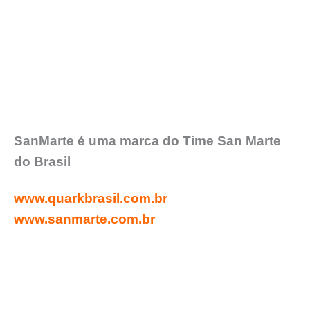
SanMarte é uma marca do Time San Marte
do Brasil
www.quarkbrasil.com.br
www.sanmarte.com.br