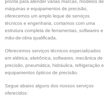
pronta para atender várias marcas, modelos de
máquinas e equipamentos de precisão,
oferecemos um amplo leque de serviços
técnicos e engenharia, contamos com uma
estrutura completa de ferramentas, softwares e
mão-de-obra qualificada.
Oferecemos serviços técnicos especializados
em elétrica, eletrônica, softwares, mecânica de
precisão, pneumática, hidráulica, refrigeração e
equipamentos ópticos de precisão.
Segue abaixo alguns dos nossos serviços
oferecidos: