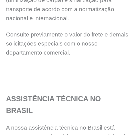
(unitilizaçāo de carga) e sinalização para
transporte de acordo com a normatização
nacional e internacional.
Consulte previamente o valor do frete e demais
solicitações especiais com o nosso
departamento comercial.
ASSISTÊNCIA TÉCNICA NO
BRASIL
A nossa assistência técnica no Brasil está