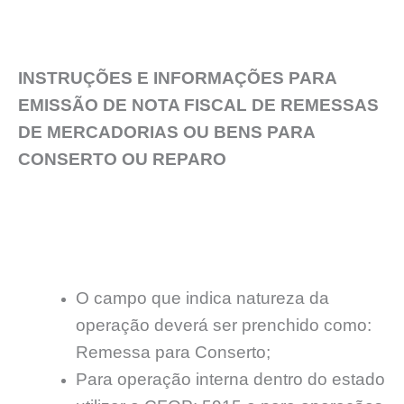
INSTRUÇÕES E INFORMAÇÕES PARA
EMISSÃO DE NOTA FISCAL DE REMESSAS
DE MERCADORIAS OU BENS PARA
CONSERTO OU REPARO
O campo que indica natureza da
operação deverá ser prenchido como:
Remessa para Conserto;
Para operação interna dentro do estado