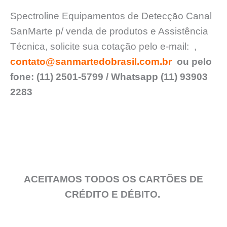
Spectroline Equipamentos de Detecçāo Canal
SanMarte p/ venda de produtos e Assistência
Técnica, solicite sua cotação pelo e-mail:
,
contato@sanmartedobrasil.com.br
ou pelo
fone: (11) 2501-5799 / Whatsapp (11) 93903
2283
ACEITAMOS TODOS OS CARTÕES DE
CRÉDITO E DÉBITO.