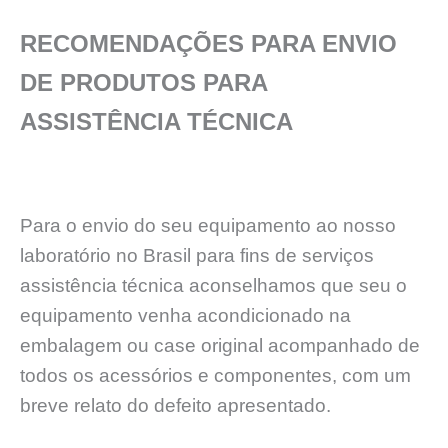
RECOMENDAÇÕES PARA ENVIO
DE PRODUTOS PARA
ASSISTÊNCIA TÉCNICA
Para o envio do seu equipamento ao nosso
laboratório no Brasil para fins de serviços
assistência técnica aconselhamos que seu o
equipamento venha acondicionado na
embalagem ou case original acompanhado de
todos os acessórios e componentes, com um
breve relato do defeito apresentado.