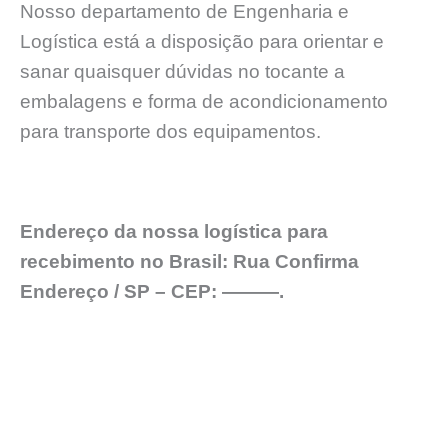
Nosso departamento de Engenharia e
Logística está a disposição para orientar e
sanar quaisquer dúvidas no tocante a
embalagens e forma de acondicionamento
para transporte dos equipamentos.
Endereço da nossa logística para
recebimento no Brasil: Rua Confirma
Endereço / SP – CEP: ———.