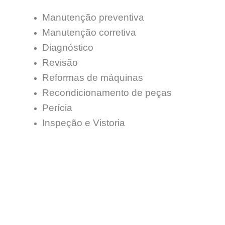
Manutenção preventiva
Manutenção corretiva
Diagnóstico
Revisão
Reformas de máquinas
Recondicionamento de peças
Perícia
Inspeção e Vistoria