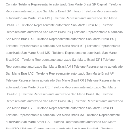
Contato: Telefone Representante autorizado San Marte Brasil SP Capital | Telefone
Representante autorizado San Marte Brasil SP Interior | Telefone Representante
autorizado San Marte Brasil MG | Telefone Representante autorizado San Marte
Brasil SC | Telefone Representante autorizado San Marte Brasil RS| Telefone
Representante autorizado San Marte Brasil PR | Telefone Representante autorizado
San Marte Brasil RJ | Telefone Representante autorizado San Marte Brasil ES |
Telefone Representante autorizado San Marte Brasil MT | Telefone Representante
autorizado San Marte Brasil MS | Telefone Representante autorizado San Marte
Brasil GO | Telefone Representante autorizado San Marte Brasil DF | Telefone
Representante autorizado San Marte Brasil AM | Telefone Representante autorizado
San Marte Brasil AC | Telefone Representante autorizado San Marte Brasil AP |
Telefone Representante autorizado San Marte Brasil RR | Telefone Representante
autorizado San Marte Brasil CE | Telefone Representante autorizado San Marte
Brasil PE | Telefone Representante autorizado San Marte Brasil BA | Telefone
Representante autorizado San Marte Brasil RN | Telefone Representante autorizado
San Marte Brasil SE | Telefone Representante autorizado San Marte Brasil PI |
Telefone Representante autorizado San Marte Brasil MA | Telefone Representante
autorizado San Marte Brasil RS | Telefone Representante autorizado San Marte
Brasil TO | Telefone Representante autorizado San Marte Brasil AL | Telefone