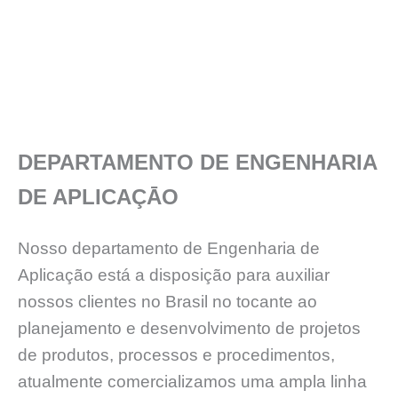
DEPARTAMENTO DE ENGENHARIA
DE APLICAÇĀO
Nosso departamento de Engenharia de
Aplicação está a disposição para auxiliar
nossos clientes no Brasil no tocante ao
planejamento e desenvolvimento de projetos
de produtos, processos e procedimentos,
atualmente comercializamos uma ampla linha