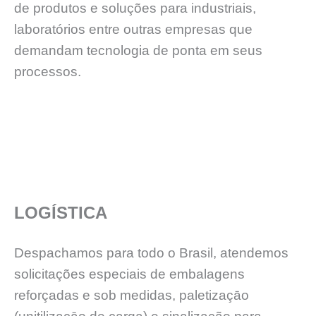
de produtos e soluções para industriais,
laboratórios entre outras empresas que
demandam tecnologia de ponta em seus
processos.
LOGÍSTICA
Despachamos para todo o Brasil, atendemos
solicitações especiais de embalagens
reforçadas e sob medidas, paletizaçāo