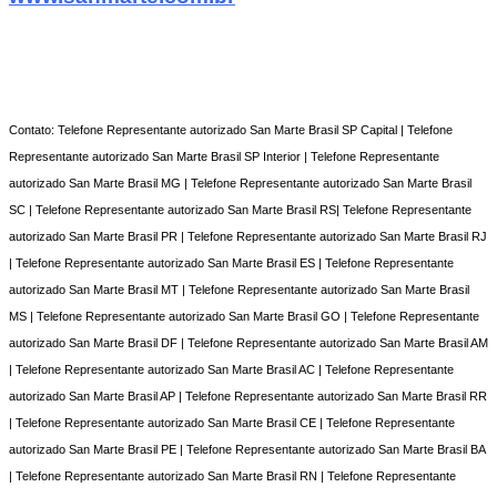
Contato: Telefone Representante autorizado San Marte Brasil SP Capital | Telefone
Representante autorizado San Marte Brasil SP Interior | Telefone Representante
autorizado San Marte Brasil MG | Telefone Representante autorizado San Marte Brasil
SC | Telefone Representante autorizado San Marte Brasil RS| Telefone Representante
autorizado San Marte Brasil PR | Telefone Representante autorizado San Marte Brasil RJ
| Telefone Representante autorizado San Marte Brasil ES | Telefone Representante
autorizado San Marte Brasil MT | Telefone Representante autorizado San Marte Brasil
MS | Telefone Representante autorizado San Marte Brasil GO | Telefone Representante
autorizado San Marte Brasil DF | Telefone Representante autorizado San Marte Brasil AM
| Telefone Representante autorizado San Marte Brasil AC | Telefone Representante
autorizado San Marte Brasil AP | Telefone Representante autorizado San Marte Brasil RR
| Telefone Representante autorizado San Marte Brasil CE | Telefone Representante
autorizado San Marte Brasil PE | Telefone Representante autorizado San Marte Brasil BA
| Telefone Representante autorizado San Marte Brasil RN | Telefone Representante