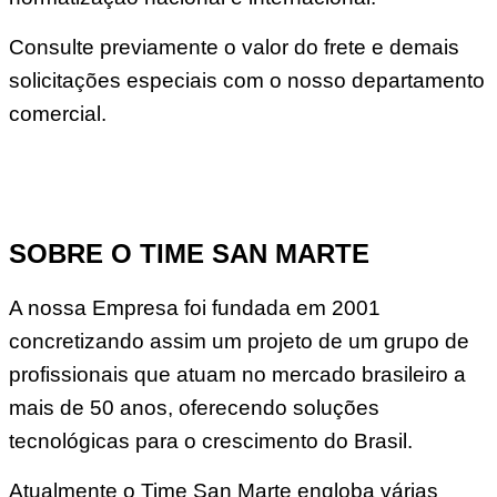
Consulte previamente o valor do frete e demais
solicitações especiais com o nosso departamento
comercial.
SOBRE O TIME SAN MARTE
A nossa Empresa foi fundada em 2001
concretizando assim um projeto de um grupo de
profissionais que atuam no mercado brasileiro a
mais de 50 anos, oferecendo soluções
tecnológicas para o crescimento do Brasil.
Atualmente o Time San Marte engloba várias