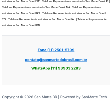
autorizado San Marte Brasil SE | Telefone Representante autorizado San Marte Brasil PI |
Telefone Representante autorizado San Marte Brasil MA | Telefone Representante
autorizado San Marte Brasil RS | Telefone Representante autorizado San Marte Brasil
TO | Telefone Representante autorizado San Marte Brasil AL | Telefone Representante
autorizado San Marte Brasil PB
Fone (11) 2501-5799
contato@sanmartedobrasil.com.br
WhatsApp (11) 93903 2283
Copyright © 2026 San Marte BR | Powered by SanMarte Tech