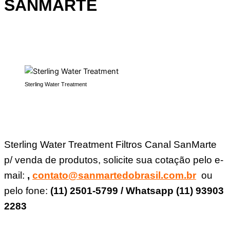
SANMARTE
Sterling Water Treatment
Sterling Water Treatment Filtros Canal SanMarte
p/ venda de produtos, solicite sua cotação pelo e-
mail:
,
contato@sanmartedobrasil.com.br
ou
pelo fone:
(11) 2501-5799 / Whatsapp (11) 93903
2283