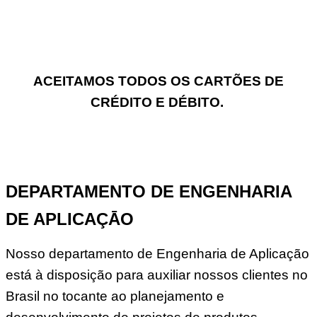
ACEITAMOS TODOS OS CARTÕES DE
CRÉDITO E DÉBITO.
DEPARTAMENTO DE ENGENHARIA
DE APLICAÇĀO
Nosso departamento de Engenharia de Aplicação
está à disposição para auxiliar nossos clientes no
Brasil no tocante ao planejamento e