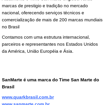
marcas de prestigio e tradição no mercado
nacional, oferecendo serviços técnicos e
comercialização de mais de 200 marcas mundiais
no Brasil
Contamos com uma estrutura internacional,
parceiros e representantes nos Estados Unidos
da América, União Européia e Ásia.
SanMarte é uma marca do Time San Marte do
Brasil
www.quarkbrasil.com.br
www.sanmarte.com.br