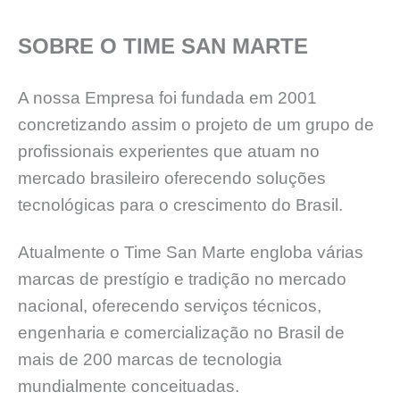
SOBRE O TIME SAN MARTE
A nossa Empresa foi fundada em 2001
concretizando assim o projeto de um grupo de
profissionais experientes que atuam no
mercado brasileiro oferecendo soluções
tecnológicas para o crescimento do Brasil.
Atualmente o Time San Marte engloba várias
marcas de prestígio e tradição no mercado
nacional, oferecendo serviços técnicos,
engenharia e comercialização no Brasil de
mais de 200 marcas de tecnologia
mundialmente conceituadas.