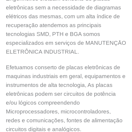
eletrônicas sem a necessidade de diagramas
elétricos das mesmas, com um alta índice de
recuperação atendemos as principais
tecnologias SMD, PTH e BGA somos
especializados em serviços de MANUTENÇĀO
ELETRÔNICA INDUSTRIAL.
Efetuamos conserto de placas eletrônicas de
maquinas industriais em geral, equipamentos e
instrumentos de alta tecnologia, As placas
eletrônicas podem ser circuitos de potência
e/ou lógicos compreendendo
Microprocessadores, microcontroladores,
redes e comunicações, fontes de alimentação
circuitos digitais e analógicos.