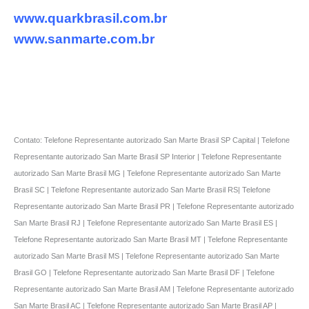
www.quarkbrasil.com.br
www.sanmarte.com.br
Contato: Telefone Representante autorizado San Marte Brasil SP Capital | Telefone
Representante autorizado San Marte Brasil SP Interior | Telefone Representante
autorizado San Marte Brasil MG | Telefone Representante autorizado San Marte
Brasil SC | Telefone Representante autorizado San Marte Brasil RS| Telefone
Representante autorizado San Marte Brasil PR | Telefone Representante autorizado
San Marte Brasil RJ | Telefone Representante autorizado San Marte Brasil ES |
Telefone Representante autorizado San Marte Brasil MT | Telefone Representante
autorizado San Marte Brasil MS | Telefone Representante autorizado San Marte
Brasil GO | Telefone Representante autorizado San Marte Brasil DF | Telefone
Representante autorizado San Marte Brasil AM | Telefone Representante autorizado
San Marte Brasil AC | Telefone Representante autorizado San Marte Brasil AP |