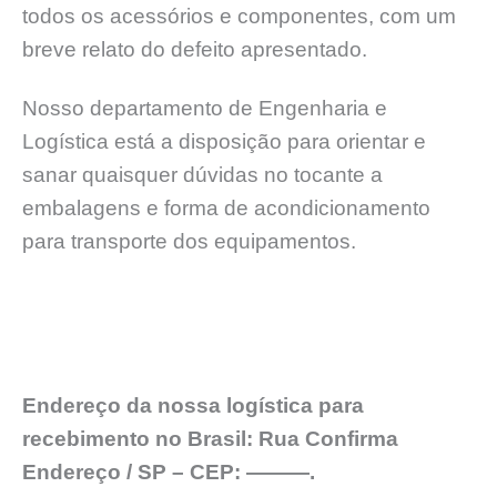
todos os acessórios e componentes, com um
breve relato do defeito apresentado.
Nosso departamento de Engenharia e
Logística está a disposição para orientar e
sanar quaisquer dúvidas no tocante a
embalagens e forma de acondicionamento
para transporte dos equipamentos.
Endereço da nossa logística para
recebimento no Brasil: Rua Confirma
Endereço / SP – CEP: ———.