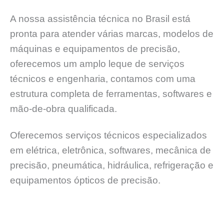
A nossa assistência técnica no Brasil está
pronta para atender várias marcas, modelos de
máquinas e equipamentos de precisão,
oferecemos um amplo leque de serviços
técnicos e engenharia, contamos com uma
estrutura completa de ferramentas, softwares e
mão-de-obra qualificada.
Oferecemos serviços técnicos especializados
em elétrica, eletrônica, softwares, mecânica de
precisão, pneumática, hidráulica, refrigeração e
equipamentos ópticos de precisão.