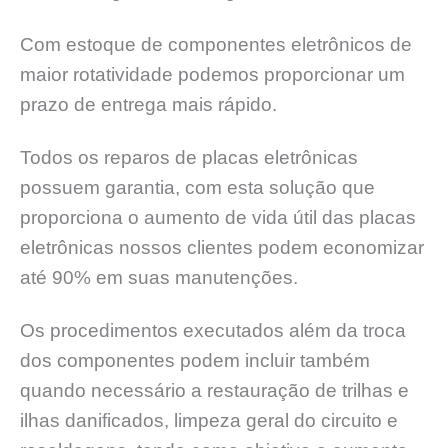
Com estoque de componentes eletrônicos de
maior rotatividade podemos proporcionar um
prazo de entrega mais rápido.
Todos os reparos de placas eletrônicas
possuem garantia, com esta solução que
proporciona o aumento de vida útil das placas
eletrônicas nossos clientes podem economizar
até 90% em suas manutenções.
Os procedimentos executados além da troca
dos componentes podem incluir também
quando necessário a restauração de trilhas e
ilhas danificados, limpeza geral do circuito e