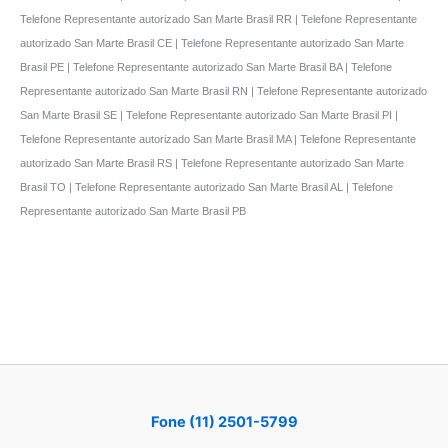
Telefone Representante autorizado San Marte Brasil RR | Telefone Representante
autorizado San Marte Brasil CE | Telefone Representante autorizado San Marte
Brasil PE | Telefone Representante autorizado San Marte Brasil BA | Telefone
Representante autorizado San Marte Brasil RN | Telefone Representante autorizado
San Marte Brasil SE | Telefone Representante autorizado San Marte Brasil PI |
Telefone Representante autorizado San Marte Brasil MA | Telefone Representante
autorizado San Marte Brasil RS | Telefone Representante autorizado San Marte
Brasil TO | Telefone Representante autorizado San Marte Brasil AL | Telefone
Representante autorizado San Marte Brasil PB
Fone (11) 2501-5799