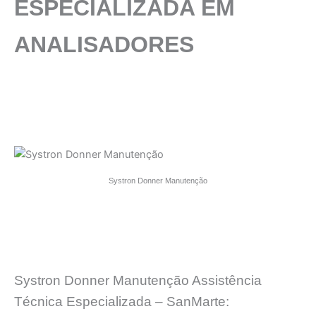
ESPECIALIZADA
EM
ANALISADORES
Systron Donner Manutenção
Systron Donner Manutenção Assistência
Técnica Especializada – SanMarte: