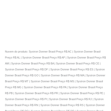
Nuvem do produto: Systron Donner Brasil Preço R$ AC | Systron Donner Brasil
Preço R$ AL | Systron Donner Brasil Preço R$ AP | Systron Donner Brasil Preço R$
AM | Systron Donner Brasil Preço R$ BA | Systron Donner Brasil Preço R$ CE |
Systron Donner Brasil Preço R$ DF | Systron Donner Brasil Preço R$ ES | Systron
Donner Brasil Preço R$ GO | Systron Donner Brasil Preço R$ MA | Systron Donner
Brasil Preço R$ MT | Systron Donner Brasil Preço R$ MS | Systron Donner Brasil
Preço R$ MG | Systron Donner Brasil Preço R$ PA | Systron Donner Brasil Preço
R$ PB | Systron Donner Brasil Preço R$ PR | Systron Donner Brasil Preço R$ PE |
Systron Donner Brasil Preço R$ PI | Systron Donner Brasil Preço R$ RJ | Systron
Donner Brasil Preço R$ RN | Systron Donner Brasil Preço R$ RS | Systron Donner
Brasil Preço R$ RO | Systron Donner Brasil Preço R$ RR | Systron Donner Brasil