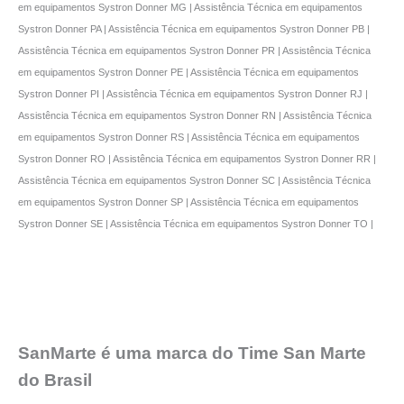
em equipamentos Systron Donner MG | Assistência Técnica em equipamentos
Systron Donner PA | Assistência Técnica em equipamentos Systron Donner PB |
Assistência Técnica em equipamentos Systron Donner PR | Assistência Técnica
em equipamentos Systron Donner PE | Assistência Técnica em equipamentos
Systron Donner PI | Assistência Técnica em equipamentos Systron Donner RJ |
Assistência Técnica em equipamentos Systron Donner RN | Assistência Técnica
em equipamentos Systron Donner RS | Assistência Técnica em equipamentos
Systron Donner RO | Assistência Técnica em equipamentos Systron Donner RR |
Assistência Técnica em equipamentos Systron Donner SC | Assistência Técnica
em equipamentos Systron Donner SP | Assistência Técnica em equipamentos
Systron Donner SE | Assistência Técnica em equipamentos Systron Donner TO |
SanMarte é uma marca do Time San Marte
do Brasil