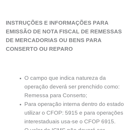
INSTRUÇÕES E INFORMAÇÕES PARA
EMISSÃO DE NOTA FISCAL DE REMESSAS
DE MERCADORIAS OU BENS PARA
CONSERTO OU REPARO
O campo que indica natureza da
operação deverá ser prenchido como:
Remessa para Conserto;
Para operação interna dentro do estado
utilizar o CFOP: 5915 e para operações
interestaduais usa-se o CFOP 6915.