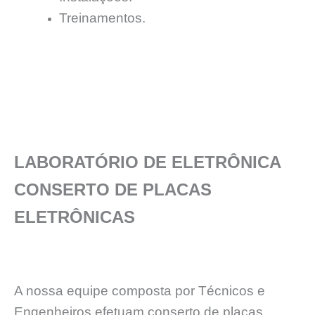
Treinamentos.
LABORATÓRIO DE ELETRÔNICA
CONSERTO DE PLACAS
ELETRÔNICAS
A nossa equipe composta por Técnicos e
Engenheiros efetuam conserto de placas