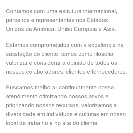
Contamos com uma estrutura internacional,
parceiros e representantes nos Estados
Unidos da América, União Europeia e Ásia.
Estamos comprometidos com a excelência na
satisfação do cliente, temos como filosofia
valorizar e considerar a opinião de todos os
nossos colaboradores, clientes e fornecedores.
Buscamos melhorar continuamente nosso
atendimento otimizando nossos ativos e
priorizando nossos recursos, valorizamos a
diversidade em indivíduos e culturas em nosso
local de trabalho e no site do cliente