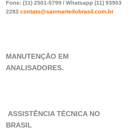
Fone: (11) 2501-5799 / Whatsapp (11) 93903
2283
contato@sanmartedobrasil.com.br
MANUTENÇĀO EM
ANALISADORES.
ASSISTÊNCIA TÉCNICA NO
BRASIL