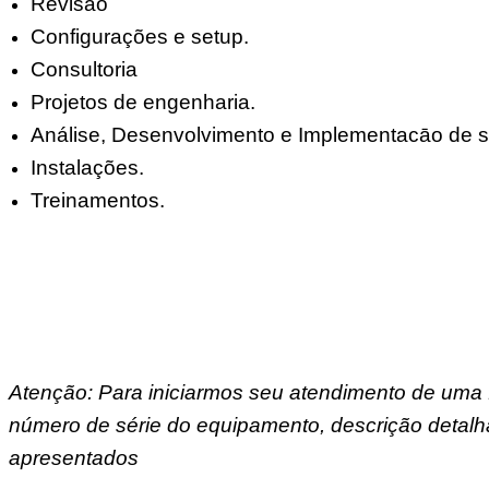
Revisão
Configurações e setup.
Consultoria
Projetos de engenharia.
Análise, Desenvolvimento e Implementacāo de s
Instalações.
Treinamentos.
Atenção: Para iniciarmos seu atendimento de uma 
número de série do equipamento, descrição detalh
apresentados