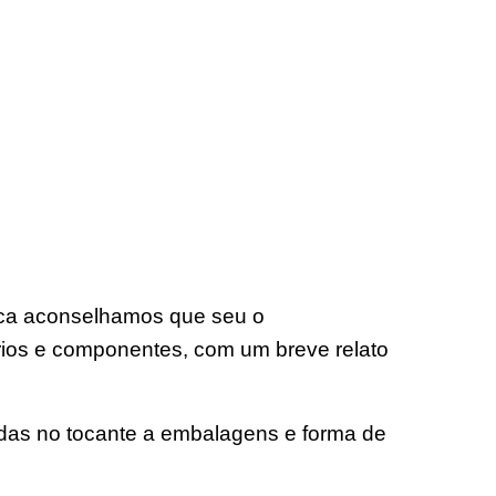
nica aconselhamos que seu o
ios e componentes, com um breve relato
idas no tocante a embalagens e forma de