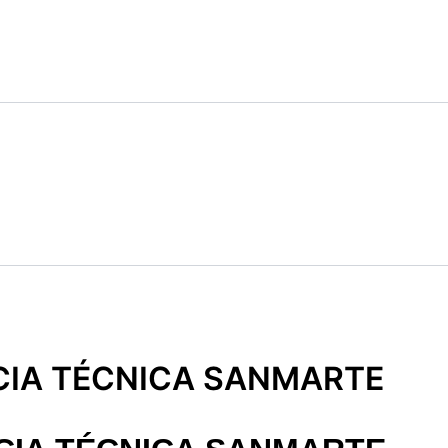
NCIA TÉCNICA SANMARTE