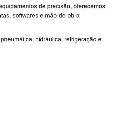
e equipamentos de precisão, oferecemos
tas, softwares e mão-de-obra
pneumática, hidráulica, refrigeração e