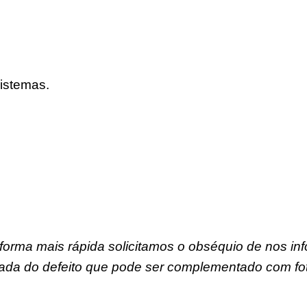
istemas.
forma mais rápida solicitamos o obséquio de nos in
ada do defeito que pode ser complementado com fot