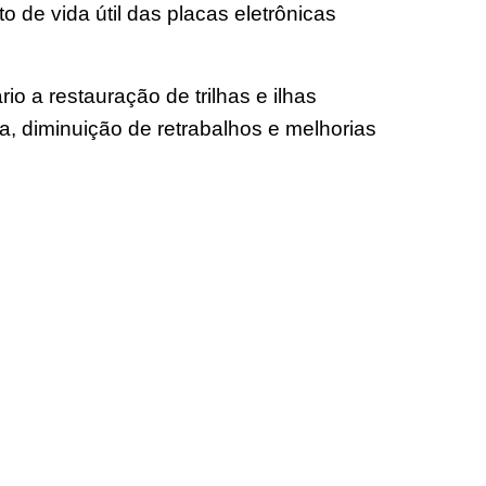
de vida útil das placas eletrônicas
a restauração de trilhas e ilhas
ça, diminuição de retrabalhos e melhorias