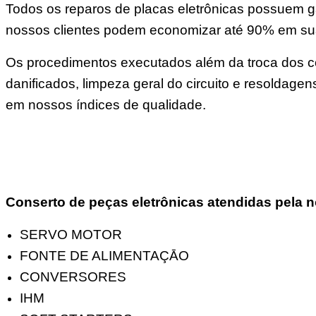
Todos os reparos de placas eletrônicas possuem ga
nossos clientes podem economizar até 90% em s
Os procedimentos executados além da troca dos co
danificados, limpeza geral do circuito e resoldage
em nossos índices de qualidade.
Conserto de peças eletrônicas atendidas pela n
SERVO MOTOR
FONTE DE ALIMENTAÇĀO
CONVERSORES
IHM