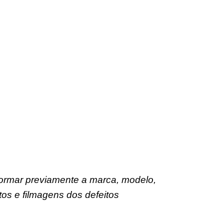
formar previamente a marca, modelo,
os e filmagens dos defeitos