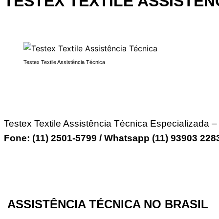
TESTEX TEXTILE
ASSISTÊN
Testex Textile Assistência Técnica
Testex Textile Assistência Técnica Especializada 
Fone: (11) 2501-5799 / Whatsapp (11) 93903 22
ASSISTÊNCIA TÉCNICA NO BRASIL