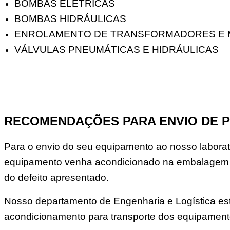
BOMBAS ELÉTRICAS
BOMBAS HIDRÁULICAS
ENROLAMENTO DE TRANSFORMADORES E
VÁLVULAS PNEUMÁTICAS E HIDRÁULICAS
RECOMENDAÇÕES PARA ENVIO DE 
Para o envio do seu equipamento ao nosso laborató
equipamento venha acondicionado na embalagem o
do defeito apresentado.
Nosso departamento de Engenharia e Logística est
acondicionamento para transporte dos equipament