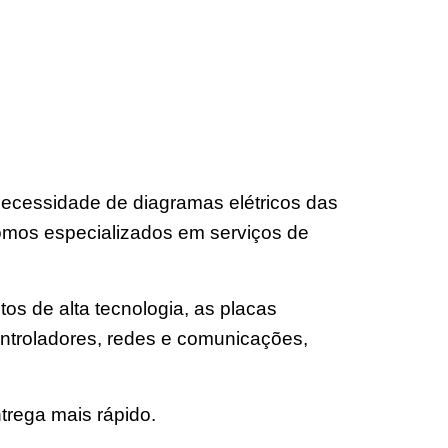
ecessidade de diagramas elétricos das
omos especializados em serviços de
os de alta tecnologia, as placas
ntroladores, redes e comunicações,
trega mais rápido.