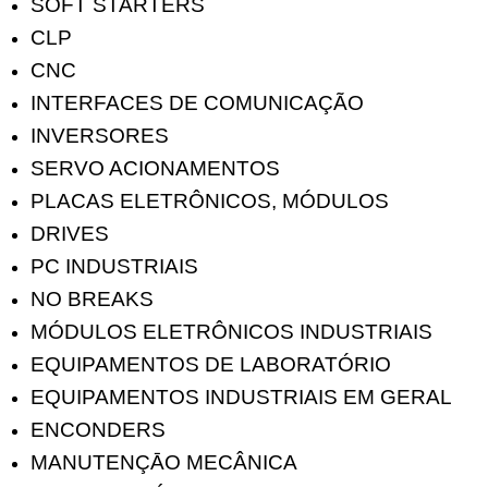
SOFT STARTERS
CLP
CNC
INTERFACES DE COMUNICAÇÃO
INVERSORES
SERVO ACIONAMENTOS
PLACAS ELETRÔNICOS, MÓDULOS
DRIVES
PC INDUSTRIAIS
NO BREAKS
MÓDULOS ELETRÔNICOS INDUSTRIAIS
EQUIPAMENTOS DE LABORATÓRIO
EQUIPAMENTOS INDUSTRIAIS EM GERAL
ENCONDERS
MANUTENÇĀO MECÂNICA