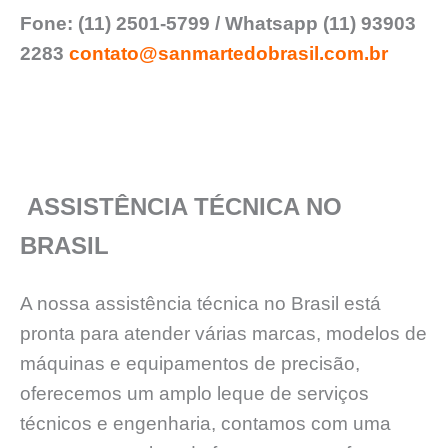
Fone: (11) 2501-5799 / Whatsapp (11) 93903
2283
contato@sanmartedobrasil.com.br
ASSISTÊNCIA TÉCNICA NO
BRASIL
A nossa assistência técnica no Brasil está
pronta para atender várias marcas, modelos de
máquinas e equipamentos de precisão,
oferecemos um amplo leque de serviços
técnicos e engenharia, contamos com uma