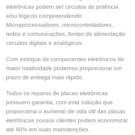
eletrônicas podem ser circuitos de potência
e/ou lógicos compreendendo
Microprocessadores, microcontroladores,
redes e comunicações, fontes de alimentação
circuitos digitais e analógicos.
Com estoque de componentes eletrônicos de
maior rotatividade podemos proporcionar um
prazo de entrega mais rápido.
Todos os reparos de placas eletrônicas
possuem garantia, com esta solução que
proporciona o aumento de vida útil das placas
eletrônicas nossos clientes podem economizar
até 90% em suas manutenções.