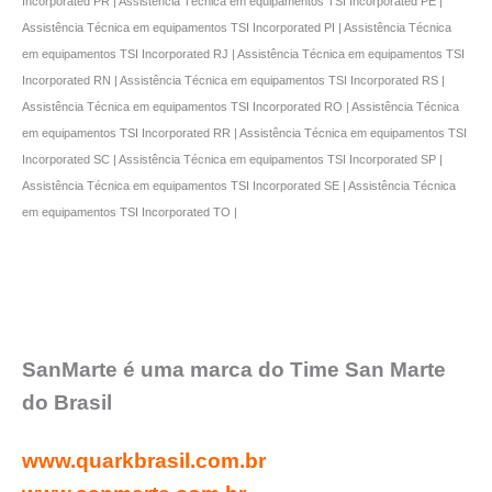
Incorporated PR | Assistência Técnica em equipamentos TSI Incorporated PE |
Assistência Técnica em equipamentos TSI Incorporated PI | Assistência Técnica
em equipamentos TSI Incorporated RJ | Assistência Técnica em equipamentos TSI
Incorporated RN | Assistência Técnica em equipamentos TSI Incorporated RS |
Assistência Técnica em equipamentos TSI Incorporated RO | Assistência Técnica
em equipamentos TSI Incorporated RR | Assistência Técnica em equipamentos TSI
Incorporated SC | Assistência Técnica em equipamentos TSI Incorporated SP |
Assistência Técnica em equipamentos TSI Incorporated SE | Assistência Técnica
em equipamentos TSI Incorporated TO |
SanMarte é uma marca do Time San Marte
do Brasil
www.quarkbrasil.com.br