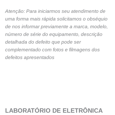
Atenção: Para iniciarmos seu atendimento de
uma forma mais rápida solicitamos o obséquio
de nos informar previamente a marca, modelo,
número de série do equipamento, descrição
detalhada do defeito que pode ser
complementado com fotos e filmagens dos
defeitos apresentados
LABORATÓRIO DE ELETRÔNICA