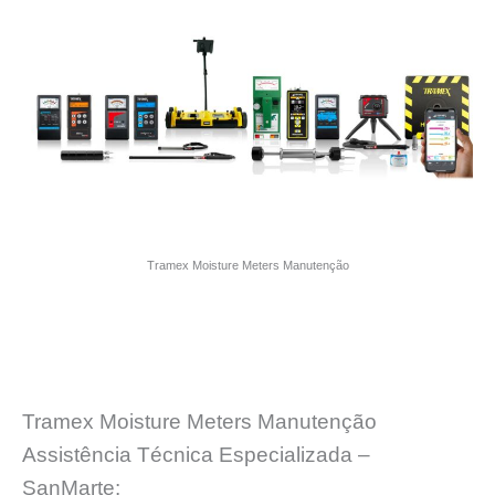
Tramex Moisture Meters Manutenção
Tramex Moisture Meters Manutenção
Assistência Técnica Especializada –
SanMarte: