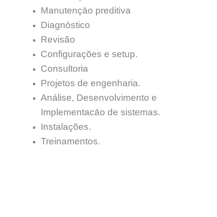
Manutençāo preditiva
Diagnóstico
Revisão
Configurações e setup.
Consultoria
Projetos de engenharia.
Análise, Desenvolvimento e
Implementacāo de sistemas.
Instalações.
Treinamentos.