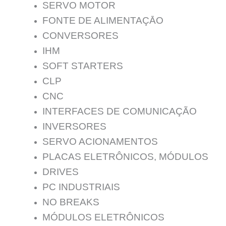
SERVO MOTOR
FONTE DE ALIMENTAÇĀO
CONVERSORES
IHM
SOFT STARTERS
CLP
CNC
INTERFACES DE COMUNICAÇÃO
INVERSORES
SERVO ACIONAMENTOS
PLACAS ELETRÔNICOS, MÓDULOS
DRIVES
PC INDUSTRIAIS
NO BREAKS
MÓDULOS ELETRÔNICOS