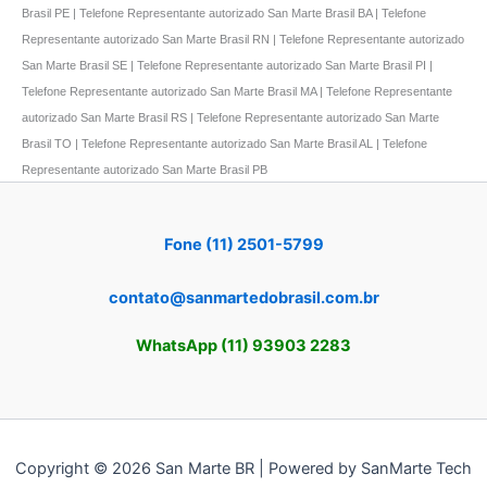
Brasil PE | Telefone Representante autorizado San Marte Brasil BA | Telefone
Representante autorizado San Marte Brasil RN | Telefone Representante autorizado
San Marte Brasil SE | Telefone Representante autorizado San Marte Brasil PI |
Telefone Representante autorizado San Marte Brasil MA | Telefone Representante
autorizado San Marte Brasil RS | Telefone Representante autorizado San Marte
Brasil TO | Telefone Representante autorizado San Marte Brasil AL | Telefone
Representante autorizado San Marte Brasil PB
Fone (11) 2501-5799
contato@sanmartedobrasil.com.br
WhatsApp (11) 93903 2283
Copyright © 2026 San Marte BR | Powered by SanMarte Tech