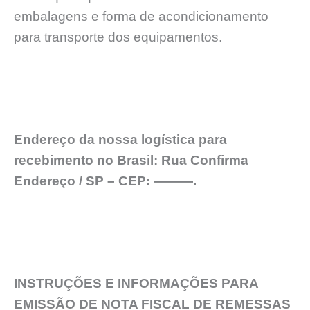
embalagens e forma de acondicionamento
para transporte dos equipamentos.
Endereço da nossa logística para
recebimento no Brasil: Rua Confirma
Endereço / SP – CEP: ———.
INSTRUÇÕES E INFORMAÇÕES PARA
EMISSÃO DE NOTA FISCAL DE REMESSAS