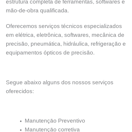
estrutura completa de ferramentas, softwares e
mão-de-obra qualificada.
Oferecemos serviços técnicos especializados
em elétrica, eletrônica, softwares, mecânica de
precisão, pneumática, hidráulica, refrigeração e
equipamentos ópticos de precisão.
Segue abaixo alguns dos nossos serviços
oferecidos:
Manutençāo Preventivo
Manutençāo corretiva