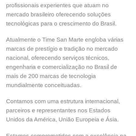
profissionais experientes que atuam no
mercado brasileiro oferecendo soluções
tecnológicas para o crescimento do Brasil.
Atualmente o Time San Marte engloba várias
marcas de prestígio e tradição no mercado
nacional, oferecendo serviços técnicos,
engenharia e comercialização no Brasil de
mais de 200 marcas de tecnologia
mundialmente conceituadas.
Contamos com uma estrutura internacional,
parceiros e representantes nos Estados
Unidos da América, União Europeia e Ásia.
Estamos comprometidos com a excelência na