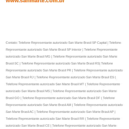
www.sanmarte.com.br
Contato: Telefone Representante autorizado San Marte Brasil SP Capital | Telefone
Representante autorizado San Marte Brasil SP Interior | Telefone Representante
autorizado San Marte Brasil MG | Telefone Representante autorizado San Marte
Brasil SC | Telefone Representante autorizado San Marte Brasil RS| Telefone
Representante autorizado San Marte Brasil PR | Telefone Representante autorizado
San Marte Brasil RJ | Telefone Representante autorizado San Marte Brasil ES |
Telefone Representante autorizado San Marte Brasil MT | Telefone Representante
autorizado San Marte Brasil MS | Telefone Representante autorizado San Marte
Brasil GO | Telefone Representante autorizado San Marte Brasil DF | Telefone
Representante autorizado San Marte Brasil AM | Telefone Representante autorizado
San Marte Brasil AC | Telefone Representante autorizado San Marte Brasil AP |
Telefone Representante autorizado San Marte Brasil RR | Telefone Representante
autorizado San Marte Brasil CE | Telefone Representante autorizado San Marte