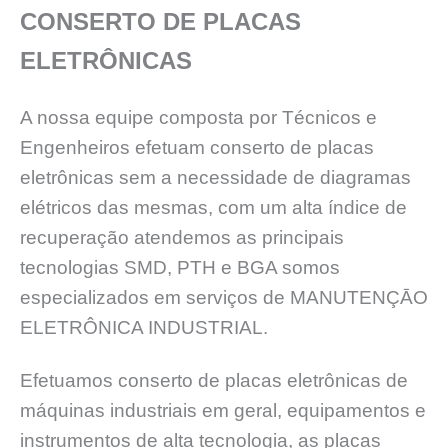
CONSERTO DE PLACAS
ELETRÔNICAS
A nossa equipe composta por Técnicos e
Engenheiros efetuam conserto de placas
eletrônicas sem a necessidade de diagramas
elétricos das mesmas, com um alta índice de
recuperação atendemos as principais
tecnologias SMD, PTH e BGA somos
especializados em serviços de MANUTENÇĀO
ELETRÔNICA INDUSTRIAL.
Efetuamos conserto de placas eletrônicas de
máquinas industriais em geral, equipamentos e
instrumentos de alta tecnologia, as placas