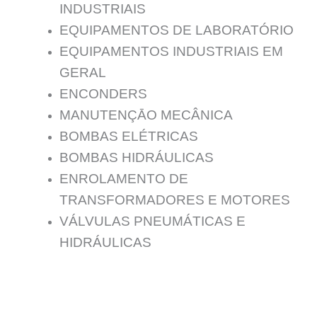
INDUSTRIAIS
EQUIPAMENTOS DE LABORATÓRIO
EQUIPAMENTOS INDUSTRIAIS EM
GERAL
ENCONDERS
MANUTENÇĀO MECÂNICA
BOMBAS ELÉTRICAS
BOMBAS HIDRÁULICAS
ENROLAMENTO DE
TRANSFORMADORES E MOTORES
VÁLVULAS PNEUMÁTICAS E
HIDRÁULICAS