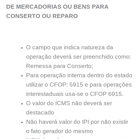
DE MERCADORIAS OU BENS PARA
CONSERTO OU REPARO
O campo que indica natureza da
operação deverá ser preenchido como:
Remessa para Conserto;
Para operação interna dentro do estado
utilizar o CFOP: 5915 e para operações
interestaduais usa-se o CFOP 6915.
O valor do ICMS não deverá ser
destacado
Não haverá valor do IPI por não existir
o fato gerador do mesmo