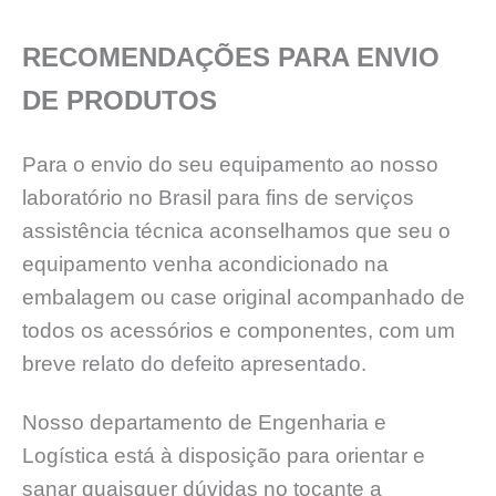
RECOMENDAÇÕES PARA ENVIO
DE PRODUTOS
Para o envio do seu equipamento ao nosso
laboratório no Brasil para fins de serviços
assistência técnica aconselhamos que seu o
equipamento venha acondicionado na
embalagem ou case original acompanhado de
todos os acessórios e componentes, com um
breve relato do defeito apresentado.
Nosso departamento de Engenharia e
Logística está à disposição para orientar e
sanar quaisquer dúvidas no tocante a