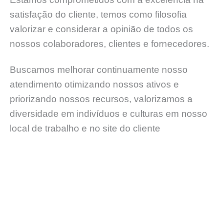
satisfação do cliente, temos como filosofia
valorizar e considerar a opinião de todos os
nossos colaboradores, clientes e fornecedores.
Buscamos melhorar continuamente nosso
atendimento otimizando nossos ativos e
priorizando nossos recursos, valorizamos a
diversidade em indivíduos e culturas em nosso
local de trabalho e no site do cliente