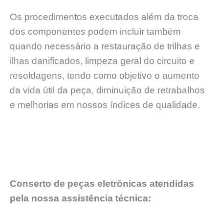
Os procedimentos executados além da troca
dos componentes podem incluir também
quando necessário a restauração de trilhas e
ilhas danificados, limpeza geral do circuito e
resoldagens, tendo como objetivo o aumento
da vida útil da peça, diminuição de retrabalhos
e melhorias em nossos índices de qualidade.
Conserto de peças eletrônicas atendidas
pela nossa assistência técnica: