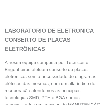
LABORATÓRIO DE ELETRÔNICA
CONSERTO DE PLACAS
ELETRÔNICAS
A nossa equipe composta por Técnicos e
Engenheiros efetuam conserto de placas
eletrônicas sem a necessidade de diagramas
elétricos das mesmas, com um alta índice de
recuperação atendemos as principais
tecnologias SMD, PTH e BGA somos
especializados em serviços de MANUTENÇĀO