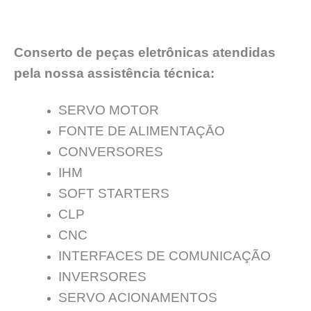
Conserto de peças eletrônicas atendidas
pela nossa assistência técnica:
SERVO MOTOR
FONTE DE ALIMENTAÇĀO
CONVERSORES
IHM
SOFT STARTERS
CLP
CNC
INTERFACES DE COMUNICAÇÃO
INVERSORES
SERVO ACIONAMENTOS