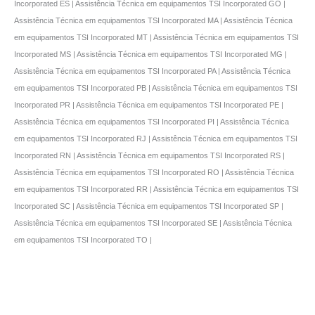
Incorporated ES | Assistência Técnica em equipamentos TSI Incorporated GO |
Assistência Técnica em equipamentos TSI Incorporated MA | Assistência Técnica
em equipamentos TSI Incorporated MT | Assistência Técnica em equipamentos TSI
Incorporated MS | Assistência Técnica em equipamentos TSI Incorporated MG |
Assistência Técnica em equipamentos TSI Incorporated PA | Assistência Técnica
em equipamentos TSI Incorporated PB | Assistência Técnica em equipamentos TSI
Incorporated PR | Assistência Técnica em equipamentos TSI Incorporated PE |
Assistência Técnica em equipamentos TSI Incorporated PI | Assistência Técnica
em equipamentos TSI Incorporated RJ | Assistência Técnica em equipamentos TSI
Incorporated RN | Assistência Técnica em equipamentos TSI Incorporated RS |
Assistência Técnica em equipamentos TSI Incorporated RO | Assistência Técnica
em equipamentos TSI Incorporated RR | Assistência Técnica em equipamentos TSI
Incorporated SC | Assistência Técnica em equipamentos TSI Incorporated SP |
Assistência Técnica em equipamentos TSI Incorporated SE | Assistência Técnica
em equipamentos TSI Incorporated TO |