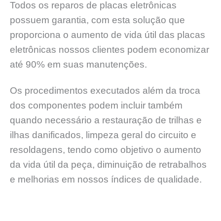
Todos os reparos de placas eletrônicas
possuem garantia, com esta solução que
proporciona o aumento de vida útil das placas
eletrônicas nossos clientes podem economizar
até 90% em suas manutenções.
Os procedimentos executados além da troca
dos componentes podem incluir também
quando necessário a restauração de trilhas e
ilhas danificados, limpeza geral do circuito e
resoldagens, tendo como objetivo o aumento
da vida útil da peça, diminuição de retrabalhos
e melhorias em nossos índices de qualidade.