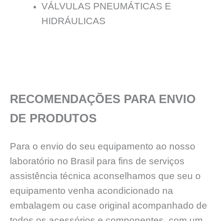
VÁLVULAS PNEUMÁTICAS E
HIDRÁULICAS
RECOMENDAÇÕES PARA ENVIO
DE PRODUTOS
Para o envio do seu equipamento ao nosso
laboratório no Brasil para fins de serviços
assistência técnica aconselhamos que seu o
equipamento venha acondicionado na
embalagem ou case original acompanhado de
todos os acessórios e componentes, com um