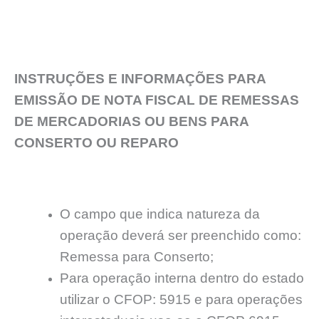
INSTRUÇÕES E INFORMAÇÕES PARA
EMISSÃO DE NOTA FISCAL DE REMESSAS
DE MERCADORIAS OU BENS PARA
CONSERTO OU REPARO
O campo que indica natureza da
operação deverá ser preenchido como:
Remessa para Conserto;
Para operação interna dentro do estado
utilizar o CFOP: 5915 e para operações