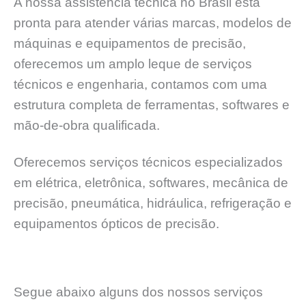
A nossa assistência técnica no Brasil está
pronta para atender várias marcas, modelos de
máquinas e equipamentos de precisão,
oferecemos um amplo leque de serviços
técnicos e engenharia, contamos com uma
estrutura completa de ferramentas, softwares e
mão-de-obra qualificada.
Oferecemos serviços técnicos especializados
em elétrica, eletrônica, softwares, mecânica de
precisão, pneumática, hidráulica, refrigeração e
equipamentos ópticos de precisão.
Segue abaixo alguns dos nossos serviços