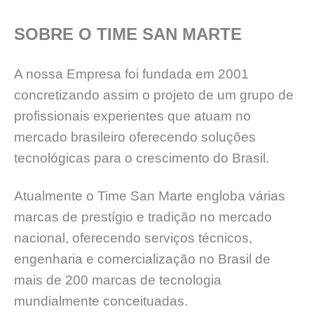
SOBRE O TIME SAN MARTE
A nossa Empresa foi fundada em 2001
concretizando assim o projeto de um grupo de
profissionais experientes que atuam no
mercado brasileiro oferecendo soluções
tecnológicas para o crescimento do Brasil.
Atualmente o Time San Marte engloba várias
marcas de prestígio e tradição no mercado
nacional, oferecendo serviços técnicos,
engenharia e comercialização no Brasil de
mais de 200 marcas de tecnologia
mundialmente conceituadas.