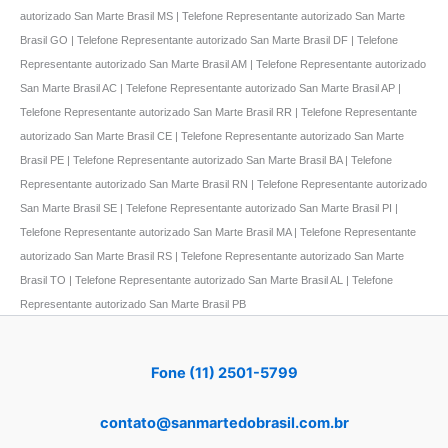
autorizado San Marte Brasil MS | Telefone Representante autorizado San Marte
Brasil GO | Telefone Representante autorizado San Marte Brasil DF | Telefone
Representante autorizado San Marte Brasil AM | Telefone Representante autorizado
San Marte Brasil AC | Telefone Representante autorizado San Marte Brasil AP |
Telefone Representante autorizado San Marte Brasil RR | Telefone Representante
autorizado San Marte Brasil CE | Telefone Representante autorizado San Marte
Brasil PE | Telefone Representante autorizado San Marte Brasil BA | Telefone
Representante autorizado San Marte Brasil RN | Telefone Representante autorizado
San Marte Brasil SE | Telefone Representante autorizado San Marte Brasil PI |
Telefone Representante autorizado San Marte Brasil MA | Telefone Representante
autorizado San Marte Brasil RS | Telefone Representante autorizado San Marte
Brasil TO | Telefone Representante autorizado San Marte Brasil AL | Telefone
Representante autorizado San Marte Brasil PB
Fone (11) 2501-5799
contato@sanmartedobrasil.com.br