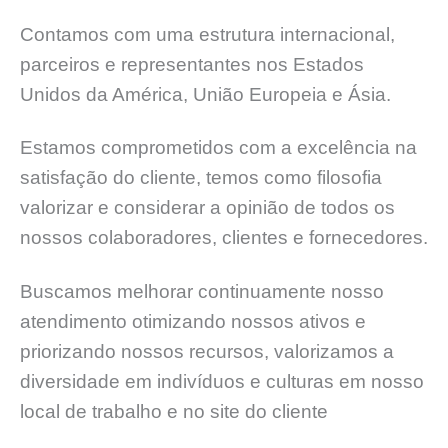
Contamos com uma estrutura internacional,
parceiros e representantes nos Estados
Unidos da América, União Europeia e Ásia.
Estamos comprometidos com a excelência na
satisfação do cliente, temos como filosofia
valorizar e considerar a opinião de todos os
nossos colaboradores, clientes e fornecedores.
Buscamos melhorar continuamente nosso
atendimento otimizando nossos ativos e
priorizando nossos recursos, valorizamos a
diversidade em indivíduos e culturas em nosso
local de trabalho e no site do cliente