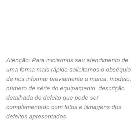
Atenção: Para iniciarmos seu atendimento de
uma forma mais rápida solicitamos o obséquio
de nos informar previamente a marca, modelo,
número de série do equipamento, descrição
detalhada do defeito que pode ser
complementado com fotos e filmagens dos
defeitos apresentados