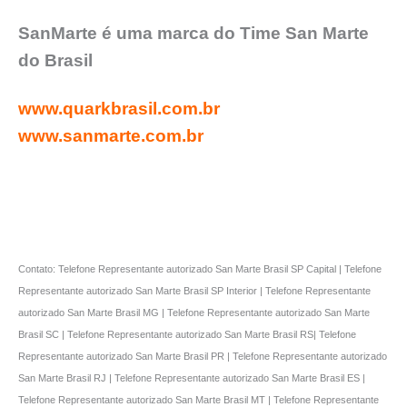
SanMarte é uma marca do Time San Marte
do Brasil
www.quarkbrasil.com.br
www.sanmarte.com.br
Contato: Telefone Representante autorizado San Marte Brasil SP Capital | Telefone
Representante autorizado San Marte Brasil SP Interior | Telefone Representante
autorizado San Marte Brasil MG | Telefone Representante autorizado San Marte
Brasil SC | Telefone Representante autorizado San Marte Brasil RS| Telefone
Representante autorizado San Marte Brasil PR | Telefone Representante autorizado
San Marte Brasil RJ | Telefone Representante autorizado San Marte Brasil ES |
Telefone Representante autorizado San Marte Brasil MT | Telefone Representante