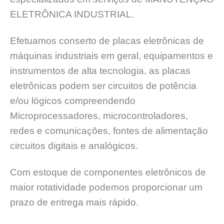
ELETRÔNICA INDUSTRIAL.
Efetuamos conserto de placas eletrônicas de
máquinas industriais em geral, equipamentos e
instrumentos de alta tecnologia, as placas
eletrônicas podem ser circuitos de potência
e/ou lógicos compreendendo
Microprocessadores, microcontroladores,
redes e comunicações, fontes de alimentação
circuitos digitais e analógicos.
Com estoque de componentes eletrônicos de
maior rotatividade podemos proporcionar um
prazo de entrega mais rápido.