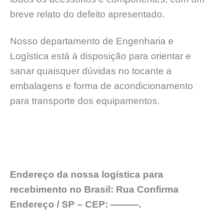
breve relato do defeito apresentado.
Nosso departamento de Engenharia e
Logística está à disposição para orientar e
sanar quaisquer dúvidas no tocante a
embalagens e forma de acondicionamento
para transporte dos equipamentos.
Endereço da nossa logística para
recebimento no Brasil: Rua Confirma
Endereço / SP – CEP: ———.