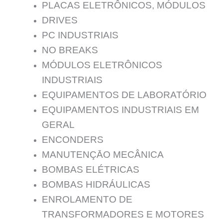
PLACAS ELETRÔNICOS, MÓDULOS
DRIVES
PC INDUSTRIAIS
NO BREAKS
MÓDULOS ELETRÔNICOS
INDUSTRIAIS
EQUIPAMENTOS DE LABORATÓRIO
EQUIPAMENTOS INDUSTRIAIS EM
GERAL
ENCONDERS
MANUTENÇĀO MECÂNICA
BOMBAS ELÉTRICAS
BOMBAS HIDRÁULICAS
ENROLAMENTO DE
TRANSFORMADORES E MOTORES