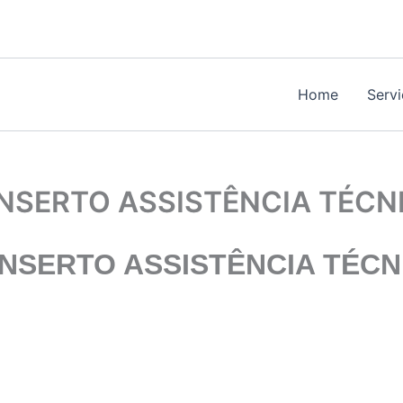
Home
Serv
NSERTO ASSISTÊNCIA TÉCN
NSERTO ASSISTÊNCIA TÉCN