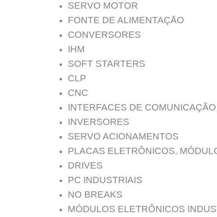
SERVO MOTOR
FONTE DE ALIMENTAÇĀO
CONVERSORES
IHM
SOFT STARTERS
CLP
CNC
INTERFACES DE COMUNICAÇÃO
INVERSORES
SERVO ACIONAMENTOS
PLACAS ELETRÔNICOS, MÓDUL
DRIVES
PC INDUSTRIAIS
NO BREAKS
MÓDULOS ELETRÔNICOS INDUS