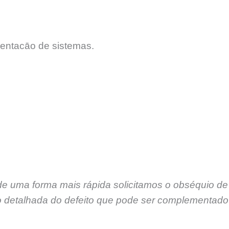
entacāo de sistemas.
de uma forma mais rápida solicitamos o obséquio de
 detalhada do defeito que pode ser complementado 