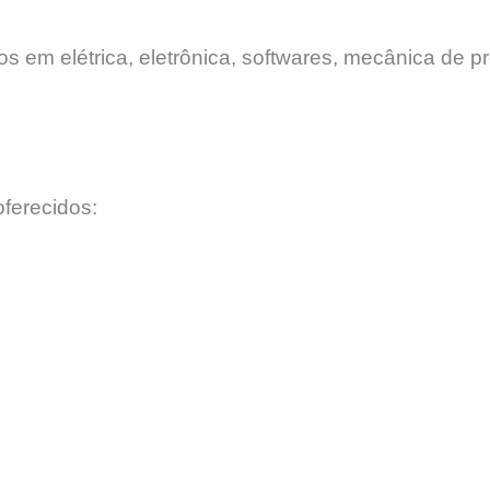
 em elétrica, eletrônica, softwares, mecânica de pr
ferecidos: