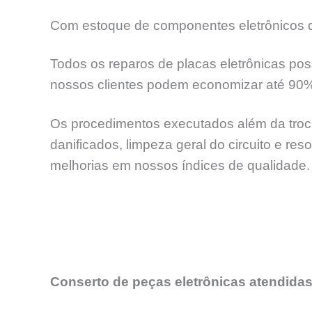
Com estoque de componentes eletrônicos de
Todos os reparos de placas eletrônicas pos
nossos clientes podem economizar até 90
Os procedimentos executados além da troca
danificados, limpeza geral do circuito e re
melhorias em nossos índices de qualidade.
Conserto de peças eletrônicas atendidas