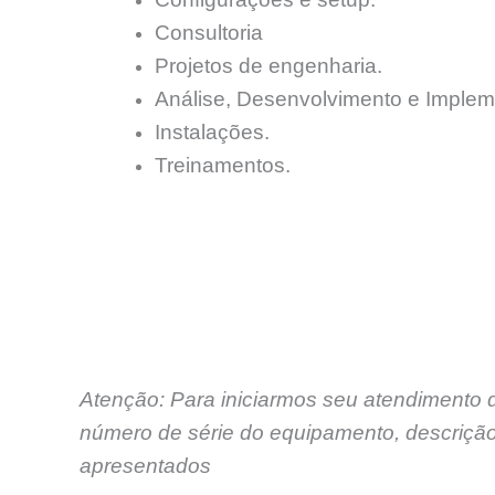
Consultoria
Projetos de engenharia.
Análise, Desenvolvimento e Implem
Instalações.
Treinamentos.
Atenção: Para iniciarmos seu atendimento 
número de série do equipamento, descrição
apresentados