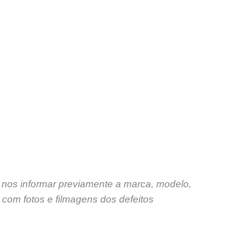
 nos informar previamente a marca, modelo,
com fotos e filmagens dos defeitos