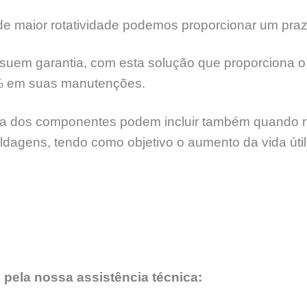
 maior rotatividade podemos proporcionar um praz
suem garantia, com esta solução que proporciona o 
% em suas manutenções.
 dos componentes podem incluir também quando nece
soldagens, tendo como objetivo o aumento da vida úti
 pela nossa assistência técnica: