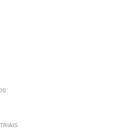
OS
TRIAIS