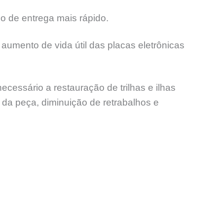
o de entrega mais rápido.
aumento de vida útil das placas eletrônicas
ssário a restauração de trilhas e ilhas
l da peça, diminuição de retrabalhos e