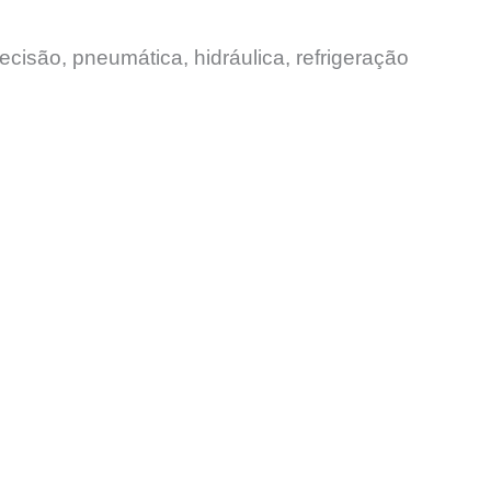
ecisão, pneumática, hidráulica, refrigeração