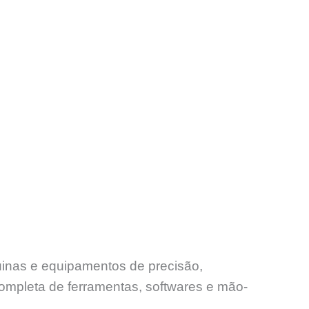
uinas e equipamentos de precisão,
ompleta de ferramentas, softwares e mão-