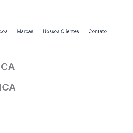
iços
Marcas
Nossos Clientes
Contato
ICA
ICA