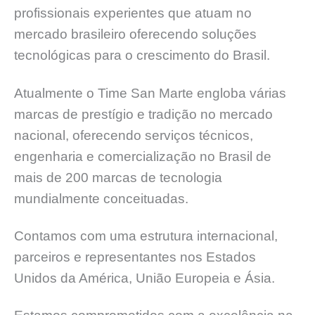
profissionais experientes que atuam no
mercado brasileiro oferecendo soluções
tecnológicas para o crescimento do Brasil.
Atualmente o Time San Marte engloba várias
marcas de prestígio e tradição no mercado
nacional, oferecendo serviços técnicos,
engenharia e comercialização no Brasil de
mais de 200 marcas de tecnologia
mundialmente conceituadas.
Contamos com uma estrutura internacional,
parceiros e representantes nos Estados
Unidos da América, União Europeia e Ásia.