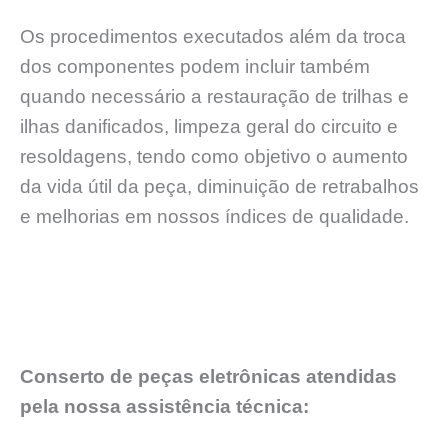
Os procedimentos executados além da troca
dos componentes podem incluir também
quando necessário a restauração de trilhas e
ilhas danificados, limpeza geral do circuito e
resoldagens, tendo como objetivo o aumento
da vida útil da peça, diminuição de retrabalhos
e melhorias em nossos índices de qualidade.
Conserto de peças eletrônicas atendidas
pela nossa assistência técnica: