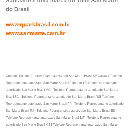
SanMarte é uma marca do Time San Marte
do Brasil
www.quarkbrasil.com.br
www.sanmarte.com.br
Contato: Telefone Representante autorizado San Marte Brasil SP Capital | Telefone
Representante autorizado San Marte Brasil SP Interior | Telefone Representante
autorizado San Marte Brasil MG | Telefone Representante autorizado San Marte
Brasil SC | Telefone Representante autorizado San Marte Brasil RS| Telefone
Representante autorizado San Marte Brasil PR | Telefone Representante autorizado
San Marte Brasil RJ | Telefone Representante autorizado San Marte Brasil ES |
Telefone Representante autorizado San Marte Brasil MT | Telefone Representante
autorizado San Marte Brasil MS | Telefone Representante autorizado San Marte