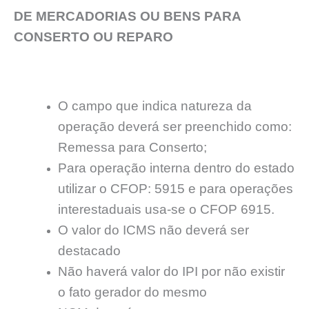
DE MERCADORIAS OU BENS PARA
CONSERTO OU REPARO
O campo que indica natureza da
operação deverá ser preenchido como:
Remessa para Conserto;
Para operação interna dentro do estado
utilizar o CFOP: 5915 e para operações
interestaduais usa-se o CFOP 6915.
O valor do ICMS não deverá ser
destacado
Não haverá valor do IPI por não existir
o fato gerador do mesmo