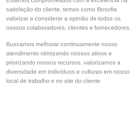
Estamos comprometidos com a excelência na
satisfação do cliente, temos como filosofia
valorizar e considerar a opinião de todos os
nossos colaboradores, clientes e fornecedores.
Buscamos melhorar continuamente nosso
atendimento otimizando nossos ativos e
priorizando nossos recursos, valorizamos a
diversidade em indivíduos e culturas em nosso
local de trabalho e no site do cliente