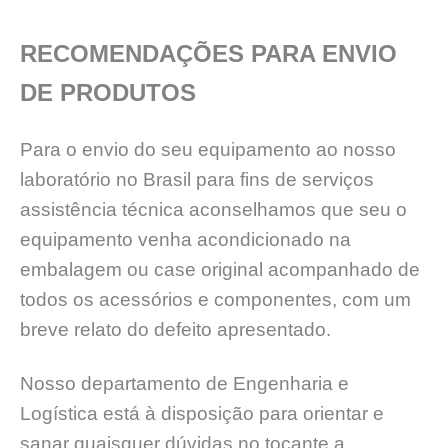
RECOMENDAÇÕES PARA ENVIO
DE PRODUTOS
Para o envio do seu equipamento ao nosso
laboratório no Brasil para fins de serviços
assistência técnica aconselhamos que seu o
equipamento venha acondicionado na
embalagem ou case original acompanhado de
todos os acessórios e componentes, com um
breve relato do defeito apresentado.
Nosso departamento de Engenharia e
Logística está à disposição para orientar e
sanar quaisquer dúvidas no tocante a