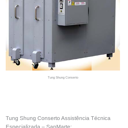
Tung Shung Conserto
Tung Shung Conserto Assistência Técnica
Especializada – SanMarte: