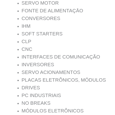
SERVO MOTOR
FONTE DE ALIMENTAÇĀO
CONVERSORES
IHM
SOFT STARTERS
CLP
CNC
INTERFACES DE COMUNICAÇÃO
INVERSORES
SERVO ACIONAMENTOS
PLACAS ELETRÔNICOS, MÓDULOS
DRIVES
PC INDUSTRIAIS
NO BREAKS
MÓDULOS ELETRÔNICOS