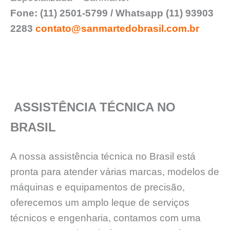
Fone: (11) 2501-5799 / Whatsapp (11) 93903
2283
contato@sanmartedobrasil.com.br
ASSISTÊNCIA TÉCNICA NO
BRASIL
A nossa assistência técnica no Brasil está
pronta para atender várias marcas, modelos de
máquinas e equipamentos de precisão,
oferecemos um amplo leque de serviços
técnicos e engenharia, contamos com uma