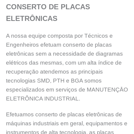
CONSERTO DE PLACAS
ELETRÔNICAS
A nossa equipe composta por Técnicos e
Engenheiros efetuam conserto de placas
eletrônicas sem a necessidade de diagramas
elétricos das mesmas, com um alta índice de
recuperação atendemos as principais
tecnologias SMD, PTH e BGA somos
especializados em serviços de MANUTENÇĀO
ELETRÔNICA INDUSTRIAL.
Efetuamos conserto de placas eletrônicas de
máquinas industriais em geral, equipamentos e
instrumentos de alta tecnologia, as placas