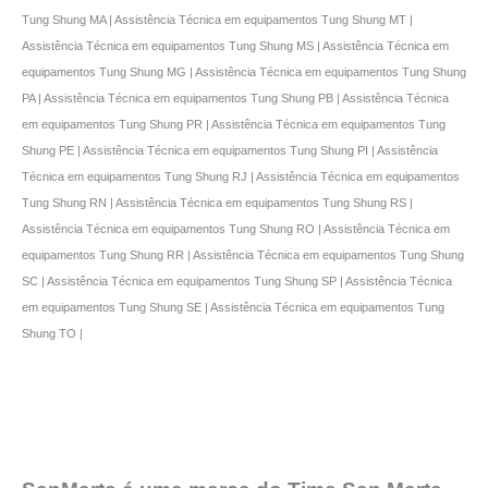
Tung Shung MA | Assistência Técnica em equipamentos Tung Shung MT |
Assistência Técnica em equipamentos Tung Shung MS | Assistência Técnica em
equipamentos Tung Shung MG | Assistência Técnica em equipamentos Tung Shung
PA | Assistência Técnica em equipamentos Tung Shung PB | Assistência Técnica
em equipamentos Tung Shung PR | Assistência Técnica em equipamentos Tung
Shung PE | Assistência Técnica em equipamentos Tung Shung PI | Assistência
Técnica em equipamentos Tung Shung RJ | Assistência Técnica em equipamentos
Tung Shung RN | Assistência Técnica em equipamentos Tung Shung RS |
Assistência Técnica em equipamentos Tung Shung RO | Assistência Técnica em
equipamentos Tung Shung RR | Assistência Técnica em equipamentos Tung Shung
SC | Assistência Técnica em equipamentos Tung Shung SP | Assistência Técnica
em equipamentos Tung Shung SE | Assistência Técnica em equipamentos Tung
Shung TO |