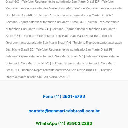
Brasil GO | Telefone Representante autorizado San Marte Brasil DF | Telefone
Representante autorizado San Marte Brasil AM | Telefone Representante autorizado
San Marte Brasil AC | Telefone Representante autorizado San Marte Brasil AP |
Telefone Representante autorizado San Marte Brasil RR | Telefone Representante
autorizado San Marte Brasil CE | Telefone Representante autorizado San Marte
Brasil PE | Telefone Representante autorizado San Marte Brasil BA | Telefone
Representante autorizado San Marte Brasil RN | Telefone Representante autorizado
San Marte Brasil SE | Telefone Representante autorizado San Marte Brasil PI |
Telefone Representante autorizado San Marte Brasil MA | Telefone Representante
autorizado San Marte Brasil RS | Telefone Representante autorizado San Marte
Brasil TO | Telefone Representante autorizado San Marte Brasil AL | Telefone
Representante autorizado San Marte Brasil PB
Fone (11) 2501-5799
contato@sanmartedobrasil.com.br
WhatsApp (11) 93903 2283