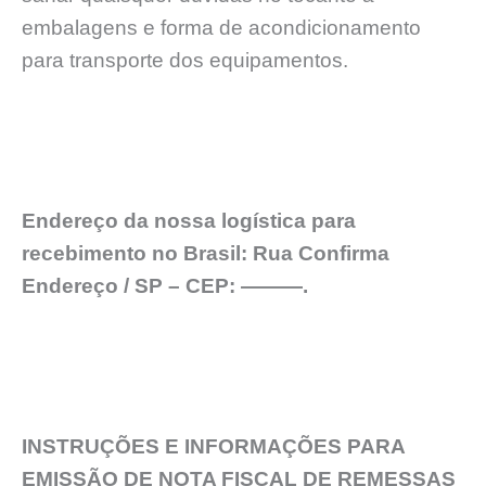
embalagens e forma de acondicionamento
para transporte dos equipamentos.
Endereço da nossa logística para
recebimento no Brasil: Rua Confirma
Endereço / SP – CEP: ———.
INSTRUÇÕES E INFORMAÇÕES PARA
EMISSÃO DE NOTA FISCAL DE REMESSAS