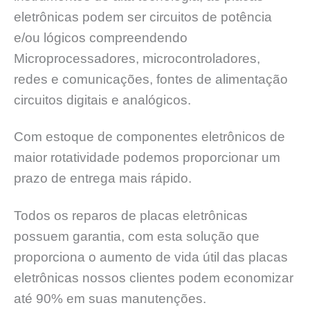
eletrônicas podem ser circuitos de potência
e/ou lógicos compreendendo
Microprocessadores, microcontroladores,
redes e comunicações, fontes de alimentação
circuitos digitais e analógicos.
Com estoque de componentes eletrônicos de
maior rotatividade podemos proporcionar um
prazo de entrega mais rápido.
Todos os reparos de placas eletrônicas
possuem garantia, com esta solução que
proporciona o aumento de vida útil das placas
eletrônicas nossos clientes podem economizar
até 90% em suas manutenções.