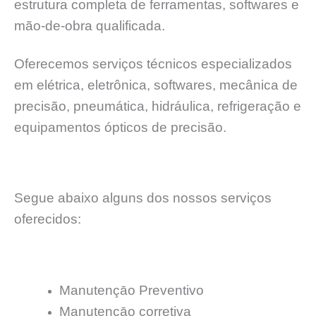
estrutura completa de ferramentas, softwares e
mão-de-obra qualificada.
Oferecemos serviços técnicos especializados
em elétrica, eletrônica, softwares, mecânica de
precisão, pneumática, hidráulica, refrigeração e
equipamentos ópticos de precisão.
Segue abaixo alguns dos nossos serviços
oferecidos:
Manutençāo Preventivo
Manutençāo corretiva