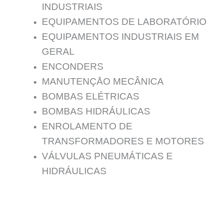
INDUSTRIAIS
EQUIPAMENTOS DE LABORATÓRIO
EQUIPAMENTOS INDUSTRIAIS EM
GERAL
ENCONDERS
MANUTENÇĀO MECÂNICA
BOMBAS ELÉTRICAS
BOMBAS HIDRÁULICAS
ENROLAMENTO DE
TRANSFORMADORES E MOTORES
VÁLVULAS PNEUMÁTICAS E
HIDRÁULICAS