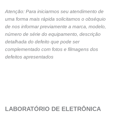
Atenção: Para iniciarmos seu atendimento de
uma forma mais rápida solicitamos o obséquio
de nos informar previamente a marca, modelo,
número de série do equipamento, descrição
detalhada do defeito que pode ser
complementado com fotos e filmagens dos
defeitos apresentados
LABORATÓRIO DE ELETRÔNICA