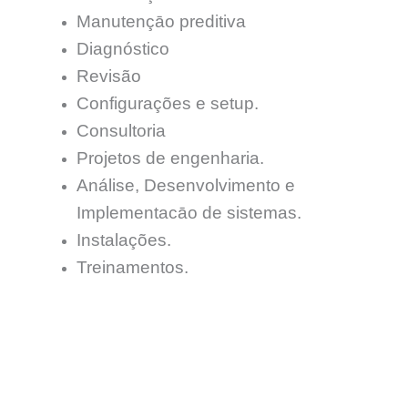
Manutençāo preditiva
Diagnóstico
Revisão
Configurações e setup.
Consultoria
Projetos de engenharia.
Análise, Desenvolvimento e
Implementacāo de sistemas.
Instalações.
Treinamentos.