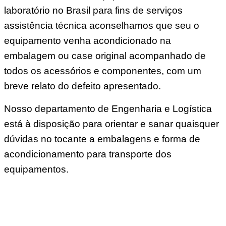
laboratório no Brasil para fins de serviços
assistência técnica aconselhamos que seu o
equipamento venha acondicionado na
embalagem ou case original acompanhado de
todos os acessórios e componentes, com um
breve relato do defeito apresentado.
Nosso departamento de Engenharia e Logística
está à disposição para orientar e sanar quaisquer
dúvidas no tocante a embalagens e forma de
acondicionamento para transporte dos
equipamentos.