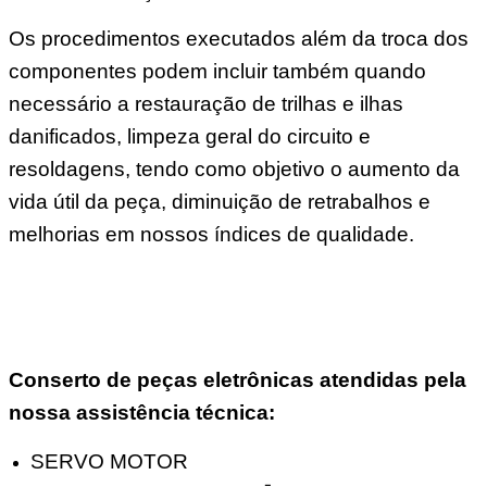
Os procedimentos executados além da troca dos
componentes podem incluir também quando
necessário a restauração de trilhas e ilhas
danificados, limpeza geral do circuito e
resoldagens, tendo como objetivo o aumento da
vida útil da peça, diminuição de retrabalhos e
melhorias em nossos índices de qualidade.
Conserto de peças eletrônicas atendidas pela
nossa assistência técnica:
SERVO MOTOR