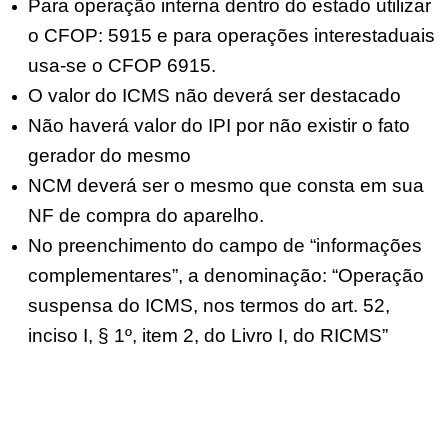
Para operação interna dentro do estado utilizar
o CFOP: 5915 e para operações interestaduais
usa-se o CFOP 6915.
O valor do ICMS não deverá ser destacado
Não haverá valor do IPI por não existir o fato
gerador do mesmo
NCM deverá ser o mesmo que consta em sua
NF de compra do aparelho.
No preenchimento do campo de “informações
complementares”, a denominação: “Operação
suspensa do ICMS, nos termos do art. 52,
inciso I, § 1º, item 2, do Livro I, do RICMS”