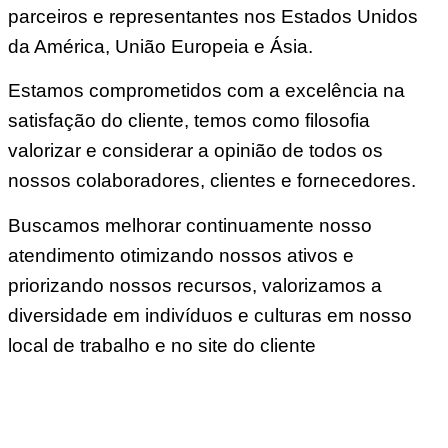
parceiros e representantes nos Estados Unidos
da América, União Europeia e Ásia.
Estamos comprometidos com a excelência na
satisfação do cliente, temos como filosofia
valorizar e considerar a opinião de todos os
nossos colaboradores, clientes e fornecedores.
Buscamos melhorar continuamente nosso
atendimento otimizando nossos ativos e
priorizando nossos recursos, valorizamos a
diversidade em indivíduos e culturas em nosso
local de trabalho e no site do cliente