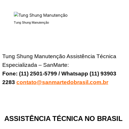
Tung Shung Manutenção
Tung Shung Manutenção Assistência Técnica
Especializada – SanMarte:
Fone: (11) 2501-5799 / Whatsapp (11) 93903
2283
contato@sanmartedobrasil.com.br
ASSISTÊNCIA TÉCNICA NO BRASIL