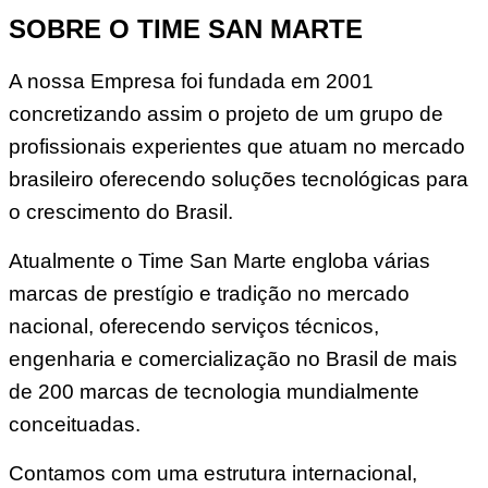
SOBRE O TIME SAN MARTE
A nossa Empresa foi fundada em 2001
concretizando assim o projeto de um grupo de
profissionais experientes que atuam no mercado
brasileiro oferecendo soluções tecnológicas para
o crescimento do Brasil.
Atualmente o Time San Marte engloba várias
marcas de prestígio e tradição no mercado
nacional, oferecendo serviços técnicos,
engenharia e comercialização no Brasil de mais
de 200 marcas de tecnologia mundialmente
conceituadas.
Contamos com uma estrutura internacional,