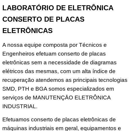
LABORATÓRIO DE ELETRÔNICA
CONSERTO DE PLACAS
ELETRÔNICAS
A nossa equipe composta por Técnicos e
Engenheiros efetuam conserto de placas
eletrônicas sem a necessidade de diagramas
elétricos das mesmas, com um alta índice de
recuperação atendemos as principais tecnologias
SMD, PTH e BGA somos especializados em
serviços de MANUTENÇĀO ELETRÔNICA
INDUSTRIAL.
Efetuamos conserto de placas eletrônicas de
máquinas industriais em geral, equipamentos e