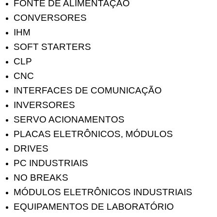
FONTE DE ALIMENTAÇĀO
CONVERSORES
IHM
SOFT STARTERS
CLP
CNC
INTERFACES DE COMUNICAÇÃO
INVERSORES
SERVO ACIONAMENTOS
PLACAS ELETRÔNICOS, MÓDULOS
DRIVES
PC INDUSTRIAIS
NO BREAKS
MÓDULOS ELETRÔNICOS INDUSTRIAIS
EQUIPAMENTOS DE LABORATÓRIO