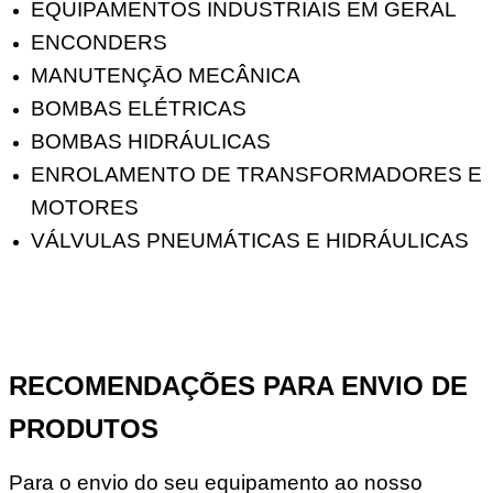
EQUIPAMENTOS INDUSTRIAIS EM GERAL
ENCONDERS
MANUTENÇĀO MECÂNICA
BOMBAS ELÉTRICAS
BOMBAS HIDRÁULICAS
ENROLAMENTO DE TRANSFORMADORES E
MOTORES
VÁLVULAS PNEUMÁTICAS E HIDRÁULICAS
RECOMENDAÇÕES PARA ENVIO DE
PRODUTOS
Para o envio do seu equipamento ao nosso