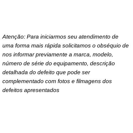
Atenção: Para iniciarmos seu atendimento de
uma forma mais rápida solicitamos o obséquio de
nos informar previamente a marca, modelo,
número de série do equipamento, descrição
detalhada do defeito que pode ser
complementado com fotos e filmagens dos
defeitos apresentados