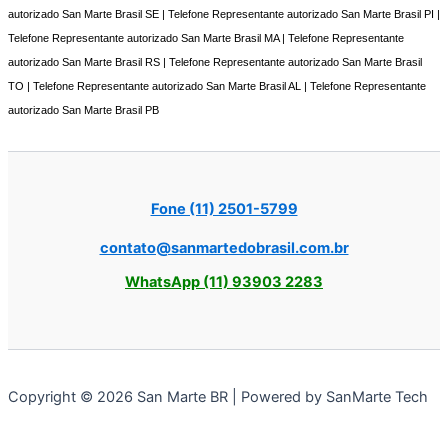
autorizado San Marte Brasil SE | Telefone Representante autorizado San Marte Brasil PI |
Telefone Representante autorizado San Marte Brasil MA | Telefone Representante
autorizado San Marte Brasil RS | Telefone Representante autorizado San Marte Brasil
TO | Telefone Representante autorizado San Marte Brasil AL | Telefone Representante
autorizado San Marte Brasil PB
Fone (11) 2501-5799
contato@sanmartedobrasil.com.br
WhatsApp (11) 93903 2283
Copyright © 2026 San Marte BR | Powered by SanMarte Tech