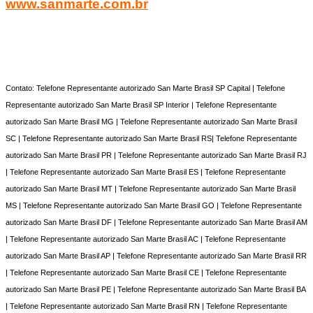
www.sanmarte.com.br
Contato: Telefone Representante autorizado San Marte Brasil SP Capital | Telefone
Representante autorizado San Marte Brasil SP Interior | Telefone Representante
autorizado San Marte Brasil MG | Telefone Representante autorizado San Marte Brasil
SC | Telefone Representante autorizado San Marte Brasil RS| Telefone Representante
autorizado San Marte Brasil PR | Telefone Representante autorizado San Marte Brasil RJ
| Telefone Representante autorizado San Marte Brasil ES | Telefone Representante
autorizado San Marte Brasil MT | Telefone Representante autorizado San Marte Brasil
MS | Telefone Representante autorizado San Marte Brasil GO | Telefone Representante
autorizado San Marte Brasil DF | Telefone Representante autorizado San Marte Brasil AM
| Telefone Representante autorizado San Marte Brasil AC | Telefone Representante
autorizado San Marte Brasil AP | Telefone Representante autorizado San Marte Brasil RR
| Telefone Representante autorizado San Marte Brasil CE | Telefone Representante
autorizado San Marte Brasil PE | Telefone Representante autorizado San Marte Brasil BA
| Telefone Representante autorizado San Marte Brasil RN | Telefone Representante