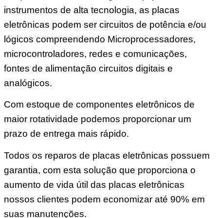
instrumentos de alta tecnologia, as placas
eletrônicas podem ser circuitos de potência e/ou
lógicos compreendendo Microprocessadores,
microcontroladores, redes e comunicações,
fontes de alimentação circuitos digitais e
analógicos.
Com estoque de componentes eletrônicos de
maior rotatividade podemos proporcionar um
prazo de entrega mais rápido.
Todos os reparos de placas eletrônicas possuem
garantia, com esta solução que proporciona o
aumento de vida útil das placas eletrônicas
nossos clientes podem economizar até 90% em
suas manutenções.