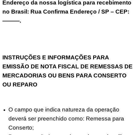
Endereço da nossa logística para recebimento
no Brasil: Rua Confirma Endereço / SP – CEP:
———.
INSTRUÇÕES E INFORMAÇÕES PARA
EMISSÃO DE NOTA FISCAL DE REMESSAS DE
MERCADORIAS OU BENS PARA CONSERTO
OU REPARO
O campo que indica natureza da operação
deverá ser preenchido como: Remessa para
Conserto;