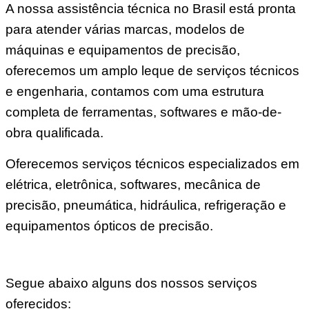
A nossa assistência técnica no Brasil está pronta
para atender várias marcas, modelos de
máquinas e equipamentos de precisão,
oferecemos um amplo leque de serviços técnicos
e engenharia, contamos com uma estrutura
completa de ferramentas, softwares e mão-de-
obra qualificada.
Oferecemos serviços técnicos especializados em
elétrica, eletrônica, softwares, mecânica de
precisão, pneumática, hidráulica, refrigeração e
equipamentos ópticos de precisão.
Segue abaixo alguns dos nossos serviços
oferecidos: