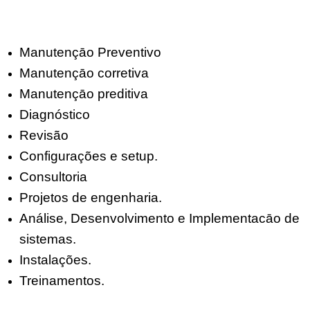
Manutençāo Preventivo
Manutençāo corretiva
Manutençāo preditiva
Diagnóstico
Revisão
Configurações e setup.
Consultoria
Projetos de engenharia.
Análise, Desenvolvimento e Implementacāo de
sistemas.
Instalações.
Treinamentos.