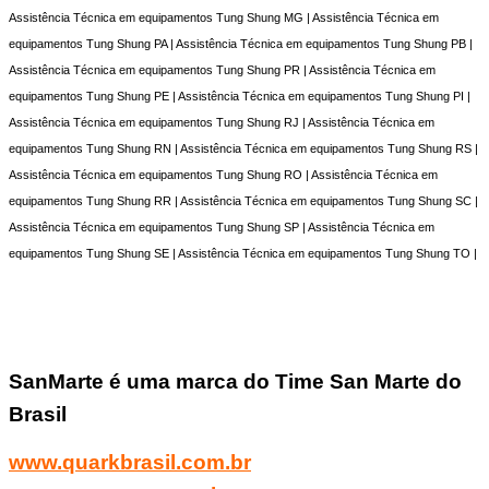
Assistência Técnica em equipamentos Tung Shung MG | Assistência Técnica em
equipamentos Tung Shung PA | Assistência Técnica em equipamentos Tung Shung PB |
Assistência Técnica em equipamentos Tung Shung PR | Assistência Técnica em
equipamentos Tung Shung PE | Assistência Técnica em equipamentos Tung Shung PI |
Assistência Técnica em equipamentos Tung Shung RJ | Assistência Técnica em
equipamentos Tung Shung RN | Assistência Técnica em equipamentos Tung Shung RS |
Assistência Técnica em equipamentos Tung Shung RO | Assistência Técnica em
equipamentos Tung Shung RR | Assistência Técnica em equipamentos Tung Shung SC |
Assistência Técnica em equipamentos Tung Shung SP | Assistência Técnica em
equipamentos Tung Shung SE | Assistência Técnica em equipamentos Tung Shung TO |
SanMarte é uma marca do Time San Marte do
Brasil
www.quarkbrasil.com.br