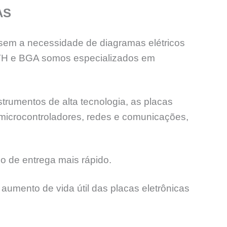
AS
sem a necessidade de diagramas elétricos
PTH e BGA somos especializados em
trumentos de alta tecnologia, as placas
 microcontroladores, redes e comunicações,
o de entrega mais rápido.
aumento de vida útil das placas eletrônicas