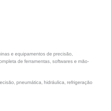
uinas e equipamentos de precisão,
ompleta de ferramentas, softwares e mão-
ecisão, pneumática, hidráulica, refrigeração