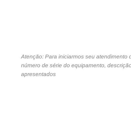
Atenção: Para iniciarmos seu atendimento 
número de série do equipamento, descrição
apresentados