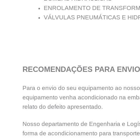
ENROLAMENTO DE TRANSFORM
VÁLVULAS PNEUMÁTICAS E HID
RECOMENDAÇÕES PARA ENVIO
Para o envio do seu equipamento ao nosso l
equipamento venha acondicionado na emba
relato do defeito apresentado.
Nosso departamento de Engenharia e Logíst
forma de acondicionamento para transport