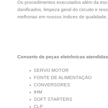
Os procedimentos executados além da troca
danificados, limpeza geral do circuito e re
melhorias em nossos índices de qualidade.
Conserto de peças eletrônicas atendidas
SERVO MOTOR
FONTE DE ALIMENTAÇĀO
CONVERSORES
IHM
SOFT STARTERS
CLP