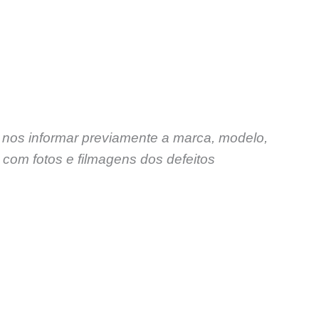
 nos informar previamente a marca, modelo,
com fotos e filmagens dos defeitos