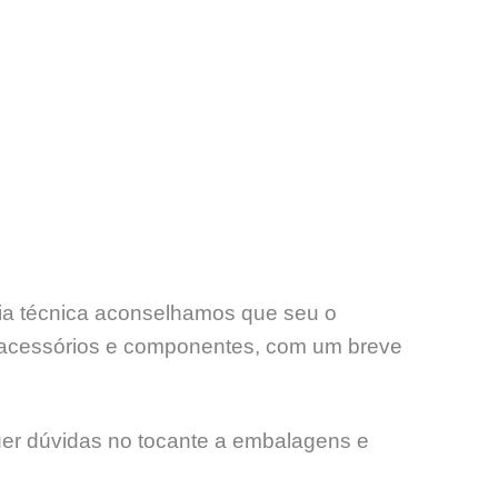
ncia técnica aconselhamos que seu o
acessórios e componentes, com um breve
uer dúvidas no tocante a embalagens e