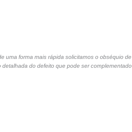
de uma forma mais rápida solicitamos o obséquio de
 detalhada do defeito que pode ser complementado 