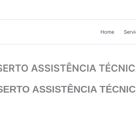
Home
Serv
ERTO ASSISTÊNCIA TÉCNI
ERTO ASSISTÊNCIA TÉCNI