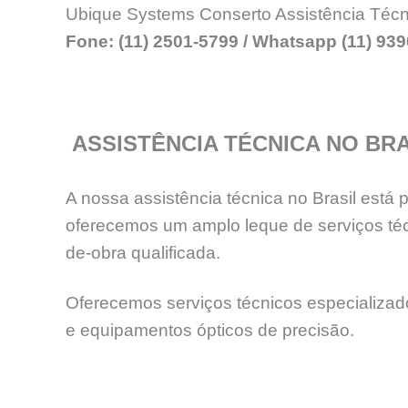
Ubique Systems Conserto Assistência Técn
Fone: (11) 2501-5799 / Whatsapp (11) 93
ASSISTÊNCIA TÉCNICA NO BRA
A nossa assistência técnica no Brasil está
oferecemos um amplo leque de serviços téc
de-obra qualificada.
Oferecemos serviços técnicos especializados
e equipamentos ópticos de precisão.