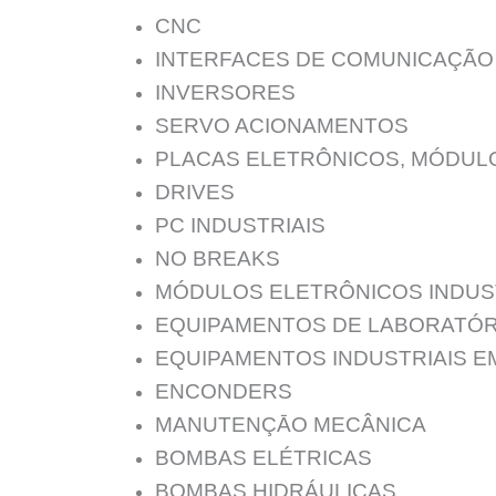
CNC
INTERFACES DE COMUNICAÇÃO
INVERSORES
SERVO ACIONAMENTOS
PLACAS ELETRÔNICOS, MÓDUL
DRIVES
PC INDUSTRIAIS
NO BREAKS
MÓDULOS ELETRÔNICOS INDUS
EQUIPAMENTOS DE LABORATÓR
EQUIPAMENTOS INDUSTRIAIS E
ENCONDERS
MANUTENÇĀO MECÂNICA
BOMBAS ELÉTRICAS
BOMBAS HIDRÁULICAS