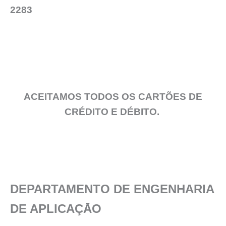
2283
ACEITAMOS TODOS OS CARTÕES DE
CRÉDITO E DÉBITO.
DEPARTAMENTO DE ENGENHARIA
DE APLICAÇĀO