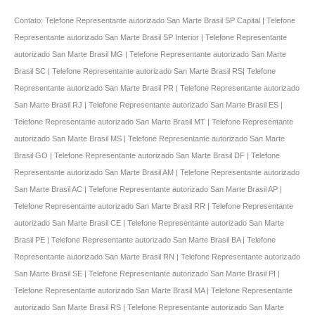
Contato: Telefone Representante autorizado San Marte Brasil SP Capital | Telefone
Representante autorizado San Marte Brasil SP Interior | Telefone Representante
autorizado San Marte Brasil MG | Telefone Representante autorizado San Marte
Brasil SC | Telefone Representante autorizado San Marte Brasil RS| Telefone
Representante autorizado San Marte Brasil PR | Telefone Representante autorizado
San Marte Brasil RJ | Telefone Representante autorizado San Marte Brasil ES |
Telefone Representante autorizado San Marte Brasil MT | Telefone Representante
autorizado San Marte Brasil MS | Telefone Representante autorizado San Marte
Brasil GO | Telefone Representante autorizado San Marte Brasil DF | Telefone
Representante autorizado San Marte Brasil AM | Telefone Representante autorizado
San Marte Brasil AC | Telefone Representante autorizado San Marte Brasil AP |
Telefone Representante autorizado San Marte Brasil RR | Telefone Representante
autorizado San Marte Brasil CE | Telefone Representante autorizado San Marte
Brasil PE | Telefone Representante autorizado San Marte Brasil BA | Telefone
Representante autorizado San Marte Brasil RN | Telefone Representante autorizado
San Marte Brasil SE | Telefone Representante autorizado San Marte Brasil PI |
Telefone Representante autorizado San Marte Brasil MA | Telefone Representante
autorizado San Marte Brasil RS | Telefone Representante autorizado San Marte