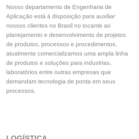
Nosso departamento de Engenharia de
Aplicação está à disposição para auxiliar
nossos clientes no Brasil no tocante ao
planejamento e desenvolvimento de projetos
de produtos, processos e procedimentos,
atualmente comercializamos uma ampla linha
de produtos e soluções para industrias,
laboratórios entre outras empresas que
demandam tecnologia de ponta em seus
processos.
LOGÍSTICA