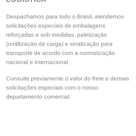
Despachamos para todo o Brasil, atendemos
solicitações especiais de embalagens
reforçadas e sob medidas, paletizaçāo
(unitilizaçāo de carga) e sinalização para
transporte de acordo com a normatização
nacional e internacional.
Consulte previamente o valor do frete e demais
solicitações especiais com o nosso
departamento comercial.