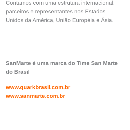
Contamos com uma estrutura internacional,
parceiros e representantes nos Estados
Unidos da América, União Européia e Ásia.
SanMarte é uma marca do Time San Marte
do Brasil
www.quarkbrasil.com.br
www.sanmarte.com.br