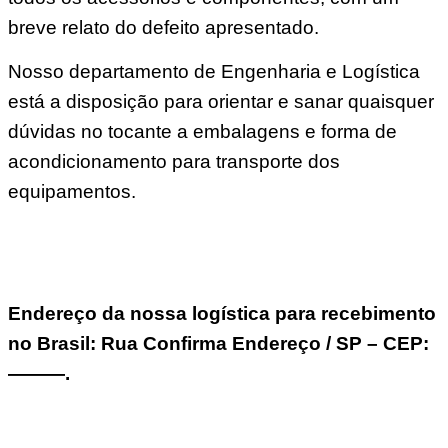
breve relato do defeito apresentado.
Nosso departamento de Engenharia e Logística
está a disposição para orientar e sanar quaisquer
dúvidas no tocante a embalagens e forma de
acondicionamento para transporte dos
equipamentos.
Endereço da nossa logística para recebimento
no Brasil: Rua Confirma Endereço / SP – CEP:
———.