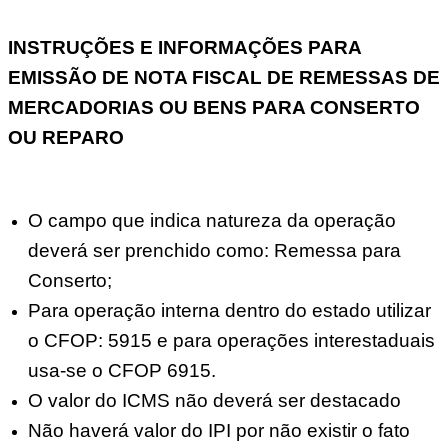
INSTRUÇÕES E INFORMAÇÕES PARA
EMISSÃO DE NOTA FISCAL DE REMESSAS DE
MERCADORIAS OU BENS PARA CONSERTO
OU REPARO
O campo que indica natureza da operação
deverá ser prenchido como: Remessa para
Conserto;
Para operação interna dentro do estado utilizar
o CFOP: 5915 e para operações interestaduais
usa-se o CFOP 6915.
O valor do ICMS não deverá ser destacado
Não haverá valor do IPI por não existir o fato