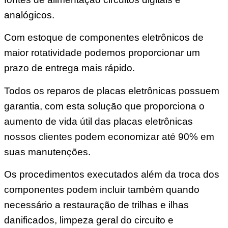
analógicos.
Com estoque de componentes eletrônicos de
maior rotatividade podemos proporcionar um
prazo de entrega mais rápido.
Todos os reparos de placas eletrônicas possuem
garantia, com esta solução que proporciona o
aumento de vida útil das placas eletrônicas
nossos clientes podem economizar até 90% em
suas manutenções.
Os procedimentos executados além da troca dos
componentes podem incluir também quando
necessário a restauração de trilhas e ilhas
danificados, limpeza geral do circuito e