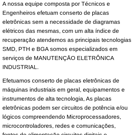
A nossa equipe composta por Técnicos e
Engenheiros efetuam conserto de placas
eletrônicas sem a necessidade de diagramas
elétricos das mesmas, com um alta índice de
recuperação atendemos as principais tecnologias
SMD, PTH e BGA somos especializados em
serviços de MANUTENÇĀO ELETRÔNICA
INDUSTRIAL.
Efetuamos conserto de placas eletrônicas de
máquinas industriais em geral, equipamentos e
instrumentos de alta tecnologia, As placas
eletrônicas podem ser circuitos de potência e/ou
lógicos compreendendo Microprocessadores,
microcontroladores, redes e comunicações,
fontes de alimentação circuitos digitais e