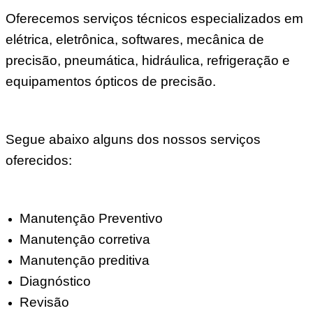
Oferecemos serviços técnicos especializados em
elétrica, eletrônica, softwares, mecânica de
precisão, pneumática, hidráulica, refrigeração e
equipamentos ópticos de precisão.
Segue abaixo alguns dos nossos serviços
oferecidos:
Manutençāo Preventivo
Manutençāo corretiva
Manutençāo preditiva
Diagnóstico
Revisão