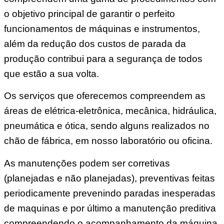
o objetivo principal de garantir o perfeito
funcionamentos de máquinas e instrumentos,
além da redução dos custos de parada da
produção contribui para a segurança de todos
que estão a sua volta.
Os serviços que oferecemos compreendem as
áreas de elétrica-eletrônica, mecânica, hidráulica,
pneumática e ótica, sendo alguns realizados no
chão de fábrica, em nosso laboratório ou oficina.
As manutenções podem ser corretivas
(planejadas e não planejadas), preventivas feitas
periodicamente prevenindo paradas inesperadas
de maquinas e por último a manutenção preditiva
compreendendo o acompanhamento da máquina