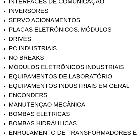
INTERFACES DE COMUNICAÇÃO
INVERSORES
SERVO ACIONAMENTOS
PLACAS ELETRÔNICOS, MÓDULOS
DRIVES
PC INDUSTRIAIS
NO BREAKS
MÓDULOS ELETRÔNICOS INDUSTRIAIS
EQUIPAMENTOS DE LABORATÓRIO
EQUIPAMENTOS INDUSTRIAIS EM GERAL
ENCONDERS
MANUTENÇĀO MECÂNICA
BOMBAS ELETRICAS
BOMBAS HIDRÁULICAS
ENROLAMENTO DE TRANSFORMADORES E