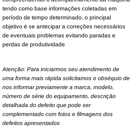
tendo como base informações coletadas em
período de tempo determinado, o principal
objetivo é se antecipar a correções necessários
de eventuais problemas evitando paradas e
perdas de produtividade
Atenção: Para iniciarmos seu atendimento de
uma forma mais rápida solicitamos o obséquio de
nos informar previamente a marca, modelo,
número de série do equipamento, descrição
detalhada do defeito que pode ser
complementado com fotos e filmagens dos
defeitos apresentados