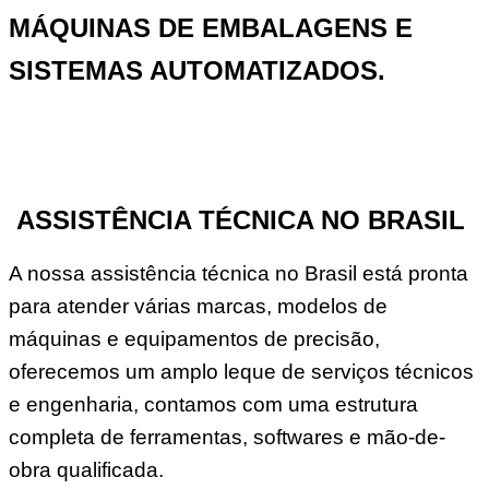
MÁQUINAS DE EMBALAGENS E
SISTEMAS AUTOMATIZADOS.
ASSISTÊNCIA TÉCNICA NO BRASIL
A nossa assistência técnica no Brasil está pronta
para atender várias marcas, modelos de
máquinas e equipamentos de precisão,
oferecemos um amplo leque de serviços técnicos
e engenharia, contamos com uma estrutura
completa de ferramentas, softwares e mão-de-
obra qualificada.