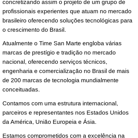
concretizando assim o projeto de um grupo de
profissionais experientes que atuam no mercado
brasileiro oferecendo soluções tecnológicas para
o crescimento do Brasil.
Atualmente o Time San Marte engloba várias
marcas de prestígio e tradição no mercado
nacional, oferecendo serviços técnicos,
engenharia e comercialização no Brasil de mais
de 200 marcas de tecnologia mundialmente
conceituadas.
Contamos com uma estrutura internacional,
parceiros e representantes nos Estados Unidos
da América, União Europeia e Ásia.
Estamos comprometidos com a excelência na