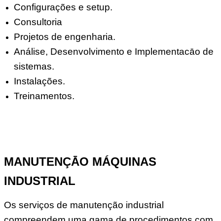
Configurações e setup.
Consultoria
Projetos de engenharia.
Análise, Desenvolvimento e Implementacāo de
sistemas.
Instalações.
Treinamentos.
MANUTENÇĀO MÁQUINAS
INDUSTRIAL
Os serviços de manutenção industrial
compreendem uma gama de procedimentos com