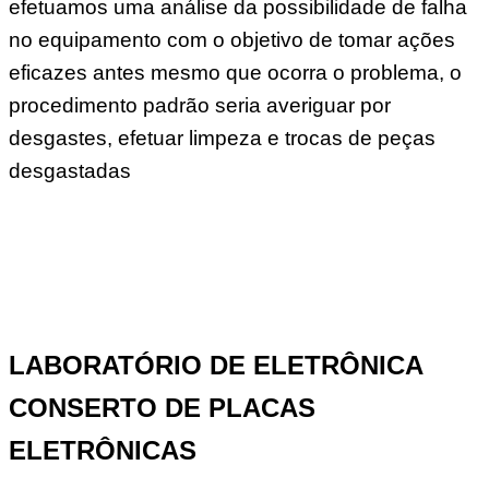
efetuamos uma análise da possibilidade de falha
no equipamento com o objetivo de tomar ações
eficazes antes mesmo que ocorra o problema, o
procedimento padrão seria averiguar por
desgastes, efetuar limpeza e trocas de peças
desgastadas
LABORATÓRIO DE ELETRÔNICA
CONSERTO DE PLACAS
ELETRÔNICAS