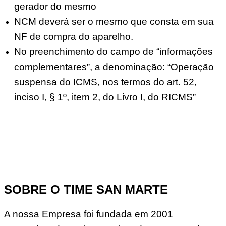
gerador do mesmo
NCM deverá ser o mesmo que consta em sua
NF de compra do aparelho.
No preenchimento do campo de “informações
complementares”, a denominação: “Operação
suspensa do ICMS, nos termos do art. 52,
inciso I, § 1º, item 2, do Livro I, do RICMS”
SOBRE O TIME SAN MARTE
A nossa Empresa foi fundada em 2001