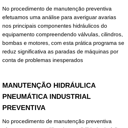
No procedimento de manutenção preventiva
efetuamos uma análise para averiguar avarias
nos principais componentes hidráulicos do
equipamento compreendendo válvulas, cilindros,
bombas e motores, com esta prática programa se
reduz significativa as paradas de máquinas por
conta de problemas inesperados
MANUTENÇÃO HIDRÁULICA
PNEUMÁTICA INDUSTRIAL
PREVENTIVA
No procedimento de manutenção preventiva