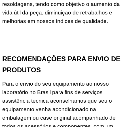
resoldagens, tendo como objetivo o aumento da
vida útil da peça, diminuição de retrabalhos e
melhorias em nossos índices de qualidade.
RECOMENDAÇÕES PARA ENVIO DE
PRODUTOS
Para o envio do seu equipamento ao nosso
laboratório no Brasil para fins de serviços
assistência técnica aconselhamos que seu o
equipamento venha acondicionado na
embalagem ou case original acompanhado de
todos os acessórios e componentes, com um