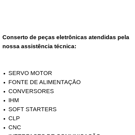
Conserto de peças eletrônicas atendidas pela
nossa assistência técnica:
SERVO MOTOR
FONTE DE ALIMENTAÇĀO
CONVERSORES
IHM
SOFT STARTERS
CLP
CNC