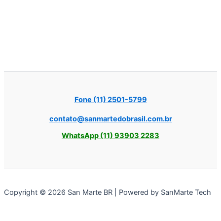
Fone (11) 2501-5799
contato@sanmartedobrasil.com.br
WhatsApp (11) 93903 2283
Copyright © 2026 San Marte BR | Powered by SanMarte Tech