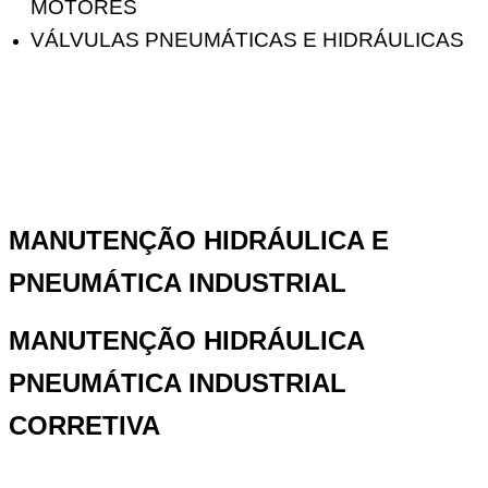
MOTORES
VÁLVULAS PNEUMÁTICAS E HIDRÁULICAS
MANUTENÇÃO HIDRÁULICA E
PNEUMÁTICA INDUSTRIAL
MANUTENÇÃO HIDRÁULICA
PNEUMÁTICA INDUSTRIAL
CORRETIVA