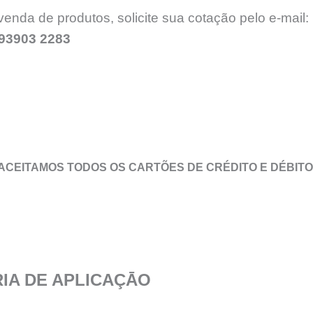
venda de produtos, solicite sua cotação pelo e-mail:
 93903 2283
ACEITAMOS TODOS OS CARTÕES DE CRÉDITO E DÉBITO
IA DE APLICAÇĀO