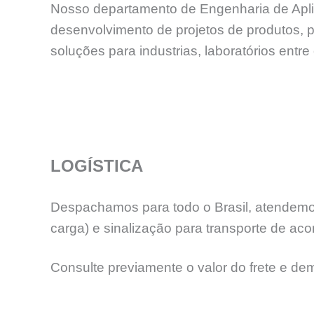
Nosso departamento de Engenharia de Aplica
desenvolvimento de projetos de produtos, 
soluções para industrias, laboratórios en
LOGÍSTICA
Despachamos para todo o Brasil, atendemos
carga) e sinalização para transporte de aco
Consulte previamente o valor do frete e de