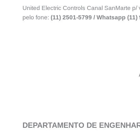
United Electric Controls Canal SanMarte p/ 
pelo fone:
(11) 2501-5799 / Whatsapp (11)
DEPARTAMENTO DE ENGENHAR