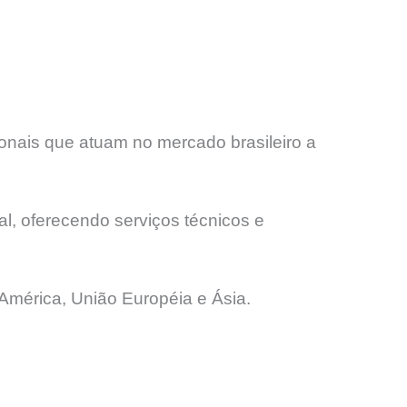
onais que atuam no mercado brasileiro a
l, oferecendo serviços técnicos e
América, União Européia e Ásia.