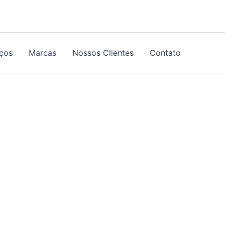
iços
Marcas
Nossos Clientes
Contato