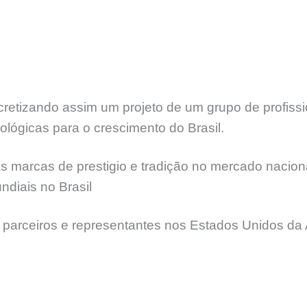
etizando assim um projeto de um grupo de profissi
lógicas para o crescimento do Brasil.
 marcas de prestigio e tradição no mercado naciona
diais no Brasil
 parceiros e representantes nos Estados Unidos da 