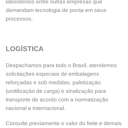
laboratórios entre outras empresas que
demandam tecnologia de ponta em seus
processos.
LOGÍSTICA
Despachamos para todo o Brasil, atendemos
solicitações especiais de embalagens
reforçadas e sob medidas, paletizaçāo
(unitilizaçāo de carga) e sinalização para
transporte de acordo com a normatização
nacional e internacional.
Consulte previamente o valor do frete e demais