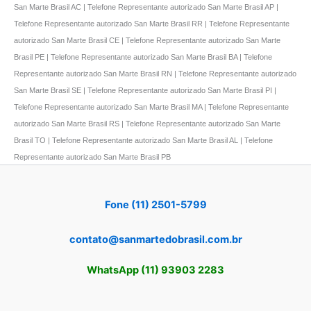
San Marte Brasil AC | Telefone Representante autorizado San Marte Brasil AP |
Telefone Representante autorizado San Marte Brasil RR | Telefone Representante
autorizado San Marte Brasil CE | Telefone Representante autorizado San Marte
Brasil PE | Telefone Representante autorizado San Marte Brasil BA | Telefone
Representante autorizado San Marte Brasil RN | Telefone Representante autorizado
San Marte Brasil SE | Telefone Representante autorizado San Marte Brasil PI |
Telefone Representante autorizado San Marte Brasil MA | Telefone Representante
autorizado San Marte Brasil RS | Telefone Representante autorizado San Marte
Brasil TO | Telefone Representante autorizado San Marte Brasil AL | Telefone
Representante autorizado San Marte Brasil PB
Fone (11) 2501-5799
contato@sanmartedobrasil.com.br
WhatsApp (11) 93903 2283