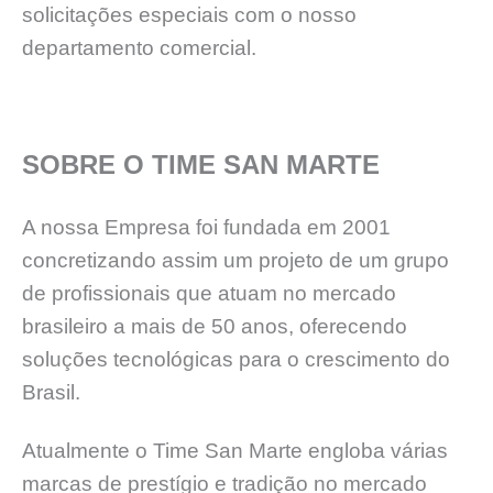
solicitações especiais com o nosso
departamento comercial.
SOBRE O TIME SAN MARTE
A nossa Empresa foi fundada em 2001
concretizando assim um projeto de um grupo
de profissionais que atuam no mercado
brasileiro a mais de 50 anos, oferecendo
soluções tecnológicas para o crescimento do
Brasil.
Atualmente o Time San Marte engloba várias
marcas de prestígio e tradição no mercado