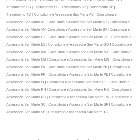
Treinamento RR | Treinamento SC | Treinamento SP | Treinamento SE |
Treinamento TO | Consultoria e Assessoria San Marte AC | Consultoria e
Assessoria San Marte AL | Consultoria e Assessoria San Marte AP | Consultoria e
Assessoria San Marte AM |Consultoria e Assessoria San Marte BA | Consultoria e
Assessoria San Marte CE | Consultoria e Assessoria San Marte DF | Consultoria e
Assessoria San Marte ES | Consultoria e Assessoria San Marte GO | Consultoria e
Assessoria San Marte MA | Consultoria e Assessoria San Marte MT | Consultoria e
Assessoria San Marte MS | Consultoria e Assessoria San Marte MG | Consultoria e
Assessoria San Marte PA | Consultoria e Assessoria San Marte PB | Consultoria e
Assessoria San Marte PR | Consultoria e Assessoria San Marte PE | Consultoria e
Assessoria San Marte PI | Consultoria e Assessoria San Marte RJ | Consultoria e
Assessoria San Marte RN | Consultoria e Assessoria San Marte RS | Consultoria e
Assessoria San Marte RO | Consultoria e Assessoria San Marte RR | Consultoria e
Assessoria San Marte SC | Consultoria e Assessoria San Marte SP | Consultoria e
Assessoria San Marte SE | Consultoria e Assessoria San Marte TO |