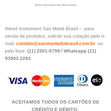
Weed Instrument San Marte Brasil
Weed Instrument San Marte Brasil – para
venda de produtos, solicite sua cotação pelo e-
mail:
contato@sanmartedobrasil.com.br
ou
pelo fone:
(11) 2501-5799 / Whatsapp (11)
93903 2283
ACEITAMOS TODOS OS CARTÕES DE
CRÉDITO E DÉBITO.