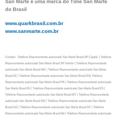
San Marte é uma marca do Time San Marte
do Brasil
www.quarkbrasil.com.br
www.sanmarte.com.br
Contato: Telefone Representante autorizado San Marte Brasil SP Capital | Telefone
Representante autorizado San Marte Brasil SP Interior | Telefone Representante
autorizado San Marte Brasil MG | Telefone Representante autorizado San Marte
Brasil SC | Telefone Representante autorizado San Marte Brasil RS| Telefone
Representante autorizado San Marte Brasil PR | Telefone Representante autorizado
San Marte Brasil RJ | Telefone Representante autorizado San Marte Brasil ES |
Telefone Representante autorizado San Marte Brasil MT | Telefone Representante
autorizado San Marte Brasil MS | Telefone Representante autorizado San Marte
Brasil GO | Telefone Representante autorizado San Marte Brasil DF | Telefone
Representante autorizado San Marte Brasil AM | Telefone Representante autorizado