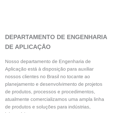
DEPARTAMENTO DE ENGENHARIA
DE APLICAÇĀO
Nosso departamento de Engenharia de
Aplicação está à disposição para auxiliar
nossos clientes no Brasil no tocante ao
planejamento e desenvolvimento de projetos
de produtos, processos e procedimentos,
atualmente comercializamos uma ampla linha
de produtos e soluções para indústrias,