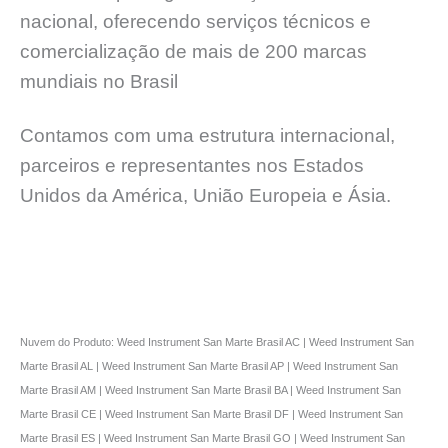
nacional, oferecendo serviços técnicos e
comercialização de mais de 200 marcas
mundiais no Brasil
Contamos com uma estrutura internacional,
parceiros e representantes nos Estados
Unidos da América, União Europeia e Ásia.
Nuvem do Produto: Weed Instrument San Marte Brasil AC | Weed Instrument San
Marte Brasil AL | Weed Instrument San Marte Brasil AP | Weed Instrument San
Marte Brasil AM | Weed Instrument San Marte Brasil BA | Weed Instrument San
Marte Brasil CE | Weed Instrument San Marte Brasil DF | Weed Instrument San
Marte Brasil ES | Weed Instrument San Marte Brasil GO | Weed Instrument San